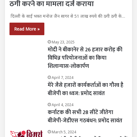
ठगी करने का मामला दर्ज कराया
दिल्ली के साईं भक्त मनोज जैन सागर से 51 लाख रुपये की ठगी ठगी के…
Read More »
May 23, 2025
मोदी ने बीकानेर से 26 हजार करोड़ की
विभिन्न परियोजनाओं का किया
शिलान्यास-लोकार्पण
April 7, 2024
मेरे जैसे हजारों कार्यकर्ताओं का गौरव है
बीजेपी का ध्वज: प्रमोद सावंत
April 4, 2024
कर्नाटक की सभी 28 सीटें जीतेगा
बीजेपी-जेडीएस गठबंधन: प्रमोद सावंत
March 5, 2024