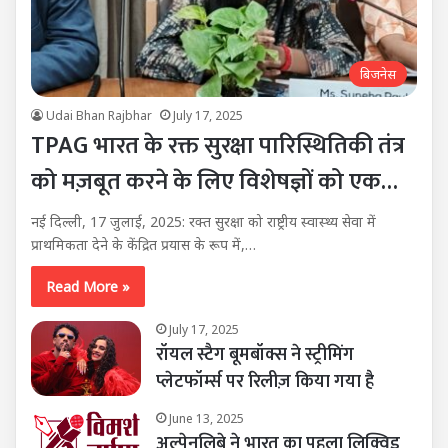
बिजनेस
Udai Bhan Rajbhar
July 17, 2025
TPAG भारत के रक्त सुरक्षा पारिस्थितिकी तंत्र
को मज़बूत करने के लिए विशेषज्ञों को एक…
नई दिल्ली, 17 जुलाई, 2025: रक्त सुरक्षा को राष्ट्रीय स्वास्थ्य सेवा में
प्राथमिकता देने के केंद्रित प्रयास के रूप में,…
Read More »
July 17, 2025
रॉयल स्टैग बूमबॉक्स ने स्ट्रीमिंग
प्लेटफॉर्म्स पर रिलीज़ किया गया है
June 13, 2025
अल्पेनलिबे ने भारत का पहला लिक्विड