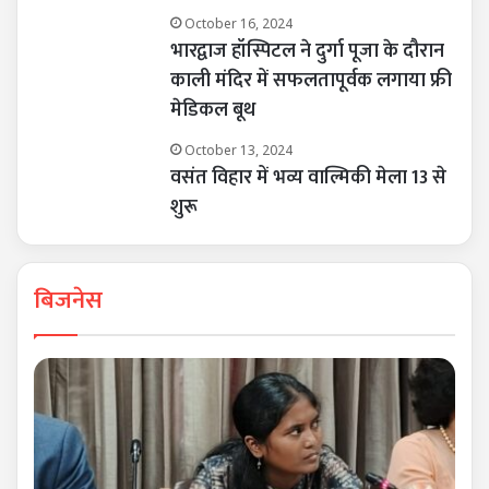
October 16, 2024
भारद्वाज हॉस्पिटल ने दुर्गा पूजा के दौरान
काली मंदिर में सफलतापूर्वक लगाया फ्री
मेडिकल बूथ
October 13, 2024
वसंत विहार में भव्य वाल्मिकी मेला 13 से
शुरू
बिजनेस