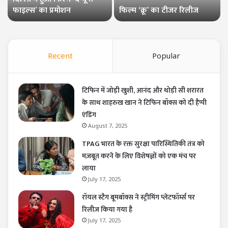
फाइल्स’ का प्रमोशन
फिल्म ‘क्रू’ का टीजर रिलीज
Recent
Popular
टिफिन में जोड़ी खुशी, आनंद और थोड़ी सी शरारत
के साथ शाहरुख खान ने टिफिन बॉक्स को दी हैप्पी
एंडिंग
August 7, 2025
TPAG भारत के रक्त सुरक्षा पारिस्थितिकी तंत्र को
मज़बूत करने के लिए विशेषज्ञों को एक मंच पर
लाया
July 17, 2025
रॉयल स्टैग बूमबॉक्स ने स्ट्रीमिंग प्लेटफॉर्म्स पर
रिलीज़ किया गया है
July 17, 2025