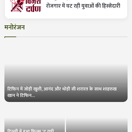
रोजगार में घट रही युवाओं की हिस्सेदारी
मनोरंजन
टिफिन में जोड़ी खुशी, आनंद और थोड़ी सी शरारत के साथ शाहरुख
खान ने टिफिन…
दिल्ली में हुआ फिल्म ‘द यूपी