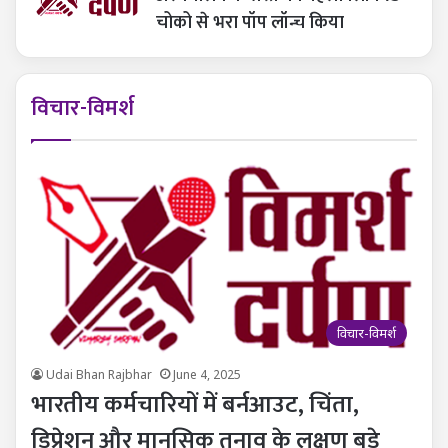
चोको से भरा पॉप लॉन्च किया
विचार-विमर्श
विचार-विमर्श
Udai Bhan Rajbhar
June 4, 2025
भारतीय कर्मचारियों में बर्नआउट, चिंता,
डिप्रेशन और मानसिक तनाव के लक्षण बड़े