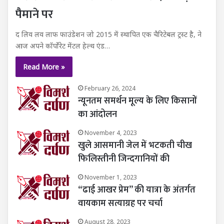
पैमाने पर
द लिव लव लाफ फाउंडेशन जो 2015 में स्थापित एक चैरिटेबल ट्रस्ट है, ने
आज अपने कॉर्पोरेट मेंटल हेल्थ एंड…
Read More »
February 26, 2024
न्यूनतम समर्थन मूल्य के लिए किसानों
का आंदोलन
November 4, 2023
खुले आसमानी जेल में भटकती चीख
फिलिस्तीनी जिन्दगानियों की
November 1, 2023
“ढाई आखर प्रेम” की यात्रा के अंतर्गत
वायकाम सत्याग्रह पर चर्चा
August 28, 2023