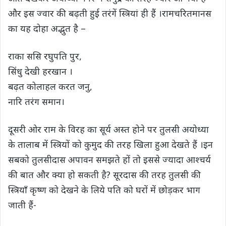
और इस ज्वार की बढ़ती हुई तरंगें स्त्रियां ही हैं ।रामचरितमानस
का यह दोहा अद्भुत है –
राका ससि रघुपति पुर,
सिंधु देखी हरखान ।
बढ़त कोलाहल करत जनु,
नारि तरंग समान।
दूसरी ओर राम के विरह का सूर्य अस्त होने पर तुलसी अयोध्या
के तालाब में स्त्रियों को कुमुद की तरह खिला हुआ देखते हैं ।इन
सबको तुलसीदास अपावन समझते हों तो इससे ज्यादा आश्चर्य
की बात और क्या हो सकती है? सूरदास की तरह तुलसी की
स्त्रियाँ कृष्ण को देखने के लिये पति को घरों में छोड़कर भाग
जाती हैं-