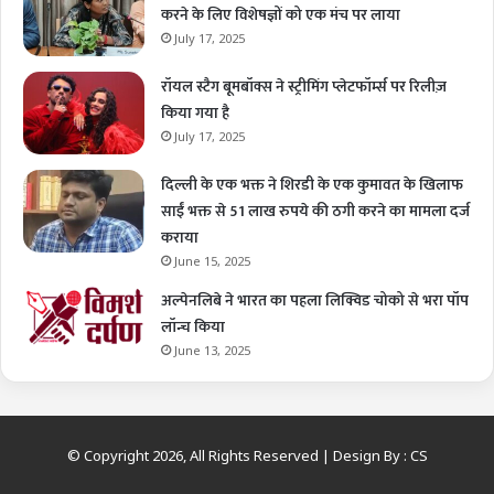
करने के लिए विशेषज्ञों को एक मंच पर लाया
July 17, 2025
रॉयल स्टैग बूमबॉक्स ने स्ट्रीमिंग प्लेटफॉर्म्स पर रिलीज़
किया गया है
July 17, 2025
दिल्ली के एक भक्त ने शिरडी के एक कुमावत के खिलाफ
साईं भक्त से 51 लाख रुपये की ठगी करने का मामला दर्ज
कराया
June 15, 2025
अल्पेनलिबे ने भारत का पहला लिक्विड चोको से भरा पॉप
लॉन्च किया
June 13, 2025
© Copyright 2026, All Rights Reserved | Design By :
CS