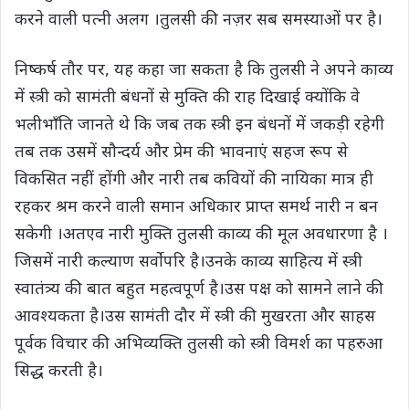
करने वाली पत्नी अलग ।तुलसी की नज़र सब समस्याओं पर है।
निष्कर्ष तौर पर, यह कहा जा सकता है कि तुलसी ने अपने काव्य
में स्त्री को सामंती बंधनों से मुक्ति की राह दिखाई क्योंकि वे
भलीभाँति जानते थे कि जब तक स्त्री इन बंधनों में जकड़ी रहेगी
तब तक उसमें सौन्दर्य और प्रेम की भावनाएं सहज रूप से
विकसित नहीं होंगी और नारी तब कवियों की नायिका मात्र ही
रहकर श्रम करने वाली समान अधिकार प्राप्त समर्थ नारी न बन
सकेगी ।अतएव नारी मुक्ति तुलसी काव्य की मूल अवधारणा है ।
जिसमें नारी कल्याण सर्वोपरि है।उनके काव्य साहित्य में स्त्री
स्वातंत्र्य की बात बहुत महत्वपूर्ण है।उस पक्ष को सामने लाने की
आवश्यकता है।उस सामंती दौर में स्त्री की मुखरता और साहस
पूर्वक विचार की अभिव्यक्ति तुलसी को स्त्री विमर्श का पहरुआ
सिद्ध करती है।