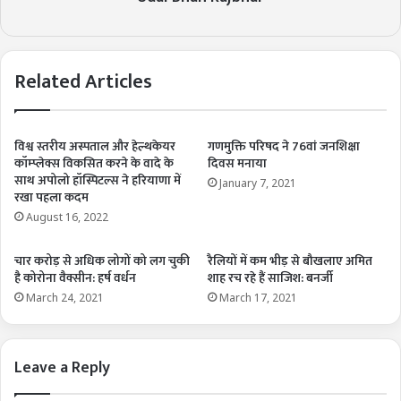
Related Articles
विश्व स्तरीय अस्पताल और हेल्थकेयर
गणमुक्ति परिषद ने 76वां जनशिक्षा
कॉम्प्लेक्स विकसित करने के वादे के
दिवस मनाया
साथ अपोलो हॉस्पिटल्स ने हरियाणा में
January 7, 2021
रखा पहला कदम
August 16, 2022
चार करोड़ से अधिक लोगों को लग चुकी
रैलियों में कम भीड़ से बौखलाए अमित
है कोरोना वैक्सीन: हर्ष वर्धन
शाह रच रहे हैं साजिश: बनर्जी
March 24, 2021
March 17, 2021
Leave a Reply