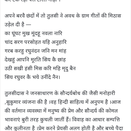
अपने बरवै छंदों में तो तुलसी ने अवध के ग्राम गीतों की मिठास
उड़ेल दी है —
का घूंघट मुख मूंदहू नवला नारि
चांद सरग परसोहत यहि अनुहारि
गरब करहु रघुनंदन जनि मन मांह
देखहुं आपनि मूरति सिय कै छांह
उठी सखी हंसी मिस करि महि मृदु बैन
सिय रघुवर कै भये उनींदे नैन।
तुलसीदास ने जनसाधारण के सौन्दर्यबोध की जैसी मनोहारी
,सुकुमार व्यंजना की है ।वह हिन्दी साहित्य में अनुपम है ।आज
की वर्तमान व्यवस्था में मनुष्य की प्रेम और सौन्दर्य की कोमल
भावनाएं बुरी तरह कुचली जातीं हैं। विवाह का आधार सम्पत्ति
और कुलीनता है ।प्रेम करने प्रेयसी अलग होती है और बच्चे पैदा