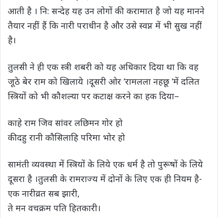
आती है । नि: सन्देह यह उन लोगों की करामात है जो यह मानने
तैयार नहीं हैं कि नारी पराधीन है और उसे स्वप्न में भी सुख नहीं
है।
तुलसी ने ही एक स्त्री शबरी को यह अधिकार दिया था कि वह
जूठे बेर राम को खिलाये ।दूसरी ओर ‘रामलला नहछू ‘में दलित
स्त्रियों को भी कौशल्या पर कटाक्ष करने का हक दिया–
काहे राम जिव सांवर लछिमन गोर हो
कीदहु रानी कौसिलाहि परिमा भोर हो
सामंती व्यवस्था में स्त्रियों के लिये एक धर्म है तो पुरूषों के लिये
दूसरा है ।तुलसी के रामराज्य में दोनों के लिए एक ही नियम है-
एक नारीव्रत सब झारी,
ते मन वचक्रम पति हितकारी।