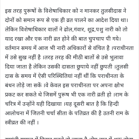
इस तरह पुरूषों के विशेषाधिकार को न मानकर तुलसीदास ने
दोनों को समान रूप से एक ही व्रत पालने का आदेश दिया था।
लेकिन विशेषाधिकार वालों ने ढोल,गंवार, शूद्र,पशु नारी को तो
याद रखा और एक नारी व्रत होने की बात चुपचाप पी गये।
वर्तमान समय में आज भी नारी अधिकारों से वंचित है ।पराधीनता
में उसे सुख नहीं है ।तरह तरह की मीठी बातों से उसे भुलावा
दिया जाता है लेकिन उसकी दासता छुपाये नहीं छुपती ।तुलसी
दास के समय में ऐसी परिस्थितियां नहीं थीं कि पराधीनता के
बंधन तोड़े जा सकें ।वे केवल इस पराधीनता पर अपना क्षोभ
प्रकट कर सकते थे जिसमें पुरूष भी एक नारी व्रती हो ।राम के
चरित्र में उन्होंने यही दिखाया ।यह दूसरी बात है कि हिन्दी
आलोचना में जितनी चर्चा सीता के पतिव्रत की है उतनी राम के
स्त्रीव्रत की नहीं ।