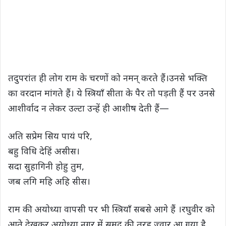
तदुपरांत ही लोग राम के चरणों को नमन् करते हैं।उनसे भक्ति
का वरदान मांगते हैं। ये स्त्रियाँ सीता के पैर तो पड़ती हैं पर उनसे
आशीर्वाद न लेकर उल्टा उन्हें ही आशीष देती हैं—
अति सप्रेम सिय पायं परि,
बहु विधि देहिं असीस।
सदा सुहागिनी होहु तुम,
जब लगि महि अहि सीस।
राम की अयोध्या वापसी पर भी स्त्रियाँ सबसे आगे हैं ।रघुवीर को
आते देखकर अयोध्या नगर में समुद्र की तरह ज्वार आ गया है