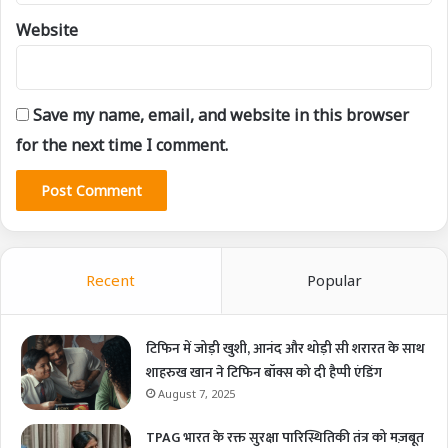
Website
Save my name, email, and website in this browser
for the next time I comment.
Recent
Popular
टिफिन में जोड़ी खुशी, आनंद और थोड़ी सी शरारत के साथ
शाहरुख खान ने टिफिन बॉक्स को दी हैप्पी एंडिंग
August 7, 2025
TPAG भारत के रक्त सुरक्षा पारिस्थितिकी तंत्र को मज़बूत