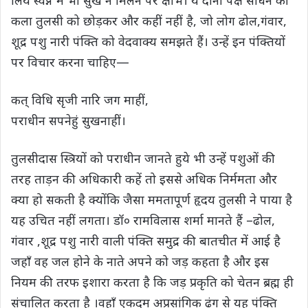
कला तुलसी को छोड़कर और कहीं नहीं है, जो लोग ढोल,गंवार,
शूद्र पशु नारी पंक्ति को वेदवाक्य समझते हैं। उन्हें इन पंक्तियों
पर विचार करना चाहिए—
कत् विधि सृजी नारि जग माहीं,
पराधीन सपनेहुं सुखनाहीं।
तुलसीदास स्त्रियों को पराधीन जानते हुये भी उन्हें पशुओं की
तरह ताड़न की अधिकारी कहें तो इससे अधिक निर्ममता और
क्या हो सकती है क्योंकि जैसा ममतापूर्ण हृदय तुलसी ने पाया है
यह उचित नहीं लगता। डॉ० रामविलास शर्मा मानते हैं –ढोल,
गंवार ,शूद्र पशु नारी वाली पंक्ति समुद्र की बातचीत में आई है
जहाँ वह जल होने के नाते अपने को जड़ कहता है और इस
नियम की तरफ इशारा करता है कि जड़ प्रकृति को चेतन ब्रह्म ही
संचालित करता है ।वहाँ एकदम अप्रसांगिक ढंग से यह पंक्ति