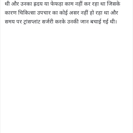
थी और उनका ह्रदय या फेफड़ा काम नहीं कर रहा था जिसके
कारण चिकित्सा उपचार का कोई असर नहीं हो रहा था और
समय पर ट्रांसप्लांट सर्जरी करके उनकी जान बचाई गई थी।