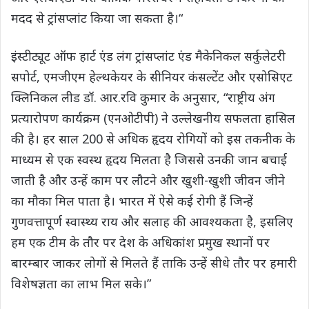
मदद से ट्रांसप्लांट किया जा सकता है।“
इंस्टीट्यूट ऑफ हार्ट एंड लंग ट्रांसप्लांट एंड मैकेनिकल सर्कुलेटरी
सपोर्ट, एमजीएम हेल्थकेयर के सीनियर कंसल्टेंट और एसोसिएट
क्लिनिकल लीड डॉ. आर.रवि कुमार के अनुसार, “राष्ट्रीय अंग
प्रत्यारोपण कार्यक्रम (एनओटीपी) ने उल्लेखनीय सफलता हासिल
की है। हर साल 200 से अधिक हृदय रोगियों को इस तकनीक के
माध्यम से एक स्वस्थ हृदय मिलता है जिससे उनकी जान बचाई
जाती है और उन्हें काम पर लौटने और खुशी-खुशी जीवन जीने
का मौका मिल पाता है। भारत में ऐसे कई रोगी हैं जिन्हें
गुणवत्तापूर्ण स्वास्थ्य राय और सलाह की आवश्यकता है, इसलिए
हम एक टीम के तौर पर देश के अधिकांश प्रमुख स्थानों पर
बारम्बार जाकर लोगों से मिलते हैं ताकि उन्हें सीधे तौर पर हमारी
विशेषज्ञता का लाभ मिल सके।”