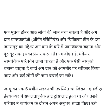
एक मृतक डोनर आठ लोगों की जान बचा सकता है और अंग
दान प्राप्तकर्ताओं (ऑर्गन रेसिपिएंट) और चिकित्सा टीम के इस
जनसमूह का उद्देश्य अंग दान के बारे में जागरूकता बढ़ाना और
दूर-दूर तक इसका प्रसार करना है। एमजीएम हेल्थकेयर
सामाजिक परिवर्तन लाना चाहता है और एक ऐसी संस्कृति
बनाना चाहता है जहाँ अंग दान को आमतौर पर स्वीकार किया
जाए और कई लोगों की जान बचाई जा सके।
जम्मू का एक 6 वर्षीय लड़का भी उपस्थित था जिसका एमजीएम
हेल्थकेयर में सफलतापूर्वक हार्ट ट्रांसप्लांट हुआ था और उसके
परिवार ने कार्यक्रम के दौरान अपने अनुभव साझा किए। उसे