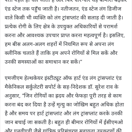
एंड स्टेज तक पहुँच जाती है। नतीजतन, एंड स्टेज लंग डिजीज
वाले किसी भी व्यक्ति को लंग ट्रांसप्लांट की सलाह दी जाती है।
प्रत्येक रोगी के लिए क्षेत्र के उपयुक्त अधिकारियों से परामर्श
करना और आवश्यक उपचार प्राप्त करना महत्वपूर्ण है। इसलिए,
हम बीस अलग-अलग शहरों में नियमित रूप से अपना लंग
क्लीनिक चलाते हैं ताकि हम अपने रोगियों से मिल सकें और
उनकी समस्याओं का समाधान कर सकें।“
एमजीएम हेल्थकेयर इंस्टीट्यूट ऑफ हार्ट एंड लंग ट्रांसप्लांट एंड
मैकेनिकल सर्कुलेटरी सपोर्ट के सह-निदेशक डॉ. सुरेश राव के
अनुसार, “जिन रोगियों का ह्रदय और फेफड़ा पूरी तरह से काम
करना बंद कर दिया है उन्हें मृत्यु का जोखिम बहुत अधिक होता
है और समय पर हार्ट ट्रांसप्लांट और लंग ट्रांसप्लांट करके उनकी
जान बचाई जा सकती है। बहुत ही बीमार रोगियों में ईसीएमओ
और एलवीएडी जैसे यांत्रिक परिसंचरण सहायता उपकरणों की