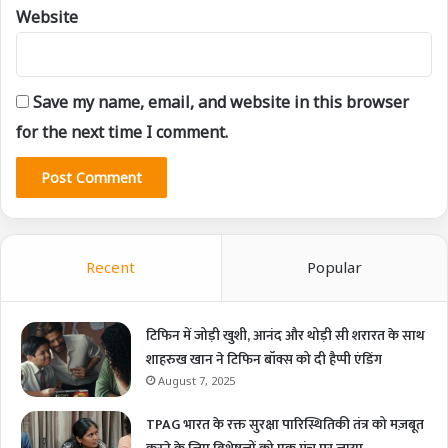
Website
Save my name, email, and website in this browser
for the next time I comment.
Recent
Popular
टिफिन में जोड़ी खुशी, आनंद और थोड़ी सी शरारत के साथ
शाहरुख खान ने टिफिन बॉक्स को दी हैप्पी एंडिंग
August 7, 2025
TPAG भारत के रक्त सुरक्षा पारिस्थितिकी तंत्र को मज़बूत