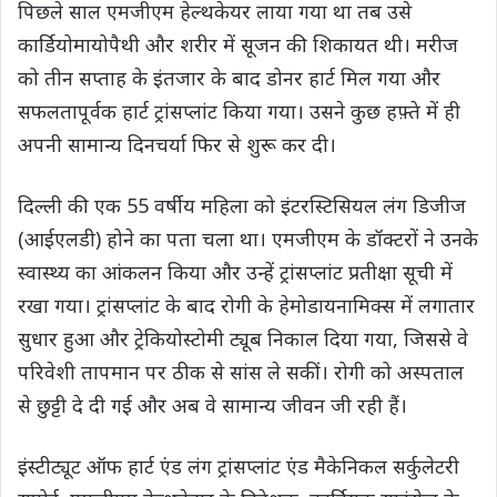
पिछले साल एमजीएम हेल्थकेयर लाया गया था तब उसे
कार्डियोमायोपैथी और शरीर में सूजन की शिकायत थी। मरीज
को तीन सप्ताह के इंतजार के बाद डोनर हार्ट मिल गया और
सफलतापूर्वक हार्ट ट्रांसप्लांट किया गया। उसने कुछ हफ़्ते में ही
अपनी सामान्य दिनचर्या फिर से शुरू कर दी।
दिल्ली की एक 55 वर्षीय महिला को इंटरस्टिसियल लंग डिजीज
(आईएलडी) होने का पता चला था। एमजीएम के डॉक्टरों ने उनके
स्वास्थ्य का आंकलन किया और उन्हें ट्रांसप्लांट प्रतीक्षा सूची में
रखा गया। ट्रांसप्लांट के बाद रोगी के हेमोडायनामिक्स में लगातार
सुधार हुआ और ट्रेकियोस्टोमी ट्यूब निकाल दिया गया, जिससे वे
परिवेशी तापमान पर ठीक से सांस ले सकीं। रोगी को अस्पताल
से छुट्टी दे दी गई और अब वे सामान्य जीवन जी रही हैं।
इंस्टीट्यूट ऑफ हार्ट एंड लंग ट्रांसप्लांट एंड मैकेनिकल सर्कुलेटरी