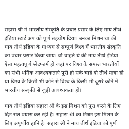
सहारा श्री ने भारतीय संस्कृति के प्रचार प्रसार के लिए माय तीर्थ
इंडिया स्टार्ट अप को पूर्ण सहयोग दिया। उनका मिशन था की
माय तीर्थ इंडिया के माध्यम से सम्पूर्ण विश्व में भारतीय संस्कृति
का प्रचार प्रसार किया जाय। वो चाहते थे की माय तीर्थ इंडिया
ऐसा महत्वपूर्ण प्लेटफार्म हो जहां पर विश्व के समस्त भारतीयों
का संभी धर्मिक आवश्यकताएं पूरी हो सके चाहे वो तीर्थ यात्रा हो
या विश्व के किसी भी कोने से विश्व के किसी भी दूसरे कोने में
भारतीय संस्कृति से जुड़ी आवश्यकता हो।
माय तीर्थ इंडिया सहारा श्री के इस मिशन को पूरा करने के लिए
दिन रात प्रयास कर रही है। सहारा श्री का निधन इस मिशन के
लिए अपूर्णीय हानि है। सहारा श्री ने माय तीर्थ इंडिया को पूर्ण