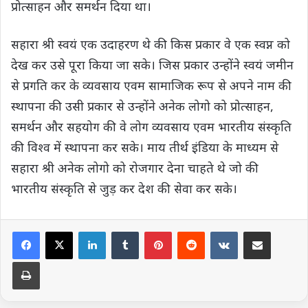
प्रोत्साहन और समर्थन दिया था।
सहारा श्री स्वयं एक उदाहरण थे की किस प्रकार वे एक स्वप्न को
देख कर उसे पूरा किया जा सके। जिस प्रकार उन्होंने स्वयं जमीन
से प्रगति कर के व्यवसाय एवम सामाजिक रूप से अपने नाम की
स्थापना की उसी प्रकार से उन्होंने अनेक लोगो को प्रोत्साहन,
समर्थन और सहयोग की वे लोग व्यवसाय एवम भारतीय संस्कृति
की विश्व में स्थापना कर सके। माय तीर्थ इंडिया के माध्यम से
सहारा श्री अनेक लोगो को रोजगार देना चाहते थे जो की
भारतीय संस्कृति से जुड़ कर देश की सेवा कर सके।
LinkedIn
Tumblr
Pinterest
Reddit
VKontakte
Share via Email
Print