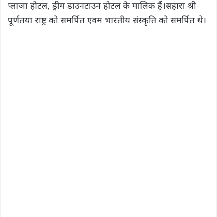
प्लाजा होटल, ड्रीम डाउनटाउन होटल के मालिक हैं।सहारा श्री
पूर्णतया राष्ट्र को समर्पित एवम भारतीय संस्कृति को समर्पित थे।