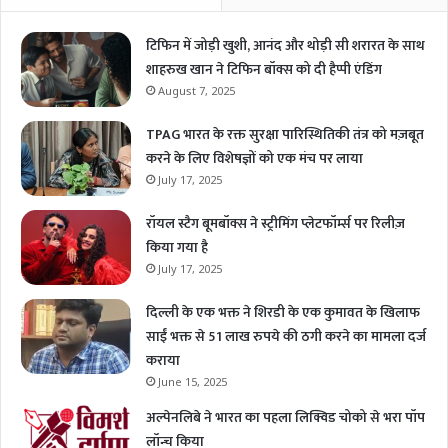
टिफिन में जोड़ी खुशी, आनंद और थोड़ी सी शरारत के साथ
शाहरुख खान ने टिफिन बॉक्स को दी हैप्पी एंडिंग
August 7, 2025
TPAG भारत के रक्त सुरक्षा पारिस्थितिकी तंत्र को मज़बूत
करने के लिए विशेषज्ञों को एक मंच पर लाया
July 17, 2025
रॉयल स्टैग बूमबॉक्स ने स्ट्रीमिंग प्लेटफॉर्म्स पर रिलीज़
किया गया है
July 17, 2025
दिल्ली के एक भक्त ने शिरडी के एक कुमावत के खिलाफ
साईं भक्त से 51 लाख रुपये की ठगी करने का मामला दर्ज
कराया
June 15, 2025
अल्पेनलिबे ने भारत का पहला लिक्विड चोको से भरा पॉप
लॉन्च किया