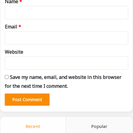
Name
*
Email
*
Website
Save my name, email, and website in this browser
for the next time I comment.
Recent
Popular