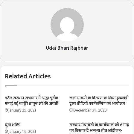
Udai Bhan Rajbhar
Related Articles
पटेल संस्थान सभागार में श्रद्धा पूर्वक
खेल सामग्री के वितरण के लिये मुख्यमंत्री
मनाई गई कर्पूरी ठाकुर जी की जयंती
द्वारा वीडियो कान्फेन्सिंग का आयोजन
January 25, 2021
December 31, 2020
युवा शक्ति
सरकार पंचायतों के कार्यकाल को 6 माह
का विस्तार दे अन्यथा तीव्र आंदोलन-
January 19, 2021