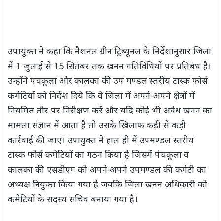
उपायुक्त ने कहा कि नैशनल ग्रीन ट्रिब्यूनल के निर्देशानुसार जिला
में 1 जुलाई से 15 सितंबर तक खनन गतिविधियों पर प्रतिबंध है।
उन्होंने पंचकूला और कालका की उप मण्डल स्तरीय टास्क फोर्स
कमेटियों को निर्देश दिये कि वे जिला में अपने-अपने क्षेत्रों में
नियमित तौर पर निरीक्षण करें और यदि कोई भी अवैध खनन का
मामला संज्ञान में आता है तो उसके खिलाफ कड़ी से कड़ी
कार्रवाई की जाए। उपायुक्त ने हाल ही में उपमण्डल स्तरीय
टास्क फोर्स कमेटियों का गठन किया है जिसमें पंचकूला व
कालका की एसडीएम को अपने-अपने उपमण्डल की कमेटी का
अध्यक्ष नियुक्त किया गया है जबकि जिला खनन अधिकारी को
कमेटियों के सदस्य सचिव बनाया गया है।