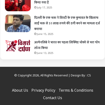
किया गया है
July 17, 2025
दिल्ली के एक भक्त ने शिरडी के एक कुमावत के खिलाफ
साईं भक्त से 51 लाख रुपये की ठगी करने का मामला दर्ज
कराया
June 15, 2025
अल्पेनलिबे ने भारत का पहला लिक्विड चोको से भरा पॉप
लॉन्च किया
June 13, 2025
© Copyright 2026, All Rights Reserved | Design By :
CS
About Us
Privacy Policy
Terms & Conditions
Contact Us