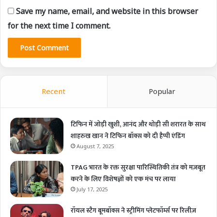
Save my name, email, and website in this browser
for the next time I comment.
Recent
Popular
टिफिन में जोड़ी खुशी, आनंद और थोड़ी सी शरारत के साथ
शाहरुख खान ने टिफिन बॉक्स को दी हैप्पी एंडिंग
August 7, 2025
TPAG भारत के रक्त सुरक्षा पारिस्थितिकी तंत्र को मज़बूत
करने के लिए विशेषज्ञों को एक मंच पर लाया
July 17, 2025
रॉयल स्टैग बूमबॉक्स ने स्ट्रीमिंग प्लेटफॉर्म्स पर रिलीज़