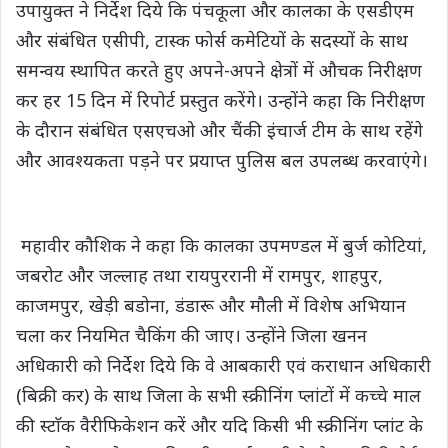
उपायुक्त ने निर्देश दिये कि पंचकूला और कालका के एसडीएम
और संबंधित एसीपी, टास्क फोर्स कमेटियों के सदस्यों के साथ
समन्वय स्थापित करते हुए अपने-अपने क्षेत्रों में औचक निरीक्षण
कर हर 15 दिन में रिपोर्ट प्रस्तुत करेंगे। उन्होंने कहा कि निरीक्षण
के दौरान संबंधित एसएचओ और चैंकी इंचार्ज टीम के साथ रहेंगे
और आवश्यकता पड़ने पर प्रयाप्त पुलिस बल उपलब्ध करवाएंगे।
महावीर कौशिक ने कहा कि कालका उपमण्डल में बुर्ज कोटियां,
जबरोट और जल्लाह तथा रायपुररानी में रामपुर, शाहपुर,
काजमपुर, खेड़ी बडोना, डंडारू और मौली में विशेष अभियान
चला कर नियमित चैकिंग की जाए। उन्होंने जिला खनन
अधिकारी को निर्देश दिये कि वे आबकारी एवं कराधान अधिकारी
(बिक्री कर) के साथ जिला के सभी स्क्रीनिंग प्लांटों में कच्चे माल
की स्टाॅक वैरीफिकेशन करें और यदि किसी भी स्क्रीनिंग प्लांट के