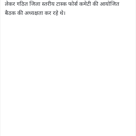
लेकर गठित जिला स्तरीय टास्क फोर्स कमेटी की आयोजित
बैठक की अध्यक्षता कर रहे थे।