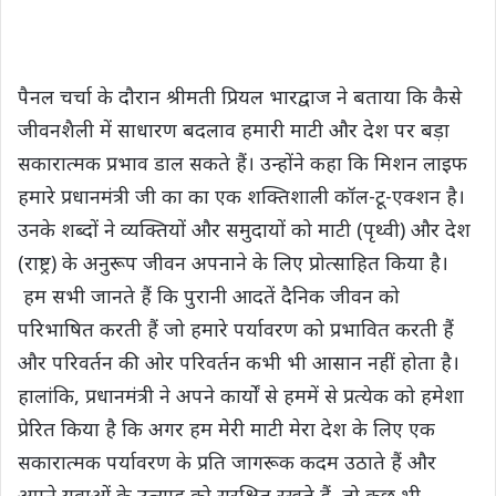
पैनल चर्चा के दौरान श्रीमती प्रियल भारद्वाज ने बताया कि कैसे
जीवनशैली में साधारण बदलाव हमारी माटी और देश पर बड़ा
सकारात्मक प्रभाव डाल सकते हैं। उन्होंने कहा कि मिशन लाइफ
हमारे प्रधानमंत्री जी का का एक शक्तिशाली कॉल-टू-एक्शन है।
उनके शब्दों ने व्यक्तियों और समुदायों को माटी (पृथ्वी) और देश
(राष्ट्र) के अनुरूप जीवन अपनाने के लिए प्रोत्साहित किया है।
हम सभी जानते हैं कि पुरानी आदतें दैनिक जीवन को
परिभाषित करती हैं जो हमारे पर्यावरण को प्रभावित करती हैं
और परिवर्तन की ओर परिवर्तन कभी भी आसान नहीं होता है।
हालांकि, प्रधानमंत्री ने अपने कार्यों से हममें से प्रत्येक को हमेशा
प्रेरित किया है कि अगर हम मेरी माटी मेरा देश के लिए एक
सकारात्मक पर्यावरण के प्रति जागरूक कदम उठाते हैं और
अपने युवाओं के उत्साह को सुरक्षित रखते हैं, तो कुछ भी