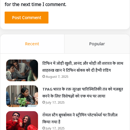
for the next time I comment.
Recent
Popular
टिफिन में जोड़ी खुशी, आनंद और थोड़ी सी शरारत के साथ
शाहरुख खान ने टिफिन बॉक्स को दी हैप्पी एंडिंग
August 7, 2025
TPAG भारत के रक्त सुरक्षा पारिस्थितिकी तंत्र को मज़बूत
करने के लिए विशेषज्ञों को एक मंच पर लाया
July 17, 2025
रॉयल स्टैग बूमबॉक्स ने स्ट्रीमिंग प्लेटफॉर्म्स पर रिलीज़
किया गया है
July 17, 2025