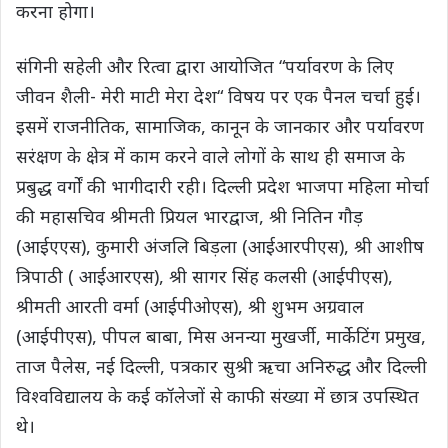
करना होगा।
संगिनी सहेली और रित्वा द्वारा आयोजित “पर्यावरण के लिए
जीवन शैली- मेरी माटी मेरा देश“ विषय पर एक पैनल चर्चा हुई।
इसमें राजनीतिक, सामाजिक, कानून के जानकार और पर्यावरण
सरंक्षण के क्षेत्र में काम करने वाले लोगों के साथ ही समाज के
प्रबुद्ध वर्गों की भागीदारी रही। दिल्ली प्रदेश भाजपा महिला मोर्चा
की महासचिव श्रीमती प्रियल भारद्वाज, श्री नितिन गौड़
(आईएएस), कुमारी अंजलि बिड़ला (आईआरपीएस), श्री आशीष
त्रिपाठी ( आईआरएस), श्री सागर सिंह कलसी (आईपीएस),
श्रीमती आरती वर्मा (आईपीओएस), श्री शुभम अग्रवाल
(आईपीएस), पीपल बाबा, मिस अनन्या मुखर्जी, मार्केटिंग प्रमुख,
ताज पैलेस, नई दिल्ली, पत्रकार सुश्री ऋचा अनिरुद्ध और दिल्ली
विश्वविद्यालय के कई कॉलेजों से काफी संख्या में छात्र उपस्थित
थे।