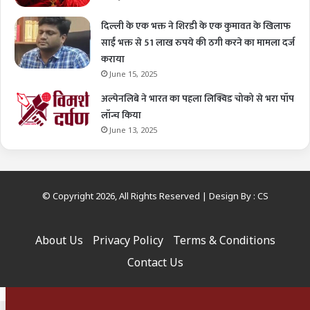
दिल्ली के एक भक्त ने शिरडी के एक कुमावत के खिलाफ
साईं भक्त से 51 लाख रुपये की ठगी करने का मामला दर्ज
कराया
June 15, 2025
अल्पेनलिबे ने भारत का पहला लिक्विड चोको से भरा पॉप
लॉन्च किया
June 13, 2025
© Copyright 2026, All Rights Reserved | Design By :
CS
About Us
Privacy Policy
Terms & Conditions
Contact Us