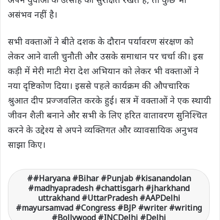
असंभव नहीं है।
सभी वक्ताओं ने बीते दशक के दौरान पर्यावरण संरक्षण को
लेकर आने वाली चुनौती और उसके समाधान पर चर्चा की। इस
कड़ी में मेरी माटी मेरा देश अभियान को लेकर भी वक्ताओं ने
नया दृष्टिकोण दिया। इससे पहले कार्यक्रम की औपचारिक
श्रुआत दीप प्रज्जवलित करके हुई। सत्र में वक्ताओं ने एक स्थायी
जीवन शैली बनाने और सभी के लिए हरित वातावरण सुनिश्चित
करने के उद्देश्य से अपने व्यक्तिगत और व्यावसायिक अनुभव
साझा किए।
#Haryana #Bihar #Punjab #kisanandolan
#madhyapradesh #chattisgarh #jharkhand
uttrakhand #UttarPradesh #AAPDelhi
#mayursamvad #Congress #BJP #writer #writing
#Bollywood #INCDelhi #Delhi