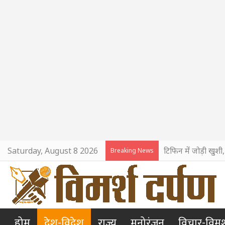
Saturday, August 8 2026
टिफिन में जोड़ी खुशी
Breaking News
होम
देश-विदेश
राज्य
मनोरंजन
विचार-विमर्