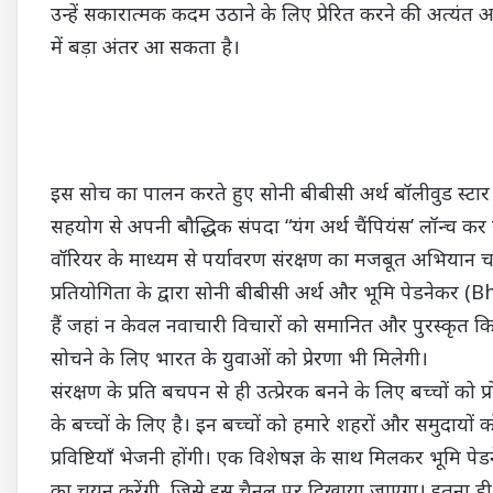
उन्हें सकारात्मक कदम उठाने के लिए प्रेरित करने की अत्यं
में बड़ा अंतर आ सकता है।
इस सोच का पालन करते हुए सोनी बीबीसी अर्थ बॉलीवुड स्ट
सहयोग से अपनी बौद्धिक संपदा “यंग अर्थ चैंपियंस’ लॉन्च कर
वॉरियर के माध्यम से पर्यावरण संरक्षण का मजबूत अभियान चला रह
प्रतियोगिता के द्वारा सोनी बीबीसी अर्थ और भूमि पेडनेकर
हैं जहां न केवल नवाचारी विचारों को समानित और पुरस्कृत
सोचने के लिए भारत के युवाओं को प्रेरणा भी मिलेगी।
संरक्षण के प्रति बचपन से ही उत्प्रेरक बनने के लिए बच्चों को प
के बच्चों के लिए है। इन बच्चों को हमारे शहरों और समुदायों
प्रविष्टियाँ भेजनी होंगी। एक विशेषज्ञ के साथ मिलकर भूमि 
का चयन करेंगी, जिसे इस चैनल पर दिखाया जाएगा। इतना ही 