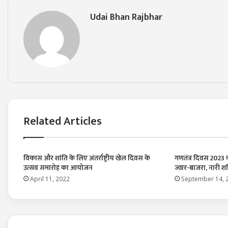
Udai Bhan Rajbhar
Related Articles
विकास और शांति के लिए अंतर्राष्ट्रीय खेल दिवस के
गणतंत्र दिवस 2023 
उत्सव समारोह का आयोजन
ज्वार-बाजरा, नारी शक
April 11, 2022
September 14, 