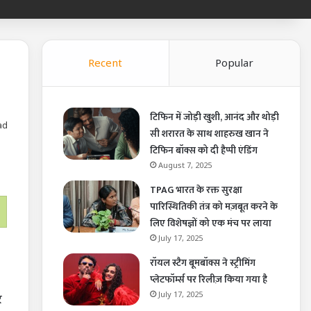
Recent
Popular
टिफिन में जोड़ी खुशी, आनंद और थोड़ी
ad
सी शरारत के साथ शाहरुख खान ने
टिफिन बॉक्स को दी हैप्पी एंडिंग
August 7, 2025
TPAG भारत के रक्त सुरक्षा
पारिस्थितिकी तंत्र को मज़बूत करने के
लिए विशेषज्ञों को एक मंच पर लाया
July 17, 2025
रॉयल स्टैग बूमबॉक्स ने स्ट्रीमिंग
प्लेटफॉर्म्स पर रिलीज़ किया गया है
July 17, 2025
र