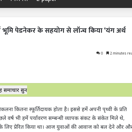
ा भूमि पेडनेकर के सहयोग से लॉन्च किया ‘यंग अर्थ
0
2 minutes re
ह समाचार सुनें
कलना कितना स्फूर्तिदायक होता है। इससे हमें अपनी पृथ्वी के प्रति
्ष भी हमें पर्यावरण सम्बन्धी व्यापक संकट के संकेत मिले थे,
ण के लिए प्रेरित किया था। आज युवाओं की आवाज को बल देने और औ