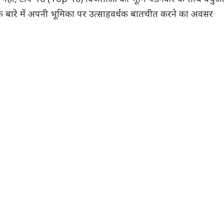
के बारे में अपनी भूमिका पर उत्साहवर्धक बातचीत करने का अवसर