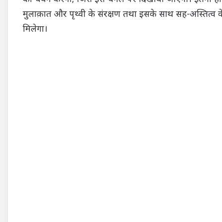
मुलाक़ात और पृथ्वी के संरक्षण तथा इसके साथ सह-अस्तित्व 
मिलेगा।