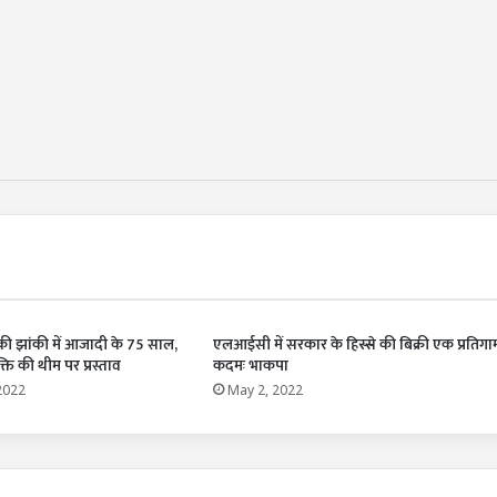
की झांकी में आजादी के 75 साल,
एलआईसी में सरकार के हिस्से की बिक्री एक प्रतिगा
्ति की थीम पर प्रस्ताव
कदमः भाकपा
2022
May 2, 2022