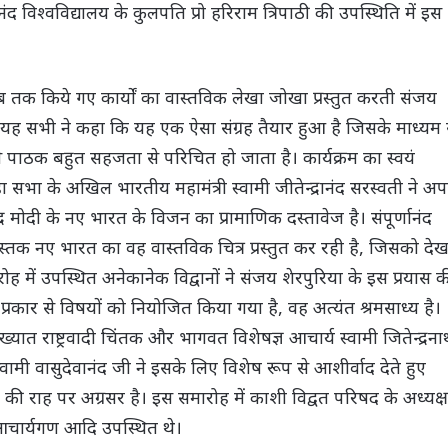
्णानंद विश्वविद्यालय के कुलपति प्रो हरिराम त्रिपाठी की उपस्थिति में इस
में अब तक किये गए कार्यों का वास्तविक लेखा जोखा प्रस्तुत करती संजय
 की। यह सभी ने कहा कि यह एक ऐसा संग्रह तैयार हुआ है जिसके माध्यम 
म से पाठक बहुत सहजता से परिचित हो जाता है। कार्यक्रम का स्वयं
सभा के अखिल भारतीय महामंत्री स्वामी जीतेन्द्रानंद सरस्वती ने अप
ंद्र मोदी के नए भारत के विजन का प्रामाणिक दस्तावेज है। संपूर्णानंद
 पुस्तक नए भारत का वह वास्तविक चित्र प्रस्तुत कर रही है, जिसको दे
ह में उपस्थित अनेकानेक विद्वानों ने संजय शेरपुरिया के इस प्रयास 
्रकार से विषयों को नियोजित किया गया है, वह अत्यंत श्रमसाध्य है।
ख्यात राष्ट्रवादी चिंतक और भागवत विशेषज्ञ आचार्य स्वामी जितेन्द्रन
वामी वासुदेवानंद जी ने इसके लिए विशेष रूप से आशीर्वाद देते हुए
 बनने की राह पर अग्रसर है। इस समारोह में काशी विद्वत परिषद के अध्यक्ष
 आचार्यगण आदि उपस्थित थे।