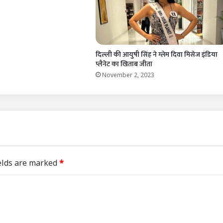
दिल्ली की आयुषी सिंह ने ग्लेम दिवा मिसेज इंडिया
प्लैनेट का खिताब जीता
November 2, 2023
elds are marked
*