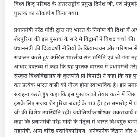
विश्व हिन्दू परिषद के अंतरराष्ट्रीय प्रमुख दिनेश जी, एवं संपूर
पुस्तक का लोकार्पण किया गया।
प्रधानमंत्री नरेंद्र मोदी द्वारा नए भारत के निर्माण की दिशा 
शेरपुरिया की इस पुस्तक के बारे में विद्वानों ने विशद चर्चा
प्रधानमंत्री की दिव्यदर्शी नीतियों के क्रियान्वयन और परिणा
संचालन करते हुए अखिल भारतीय संत समिति एवं श्री गंगा महा 
आधार वक्तव्य में कहा कि यह पुस्तक वास्तव में प्रधानमंत्री नरे
संस्कृत विश्वविद्यालय के कुलपति प्रो त्रिपाठी ने कहा कि यह
कर प्रत्येक भारत वासी को गौरव होना स्वाभाविक है। इस समारो
सराहना करते हुए कहा कि इस पुस्तक को तैयार करने में जिस प
इसके लिए संजय शेरपुरिया बधाई के पात्र हैं। इस समारोह में प्र
जी की विशेष उपस्थिति रही। ज्योतिष्पीठाधीश्वर शंकराचार्य स्
कहा कि प्रधानमंत्री नरेंद्र मोदी के नेतृत्व में भारत विश्वगुरु
महामंत्री, अन्य वरिष्ठ पदाधिकारीगण, अनेकानेक विद्वान और