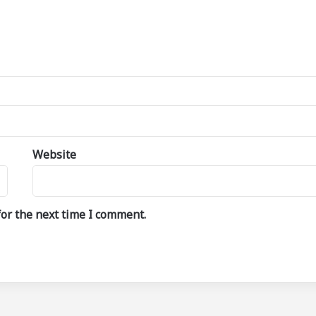
Website
or the next time I comment.