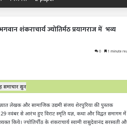
भगवान शंकराचार्य ज्योतिर्मठ प्रयागराज में भव्य
0
1 minute re
ह समाचार सुनें
ं प्रख्यात लेखक और सामाजिक उद्यमी संजय शेरपुरिया की पुस्तक
 29 नवंबर से आरंभ हुए विराट स्मृति यज्ञ, कथा और विद्वत समागम में
 व्यक्त किये। ज्योतिर्पीठ के शंकराचार्य स्वामी वासुदेवानंद सरस्वती औ