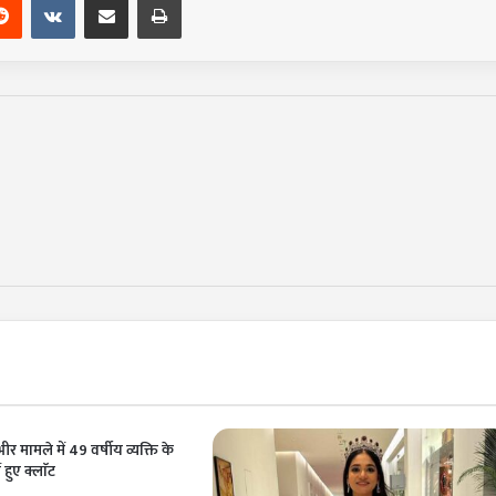
 मामले में 49 वर्षीय व्यक्ति के
 हुए क्लाॅट
1