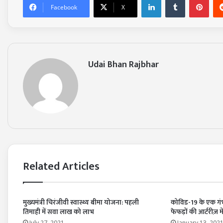
Facebook
X
Udai Bhan Rajbhar
Related Articles
मुख्यमंत्री चिरंजीवी स्वास्थ्य बीमा योजना: पहली
कोविड-19 के एक गंभीर
तिमाही में सवा लाख को लाभ
फेफड़ों की आर्टरीज़ में
July 27, 2021
January 13, 202