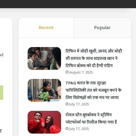
Recent
Popular
टिफिन में जोड़ी खुशी, आनंद और थोड़ी
ad
सी शरारत के साथ शाहरुख खान ने
टिफिन बॉक्स को दी हैप्पी एंडिंग
August 7, 2025
TPAG भारत के रक्त सुरक्षा
पारिस्थितिकी तंत्र को मज़बूत करने के
लिए विशेषज्ञों को एक मंच पर लाया
July 17, 2025
रॉयल स्टैग बूमबॉक्स ने स्ट्रीमिंग
प्लेटफॉर्म्स पर रिलीज़ किया गया है
July 17, 2025
र