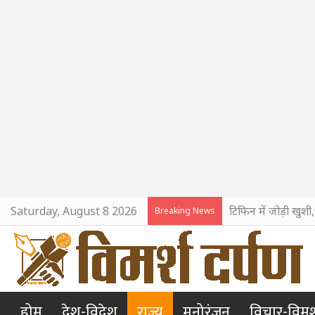
Saturday, August 8 2026
टिफिन में जोड़ी खुशी
Breaking News
होम
देश-विदेश
राज्य
मनोरंजन
विचार-विमर्