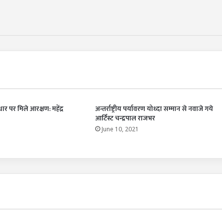
र पर मिले आरक्षण: महेंद्र
अन्तर्राष्ट्रीय पर्यावरण योध्दा सम्मान से नवाजे गये
आर्टिस्ट चन्द्रपाल राजभर
1
June 10, 2021