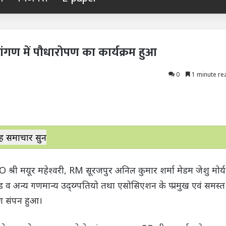
ंगण में पौधारोपण का कार्यक्रम हुआ
0
1 minute re
ह समाचार सुनें
री मयूर महेश्वरी, RM सूरजपुर अनिल कुमार शर्मा मेडम जेशु मोर्य
टेड व अन्य गणमान्य उद्य्ग्पतियो तथा एसोसिएशन के प्प्रमुख एवं समस्त
पण संपन हुआ।