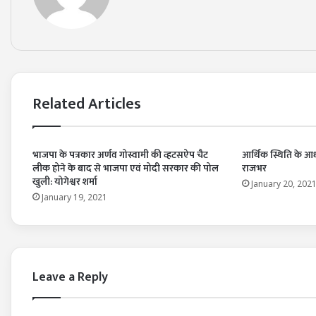
Related Articles
भाजपा के पत्रकार अर्णव गोस्वामी की व्हटसऐप चैट
आर्थिक स्थिति के आधा
लीक होने के बाद से भाजपा एवं मोदी सरकार की पोल
राजभर
खुली: योगेश्वर शर्मा
January 20, 202
January 19, 2021
Leave a Reply