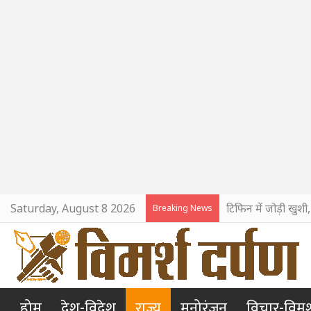
Saturday, August 8 2026
टिफिन में जोड़ी खुशी
Breaking News
होम
देश-विदेश
राज्य
मनोरंजन
विचार-विमर्