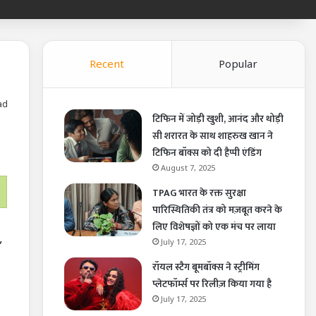
Recent
Popular
ad
टिफिन में जोड़ी खुशी, आनंद और थोड़ी
सी शरारत के साथ शाहरुख खान ने
टिफिन बॉक्स को दी हैप्पी एंडिंग
August 7, 2025
TPAG भारत के रक्त सुरक्षा
पारिस्थितिकी तंत्र को मज़बूत करने के
लिए विशेषज्ञों को एक मंच पर लाया
,
July 17, 2025
रॉयल स्टैग बूमबॉक्स ने स्ट्रीमिंग
प्लेटफॉर्म्स पर रिलीज़ किया गया है
July 17, 2025