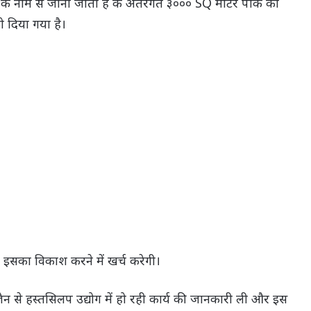
क के नाम से जाना जाता हे के अंतरगत ३००० SQ मीटर पार्क को
को दिया गया है।
ा इसका विकाश करने में खर्च करेगी।
न से हस्तसिलप उद्योग में हो रही कार्य की जानकारी ली और इस