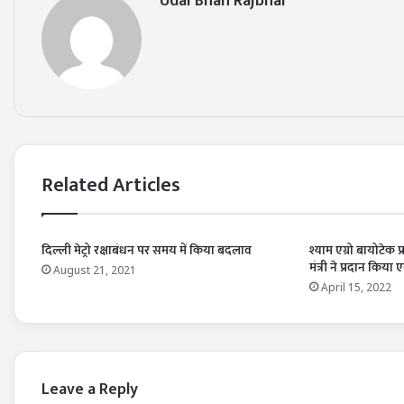
Udai Bhan Rajbhar
Related Articles
दिल्ली मेट्रो रक्षाबंधन पर समय में किया बदलाव
श्याम एग्रो बायोटेक
मंत्री ने प्रदान किय
August 21, 2021
April 15, 2022
Leave a Reply