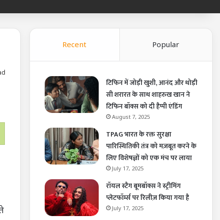
Recent
Popular
ad
टिफिन में जोड़ी खुशी, आनंद और थोड़ी
सी शरारत के साथ शाहरुख खान ने
टिफिन बॉक्स को दी हैप्पी एंडिंग
August 7, 2025
TPAG भारत के रक्त सुरक्षा
पारिस्थितिकी तंत्र को मज़बूत करने के
लिए विशेषज्ञों को एक मंच पर लाया
July 17, 2025
रॉयल स्टैग बूमबॉक्स ने स्ट्रीमिंग
प्लेटफॉर्म्स पर रिलीज़ किया गया है
ते
July 17, 2025