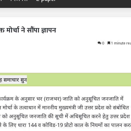
ोर्चा ने सौंपा ज्ञापन
0
1 minute re
ह समाचार सुनें
ित कार्यक्रम के अनुसार भर (राजभर) जाति को अनुसूचित जनजाति में
चा के तत्वाधान में माननीय मुख्यमंत्री जी उत्तर प्रदेश को संबोधित
ि को अनुसूचित जनजाति की सूची में अधिसूचित करने हेतु उत्तर प्रदेश
ाने के लिए धारा 144 व कोविड-19 प्रोटो काल के नियमों का पालन कर