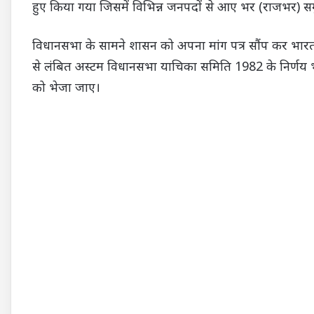
हुए किया गया जिसमें विभिन्न जनपदों से आए भर (राजभर) समु
विधानसभा के सामने शासन को अपना मांग पत्र सौंप कर भारत
से लंबित अस्टम विधानसभा याचिका समिति 1982 के निर्णय
को भेजा जाए।