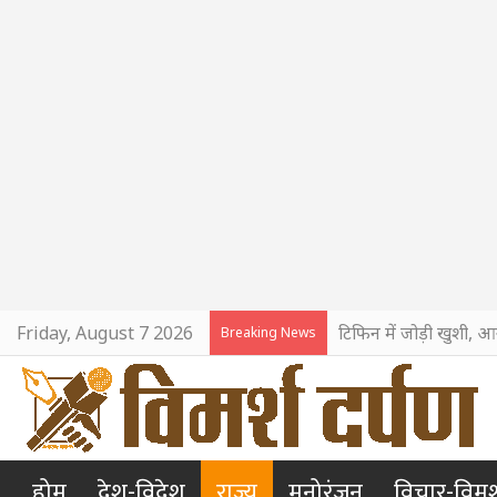
Friday, August 7 2026
टिफिन में जोड़ी खुशी, आ
Breaking News
होम
देश-विदेश
राज्य
मनोरंजन
विचार-विमर्