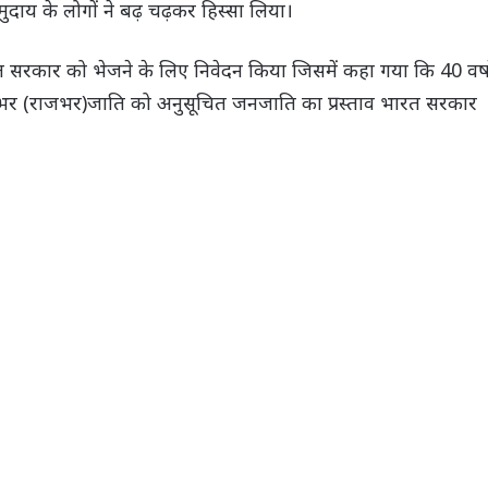
दाय के लोगों ने बढ़ चढ़कर हिस्सा लिया।
 सरकार को भेजने के लिए निवेदन किया जिसमें कहा गया कि 40 वर्षो
 भर (राजभर)जाति को अनुसूचित जनजाति का प्रस्ताव भारत सरकार