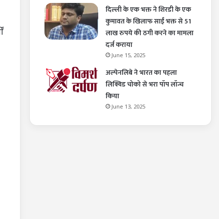
दिल्ली के एक भक्त ने शिरडी के एक
कुमावत के खिलाफ साईं भक्त से 51
ं
लाख रुपये की ठगी करने का मामला
दर्ज कराया
June 15, 2025
अल्पेनलिबे ने भारत का पहला
लिक्विड चोको से भरा पॉप लॉन्च
किया
June 13, 2025