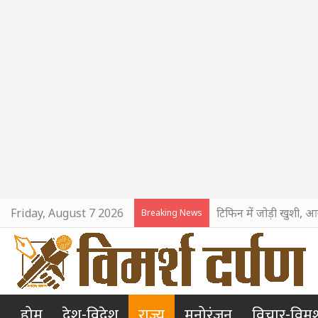
Friday, August 7 2026
टिफिन में जोड़ी खुशी, आ
Breaking News
होम
देश-विदेश
राज्य
मनोरंजन
विचार-विमर्