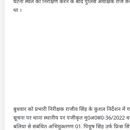
घटना स्थल का निरीक्षण करने के बाद पुलिस अधीक्षक राज कर
था ।
बुधवार को प्रभारी निरीक्षक राजीव सिंह के कुशल निर्देशन म
सूचना पर थाना स्थानीय पर पंजीकृत मु0अ0सं0-36/2022 
बलिया से संबंधित अभियुक्तगण 01. पियूष सिंह उर्फ प्रिन्स सिंह