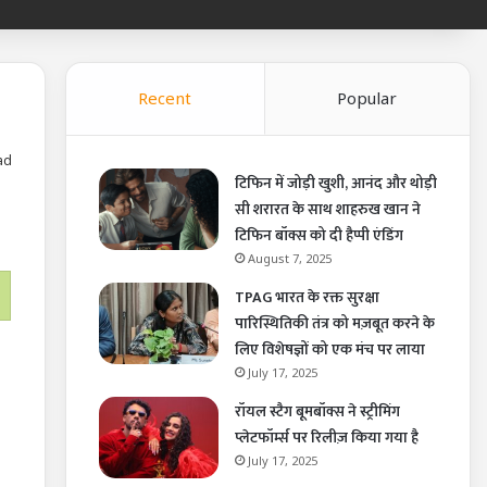
Recent
Popular
ad
टिफिन में जोड़ी खुशी, आनंद और थोड़ी
सी शरारत के साथ शाहरुख खान ने
टिफिन बॉक्स को दी हैप्पी एंडिंग
August 7, 2025
TPAG भारत के रक्त सुरक्षा
पारिस्थितिकी तंत्र को मज़बूत करने के
लिए विशेषज्ञों को एक मंच पर लाया
July 17, 2025
रॉयल स्टैग बूमबॉक्स ने स्ट्रीमिंग
प्लेटफॉर्म्स पर रिलीज़ किया गया है
July 17, 2025