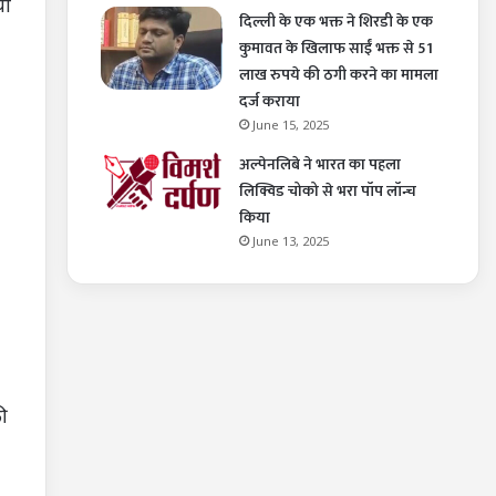
या
दिल्ली के एक भक्त ने शिरडी के एक
कुमावत के खिलाफ साईं भक्त से 51
लाख रुपये की ठगी करने का मामला
दर्ज कराया
June 15, 2025
अल्पेनलिबे ने भारत का पहला
लिक्विड चोको से भरा पॉप लॉन्च
किया
June 13, 2025
ी