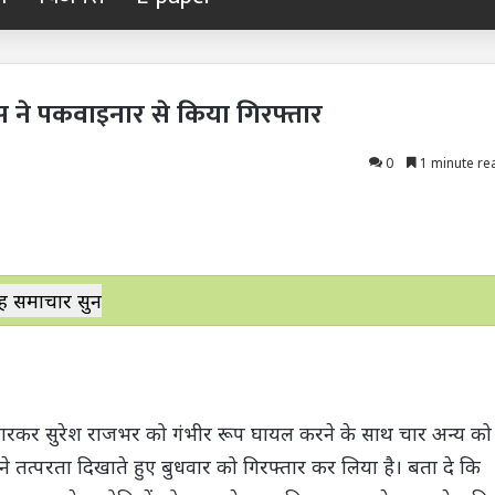
स ने पकवाइनार से किया गिरफ्तार
0
1 minute re
ह समाचार सुनें
 मारकर सुरेश राजभर को गंभीर रूप घायल करने के साथ चार अन्य को
े तत्परता दिखाते हुए बुधवार को गिरफ्तार कर लिया है। बता दे कि