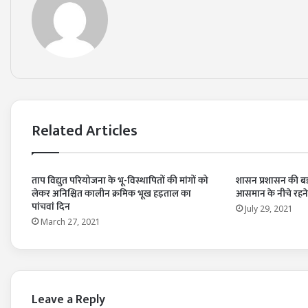
Related Articles
ताप विद्युत परियोजना के भू-विस्थापितों की मांगों को
शासन प्रशासन की बड
लेकर अनिश्चित कालीन क्रमिक भूख हड़ताल का
आसमान के नीचे रहन
पांचवां दिन
July 29, 2021
March 27, 2021
Leave a Reply