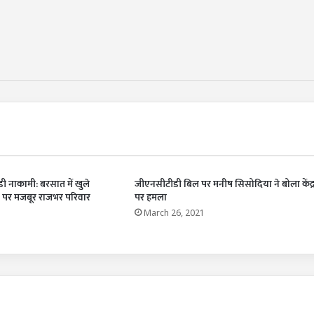
ी नाकामी: बरसात में खुले
जीएनसीटीडी बिल पर मनीष सिसोदिया ने बोला केंद्
े पर मजबूर राजभर परिवार
पर हमला
March 26, 2021