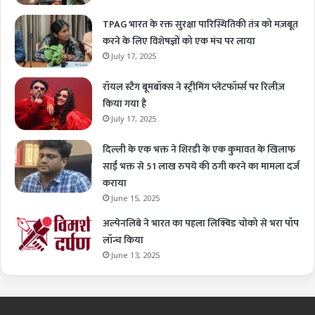
TPAG भारत के रक्त सुरक्षा पारिस्थितिकी तंत्र को मज़बूत
करने के लिए विशेषज्ञों को एक मंच पर लाया
July 17, 2025
रॉयल स्टैग बूमबॉक्स ने स्ट्रीमिंग प्लेटफॉर्म्स पर रिलीज़
किया गया है
July 17, 2025
दिल्ली के एक भक्त ने शिरडी के एक कुमावत के खिलाफ
साईं भक्त से 51 लाख रुपये की ठगी करने का मामला दर्ज
कराया
June 15, 2025
अल्पेनलिबे ने भारत का पहला लिक्विड चोको से भरा पॉप
लॉन्च किया
June 13, 2025