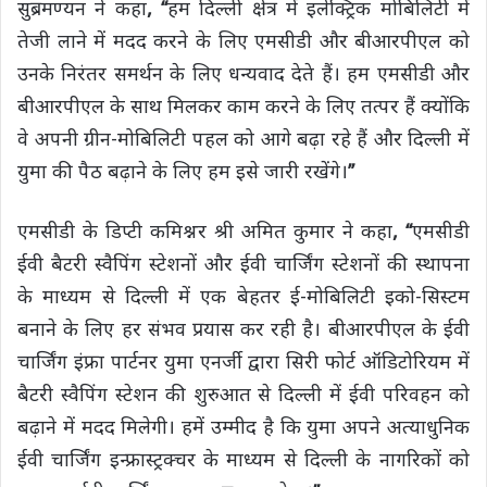
सुब्रमण्यन ने कहा
, ‘‘
हम दिल्ली क्षेत्र में इलेक्ट्रिक मोबिलिटी में
तेजी लाने में मदद करने के लिए एमसीडी और बीआरपीएल को
उनके निरंतर समर्थन के लिए धन्यवाद देते हैं। हम एमसीडी और
बीआरपीएल के साथ मिलकर काम करने के लिए तत्पर हैं क्योंकि
वे अपनी ग्रीन-मोबिलिटी पहल को आगे बढ़ा रहे हैं और दिल्ली में
युमा की पैठ बढ़ाने के लिए हम इसे जारी रखेंगे।
’’
एमसीडी के डिप्टी कमिश्नर श्री अमित कुमार ने कहा
, ‘‘
एमसीडी
ईवी बैटरी स्वैपिंग स्टेशनों और ईवी चार्जिंग स्टेशनों की स्थापना
के माध्यम से दिल्ली में एक बेहतर ई-मोबिलिटी इको-सिस्टम
बनाने के लिए हर संभव प्रयास कर रही है। बीआरपीएल के ईवी
चार्जिंग इंफ्रा पार्टनर युमा एनर्जी द्वारा सिरी फोर्ट ऑडिटोरियम में
बैटरी स्वैपिंग स्टेशन की शुरुआत से दिल्ली में ईवी परिवहन को
बढ़ाने में मदद मिलेगी। हमें उम्मीद है कि युमा अपने अत्याधुनिक
ईवी चार्जिंग इन्फ्रास्ट्रक्चर के माध्यम से दिल्ली के नागरिकों को