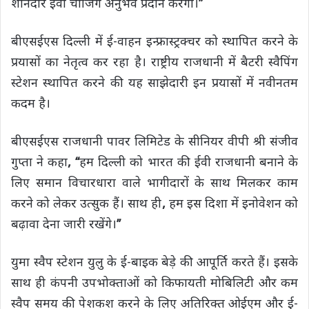
शानदार ईवी चार्जिंग अनुभव प्रदान करेगा।
’’
बीएसईएस दिल्ली में ई-वाहन इन्फ्रास्ट्रक्चर को स्थापित करने के
प्रयासों का नेतृत्व कर रहा है। राष्ट्रीय राजधानी में बैटरी स्वैपिंग
स्टेशन स्थापित करने की यह साझेदारी इन प्रयासों में नवीनतम
कदम है।
बीएसईएस राजधानी पावर लिमिटेड के सीनियर वीपी श्री संजीव
गुप्ता ने कहा
, ‘‘
हम दिल्ली को भारत की ईवी राजधानी बनाने के
लिए समान विचारधारा वाले भागीदारों के साथ मिलकर काम
करने को लेकर उत्सुक हैं। साथ ही
,
हम इस दिशा में इनोवेशन को
बढ़ावा देना जारी रखेंगे।
’’
युमा स्वैप स्टेशन युलु के ई-बाइक बेड़े की आपूर्ति करते हैं। इसके
साथ ही कंपनी उपभोक्ताओं को किफायती मोबिलिटी और कम
स्वैप समय की पेशकश करने के लिए अतिरिक्त ओईएम और ई-