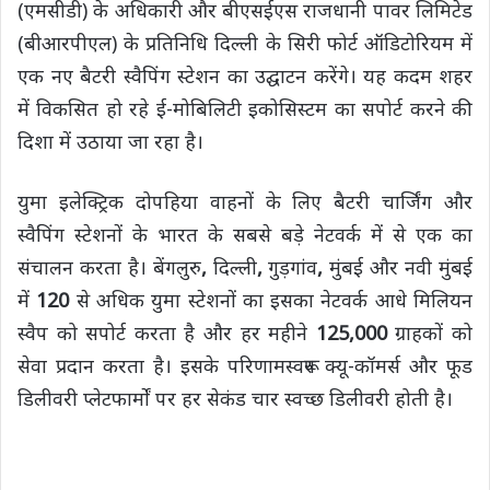
(एमसीडी) के अधिकारी और बीएसईएस राजधानी पावर लिमिटेड
(बीआरपीएल) के प्रतिनिधि दिल्ली के सिरी फोर्ट ऑडिटोरियम में
एक नए बैटरी स्वैपिंग स्टेशन का उद्घाटन करेंगे। यह कदम शहर
में विकसित हो रहे ई-मोबिलिटी इकोसिस्टम का सपोर्ट करने की
दिशा में उठाया जा रहा है।
युमा इलेक्ट्रिक दोपहिया वाहनों के लिए बैटरी चार्जिंग और
स्वैपिंग स्टेशनों के भारत के सबसे बड़े नेटवर्क में से एक का
संचालन करता है। बेंगलुरु
,
दिल्ली
,
गुड़गांव
,
मुंबई और नवी मुंबई
में
120
से अधिक युमा स्टेशनों का इसका नेटवर्क आधे मिलियन
स्वैप को सपोर्ट करता है और हर महीने
125,000
ग्राहकों को
सेवा प्रदान करता है। इसके परिणामस्वरूप क्यू-कॉमर्स और फूड
डिलीवरी प्लेटफार्मों पर हर सेकंड चार स्वच्छ डिलीवरी होती है।