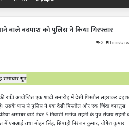
ने वाले बदमाश को पुलिस ने किया गिरफ्तार
0
1 minute re
ह समाचार सुनें
 मई की रात्रि आयोजित एक शादी समारोह में देसी पिस्तौल लहराकर दह
है। उसके पास से पुलिस ने एक देसी पिस्तौल और एक जिंदा कारतूस
डढ़िया असाधर वार्ड नंबर 5 निवासी मनोज सहनी के पुत्र संजय सहनी क
 रात में एसआई राधा मोहन सिंह, सिपाही निरंजन कुमार, योगेश कुमार