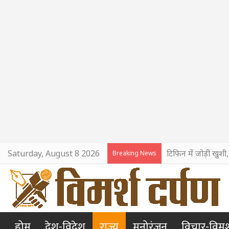
Saturday, August 8 2026
टिफिन में जोड़ी खुशी
Breaking News
होम
देश-विदेश
राज्य
मनोरंजन
विचार-विमर्