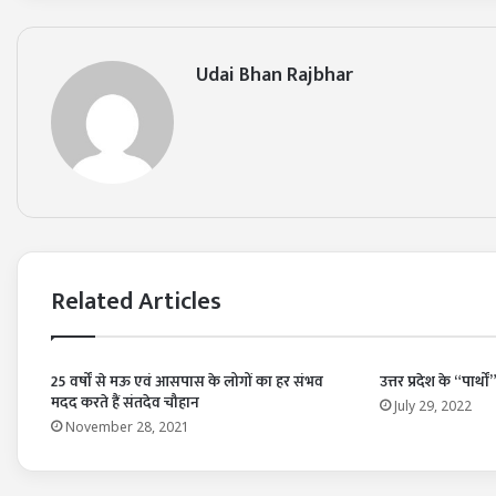
Udai Bhan Rajbhar
Related Articles
25 वर्षों से मऊ एवं आसपास के लोगों का हर संभव
उत्तर प्रदेश के “पार्
मदद करते हैं संतदेव चौहान
July 29, 2022
November 28, 2021