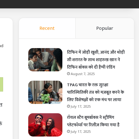
Recent
Popular
ad
टिफिन में जोड़ी खुशी, आनंद और थोड़ी
सी शरारत के साथ शाहरुख खान ने
टिफिन बॉक्स को दी हैप्पी एंडिंग
August 7, 2025
TPAG भारत के रक्त सुरक्षा
पारिस्थितिकी तंत्र को मज़बूत करने के
लिए विशेषज्ञों को एक मंच पर लाया
शत
July 17, 2025
रॉयल स्टैग बूमबॉक्स ने स्ट्रीमिंग
े
प्लेटफॉर्म्स पर रिलीज़ किया गया है
July 17, 2025