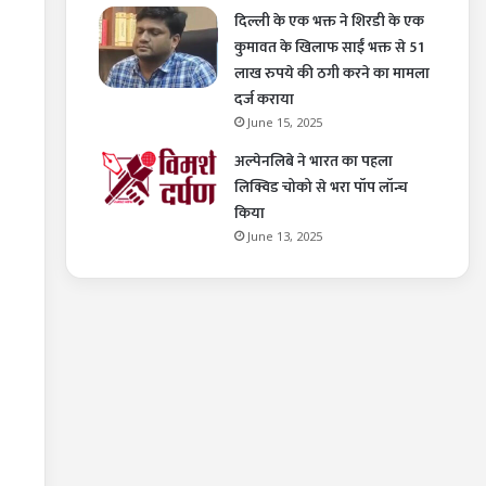
दिल्ली के एक भक्त ने शिरडी के एक
कुमावत के खिलाफ साईं भक्त से 51
लाख रुपये की ठगी करने का मामला
दर्ज कराया
June 15, 2025
अल्पेनलिबे ने भारत का पहला
लिक्विड चोको से भरा पॉप लॉन्च
किया
June 13, 2025