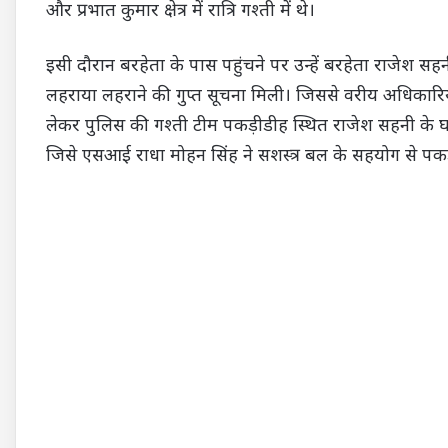
और प्रभात कुमार क्षेत्र में रात्रि गश्ती में थे।
इसी दौरान बरहेता के पास पहुंचने पर उन्हें बरहेता राजेश स
लहराया लहराने की गुप्त सूचना मिली। जिससे वरीय अधिकारि
लेकर पुलिस की गश्ती टीम पकड़ीडीह स्थित राजेश सहनी के 
जिसे एसआई राधा मोहन सिंह ने सशस्त्र बल के सहयोग से पक