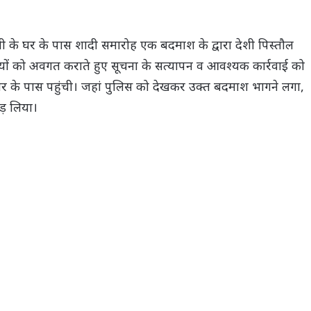
हनी के घर के पास शादी समारोह एक बदमाश के द्वारा देशी पिस्तौल
यों को अवगत कराते हुए सूचना के सत्यापन व आवश्यक कार्रवाई को
घर के पास पहुंची। जहां पुलिस को देखकर उक्त बदमाश भागने लगा,
ड़ लिया।