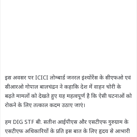
इस अवसर पर ICICI लोम्बार्ड जनरल इंश्योरेंस के सीएफओ एवं
सीआरओ गोपाल बालचंद्रन ने कहाकि देश में वाहन चोरी के
बढ़ते मामलों को देखते हुए यह महत्वपूर्ण है कि ऐसी घटनाओं को
रोकने के लिए तत्काल कदम उठाए जाएं।
हम DIG STF बी. सतीश आईपीएस और एसटीएफ गुरुग्राम के
एसटीएफ अधि‍कारियों के प्रति इस बात के लिए हृदय से आभारी