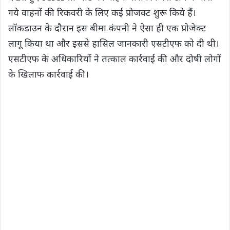
गये वाहनों की रिकवरी के लिए कई प्रोजक्ट शुरू किये हैं।
लॉकडाउन के दौरान इस बीमा कंपनी ने ऐसा ही एक प्रोजेक्ट
लागू किया था और इससे हासिल जानकारी एसटीएफ को दी थी।
एसटीएफ के अधि‍कारियों ने तत्काल कार्रवाई की और दोषी लोगों
के खि‍लाफ कार्रवाई की।