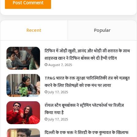
Recent
Popular
टिफिन में जोड़ी खुशी, आनंद और थोड़ी सी शरारत के साथ
शाहरुख खान ने टिफिन बॉक्स को दी हैप्पी एंडिंग
August 7, 2025
TPAG भारत के रक्त सुरक्षा पारिस्थितिकी तंत्र को मज़बूत
करने के लिए विशेषज्ञों को एक मंच पर लाया
July 17, 2025
रॉयल स्टैग बूमबॉक्स ने स्ट्रीमिंग प्लेटफॉर्म्स पर रिलीज़
किया गया है
July 17, 2025
दिल्ली के एक भक्त ने शिरडी के एक कुमावत के खिलाफ