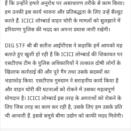
हैं कि उन्होंने हमारे अनुरोध पर असाधारण तरीके से काम किया।
हम उनकी इस कार्य भावना और प्रतिबद्धता के लिए उन्हें सैल्यूट
करते हैं. ICICI लोम्बार्ड वाहन चोरी के मामलों को सुलझाने में
हरि‍याणा पुलिस की मदद का अपना प्रयास जारी रखेगी।
DIG STF श्री बी सतीश आईपीएस ने कहाकि हमें आपको यह
बताते हुए खुशी हो रही है कि ICICI लोम्बार्ड की शि‍कायत पर
एसटीएफ टीम के पुलिस अधि‍कारियों ने तत्काल दोषी लोगों के
खि‍लाफ कार्रवाई की और पूरे गैंग तथा उसके सदस्यों का
भंडाफोड़ किया. एसटीएफ गुरुग्राम ने सराहनीय कार्य किया है
और वाहन चोरी की घटनाओं को रोकने में उसका महत्वपूर्ण
योगदान है। ICICI लोम्बार्ड इस तरह के अपराधों को रोकने के
लिए जिस तरह का काम कर रही है, उसके लिए हम उसके प्रति
भी आभारी हैं. इससे समूचे बीमा उद्योग को काफी मदद मिलेगी।