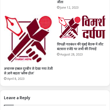
जीता
June 12, 2023
विपक्षी गठबंधन की मुंबई बैठक में सीट
बंटवारा एजेंडे पर सभी की निगाहें
August 28, 2023
अचानक हब्बल दूरबीन से देखा गया तेजी
से आगे बढ़ता ‘ब्लैक होल’
April 8, 2023
Leave a Reply