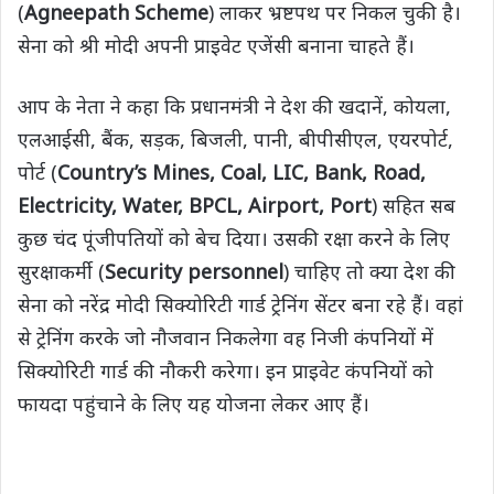
(
Agneepath Scheme
) लाकर भ्रष्टपथ पर निकल चुकी है।
सेना को श्री मोदी अपनी प्राइवेट एजेंसी बनाना चाहते हैं।
आप के नेता ने कहा कि प्रधानमंत्री ने देश की खदानें, कोयला,
एलआईसी, बैंक, सड़क, बिजली, पानी, बीपीसीएल, एयरपोर्ट,
पोर्ट (
Country’s Mines, Coal, LIC, Bank, Road,
Electricity, Water, BPCL, Airport, Port
) सहित सब
कुछ चंद पूंजीपतियों को बेच दिया। उसकी रक्षा करने के लिए
सुरक्षाकर्मी (
Security personnel
) चाहिए तो क्या देश की
सेना को नरेंद्र मोदी सिक्योरिटी गार्ड ट्रेनिंग सेंटर बना रहे हैं। वहां
से ट्रेनिंग करके जो नौजवान निकलेगा वह निजी कंपनियों में
सिक्योरिटी गार्ड की नौकरी करेगा। इन प्राइवेट कंपनियों को
फायदा पहुंचाने के लिए यह योजना लेकर आए हैं।