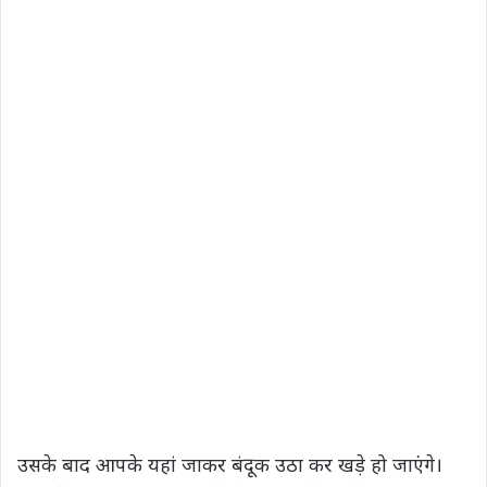
उसके बाद आपके यहां जाकर बंदूक उठा कर खड़े हो जाएंगे।