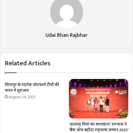
Udai Bhan Rajbhar
Related Articles
सिंगापुर के एडटेक प्लेटफार्म टीची की
भारत में शुरुआत
August 24, 2021
‘अल्लाह मियां का कारखाना’ उपन्यास ने
‘बैंक ऑफ बड़ौदा राष्ट्रभाषा सम्मान 2023’