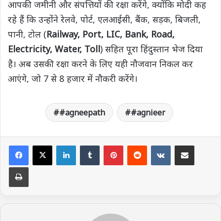
आपकी जमीनी और संपत्तियों की रक्षा करेंगे, क्योंकि मोदी कह
रहे हैं कि उन्होंने रेलवे, पोर्ट, एलआईसी, बैंक, सड़क, बिजली,
पानी, टोल (
Railway, Port, LIC, Bank, Road,
Electricity, Water, Toll
) सहित पूरा हिंदुस्तान भेज दिया
है। अब उसकी रक्षा करने के लिए यही नौजवान निकल कर
आएंगे, जो 7 से 8 हजार में नौकरी करेंगे।
#agneepath
#agnieer
LinkedIn
Tumblr
Pinterest
Reddit
VKontakte
Share via Email
Print