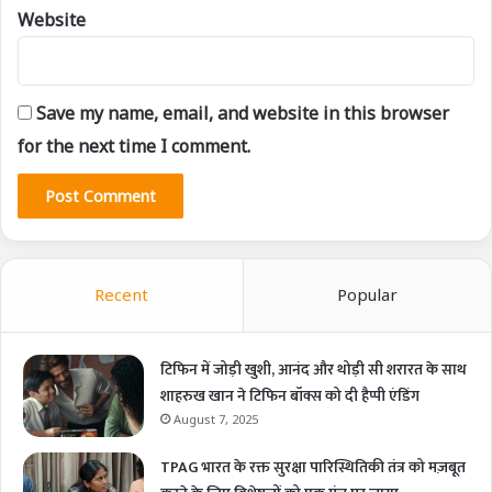
Website
Save my name, email, and website in this browser
for the next time I comment.
Recent
Popular
टिफिन में जोड़ी खुशी, आनंद और थोड़ी सी शरारत के साथ
शाहरुख खान ने टिफिन बॉक्स को दी हैप्पी एंडिंग
August 7, 2025
TPAG भारत के रक्त सुरक्षा पारिस्थितिकी तंत्र को मज़बूत