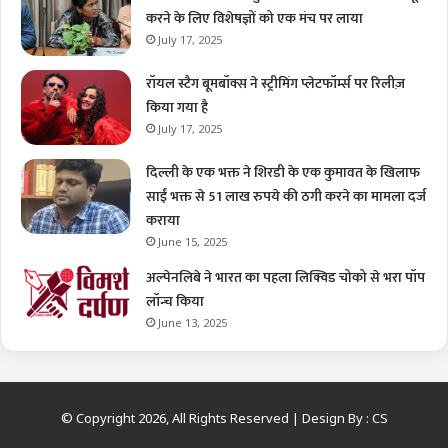
करने के लिए विशेषज्ञों को एक मंच पर लाया
July 17, 2025
रॉयल स्टैग बूमबॉक्स ने स्ट्रीमिंग प्लेटफॉर्म्स पर रिलीज़
किया गया है
July 17, 2025
दिल्ली के एक भक्त ने शिरडी के एक कुमावत के खिलाफ
साईं भक्त से 51 लाख रुपये की ठगी करने का मामला दर्ज
कराया
June 15, 2025
अल्पेनलिबे ने भारत का पहला लिक्विड चोको से भरा पॉप
लॉन्च किया
June 13, 2025
© Copyright 2026, All Rights Reserved | Design By :
CS