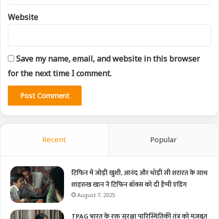
Website
Save my name, email, and website in this browser
for the next time I comment.
Recent
Popular
टिफिन में जोड़ी खुशी, आनंद और थोड़ी सी शरारत के साथ
शाहरुख खान ने टिफिन बॉक्स को दी हैप्पी एंडिंग
August 7, 2025
TPAG भारत के रक्त सुरक्षा पारिस्थितिकी तंत्र को मज़बूत