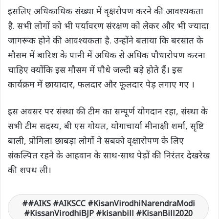
इसलिए अधिकाधिक संख्या में वृक्षरोपण करने की आवश्यकता
है. सभी लोगों को भी पर्यावरण संरक्षण को लेकर और भी ज्यादा
जागरूक होने की आवश्यकता है. उन्होंने बताया कि बरसात के
मौसम में बारिश के पानी में अधिक से अधिक पौधारोपण करना
चाहिए क्योंकि इस मौसम में पौधे जल्दी बडे़ होते हैं। इस
कार्यक्रम में छायादार, फलदार और फूलदार पेड़ लगाए गए ।
इस अवसर पर संस्था की टीम का सम्पूर्ण योगदान रहा, संस्था के
सभी टीम सदस्य, बी एस गोयल, योगाचार्या मीनाक्षी शर्मा, सृष्टि
बाली, प्रोमिला छाबड़ा लोगों ने सबको वृक्षारोपण के लिए
संकल्पित रहने के आहवान के साथ-साथ पेड़ों की निरंतर देखरेख
की शपथ ली।
#AIKS #AIKSCC #KisanVirodhiNarendraModi
#KissanVirodhiBJP #kisanbill #KisanBill2020