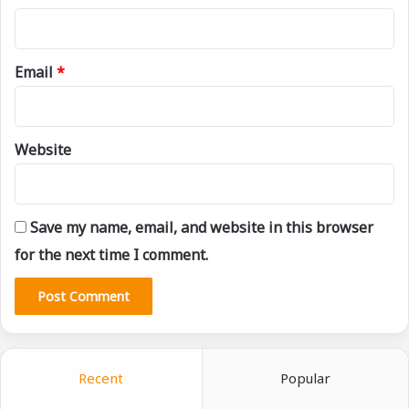
Email
*
Website
Save my name, email, and website in this browser
for the next time I comment.
Recent
Popular