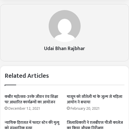
Udai Bhan Rajbhar
Related Articles
कबीर महोत्सव-उनके जीवन एंव शिक्षा
मासूम को सौतेली मां के जुल्म से महिला
पर आधारित कार्यक्रमों का आयोजन
आयोग ने बचाया
December 12, 2021
February 20, 2021
न्यायिक हिरासत में फादर स्टेन की मृत्यु
जिलाधिकारी ने एलबीएस पीजी कालेज
को संस्थानिक हत्या
का किया औचक निरीक्षण