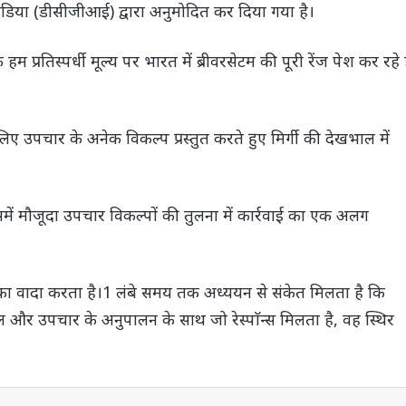
 इंडिया (डीसीजीआई) द्वारा अनुमोदित कर दिया गया है।
प्रतिस्पर्धी मूल्य पर भारत में ब्रीवरसेटम की पूरी रेंज पेश कर रहे ह
े लिए उपचार के अनेक विकल्प प्रस्तुत करते हुए मिर्गी की देखभाल में
जिसमें मौजूदा उपचार विकल्पों की तुलना में कार्रवाई का एक अलग
 का वादा करता है।1 लंबे समय तक अध्ययन से संकेत मिलता है कि
ल और उपचार के अनुपालन के साथ जो रेस्पाॅन्स मिलता है, वह स्थिर