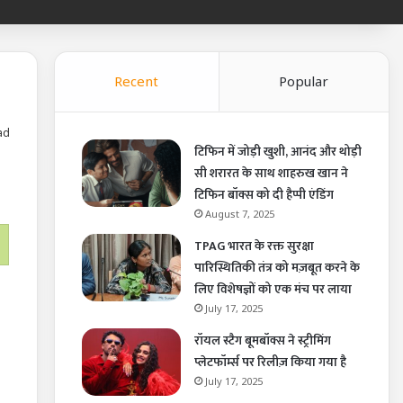
Recent
Popular
ad
टिफिन में जोड़ी खुशी, आनंद और थोड़ी
सी शरारत के साथ शाहरुख खान ने
टिफिन बॉक्स को दी हैप्पी एंडिंग
August 7, 2025
TPAG भारत के रक्त सुरक्षा
पारिस्थितिकी तंत्र को मज़बूत करने के
लिए विशेषज्ञों को एक मंच पर लाया
July 17, 2025
रॉयल स्टैग बूमबॉक्स ने स्ट्रीमिंग
प्लेटफॉर्म्स पर रिलीज़ किया गया है
July 17, 2025