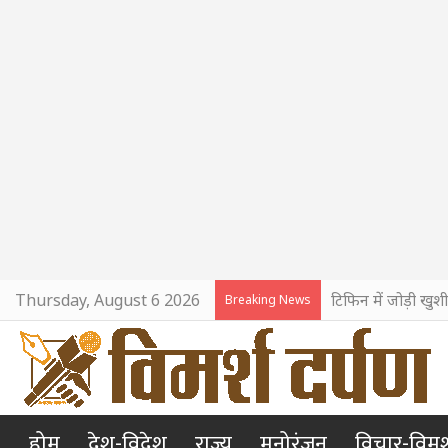
Thursday, August 6 2026
टिफिन में जोड़ी खुश
Breaking News
होम
देश-विदेश
राज्य
मनोरंजन
विचार-विमर्