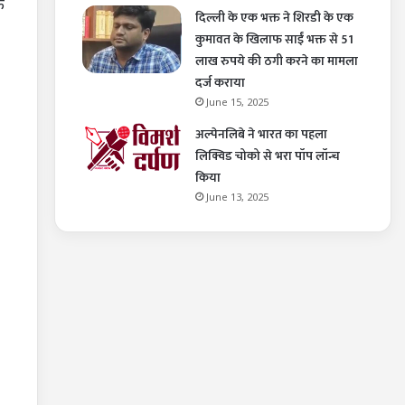
े
दिल्ली के एक भक्त ने शिरडी के एक
कुमावत के खिलाफ साईं भक्त से 51
लाख रुपये की ठगी करने का मामला
दर्ज कराया
June 15, 2025
अल्पेनलिबे ने भारत का पहला
लिक्विड चोको से भरा पॉप लॉन्च
किया
June 13, 2025