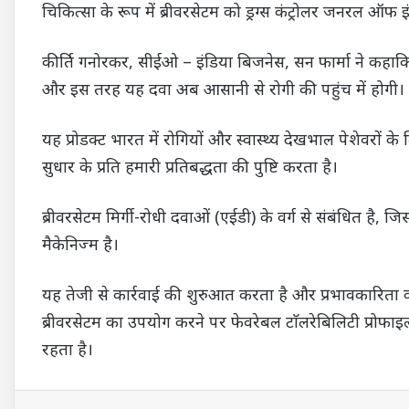
चिकित्सा के रूप में ब्रीवरसेटम को ड्रग्स कंट्रोलर जनरल ऑफ
कीर्ति गनोरकर, सीईओ – इंडिया बिजनेस, सन फार्मा ने कहाकि हम 
और इस तरह यह दवा अब आसानी से रोगी की पहुंच में होगी।
यह प्रोडक्ट भारत में रोगियों और स्वास्थ्य देखभाल पेशेवरों क
सुधार के प्रति हमारी प्रतिबद्धता की पुष्टि करता है।
ब्रीवरसेटम मिर्गी-रोधी दवाओं (एईडी) के वर्ग से संबंधित है, 
मैकेनिज्म है।
यह तेजी से कार्रवाई की शुरुआत करता है और प्रभावकारिता
ब्रीवरसेटम का उपयोग करने पर फेवरेबल टाॅलरेबिलिटी प्रोफाइ
रहता है।