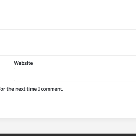
Website
or the next time I comment.