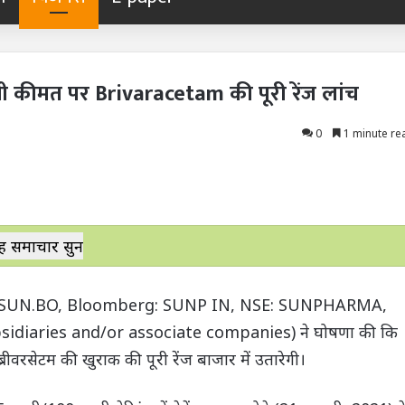
ती कीमत पर Brivaracetam की पूरी रेंज लांच
0
1 minute re
ह समाचार सुनें
(Reuters: SUN.BO, Bloomberg: SUNP IN, NSE: SUNPHARMA,
sidiaries and/or associate companies) ने घोषणा की कि
रीवरसेटम की खुराक की पूरी रेंज बाजार में उतारेगी।