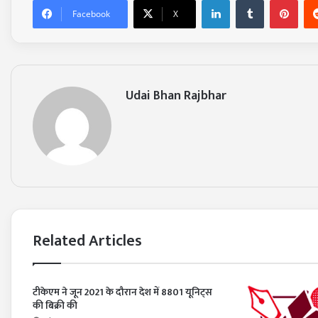
LinkedIn
Tumblr
Pinterest
Facebook
X
Udai Bhan Rajbhar
Related Articles
टीकेएम ने जून 2021 के दौरान देश में 8801 यूनिट्स
की बिक्री की