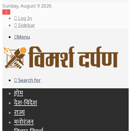
Sunday, August 9 2026
Log In
Sidebar
Menu
Search for
होम
देश-विदेश
राज्य
मनोरंजन