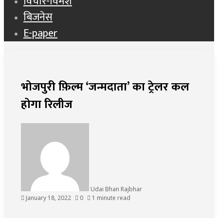
विचार-विमर्श
बिजनेस
E-paper
भोजपुरी फ़िल्म ‘जन्मदाता’ का ट्रेलर कल
होगा रिलीज
Udai Bhan Rajbhar
January 18, 2022
0
1 minute read