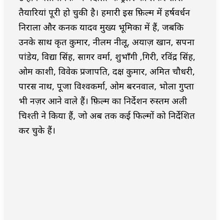
तैयारियां पूरी हो चुकी है। हमारी इस फ़िल्म में हर्षवर्धन
निराला और कनक यादव मुख्य भूमिका में हैं, जबकि
उनके साथ कृत कुमार, नीलम नीलू, अयाज़ खान, सपना
पांडेय, विद्या सिंह, सागर वर्मा, शुभाँगी ,गिरी, रविंद्र सिंह,
ओम काशी, विवेक प्रजापति, दक्ष कुमार, अमित चौधरी,
पारस नाथ, पूजा विश्वकर्मा, ओम बरनवाल, भोला गुप्ता
भी नज़र आने वाले हैं। फ़िल्म का निर्देशन रुस्तम अली
चिश्ती ने किया हैं, जो अब तक कई फिल्मों को निर्देशित
कर चुके हैं।