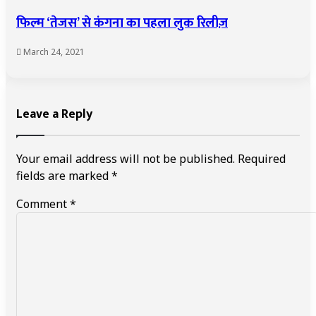
फिल्म ‘तेजस’ से कंगना का पहला लुक रिलीज़
March 24, 2021
Leave a Reply
Your email address will not be published.
Required
fields are marked
*
Comment
*