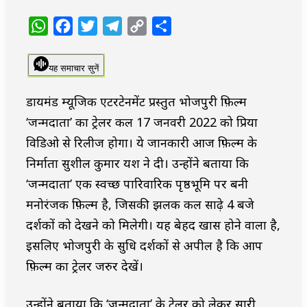
WhatsApp
Facebook
Twitter
Telegram
Copy
Share
Link
यह समाचार सुनें
डायमंड म्यूजिक एंटरटेनमेंट प्रस्तुत भोजपुरी फ़िल्म
‘जन्मदाता’ का ट्रेलर कल 17 जनवरी 2022 को प्रिया
विडिओ से रिलीज होगा। ये जानकारी आज फ़िल्म के
निर्माता सुशील कुमार यश ने दी। उन्होंने बताया कि
‘जन्मदाता’ एक स्वच्छ पारिवारिक पृष्ठभूमि पर बनी
मनोरंजक फ़िल्म है, जिसकी झलक कल साढ़े 4 बजे
दर्शकों को देखने को मिलेगी। यह बेहद खास होने वाला है,
इसलिए भोजपुरी के सुधि दर्शकों से अपील है कि आप
फ़िल्म का ट्रेलर जरुर देखें।
उन्होंने बताया कि ‘जन्मदाता’ के ट्रेलर को लेकर सारी