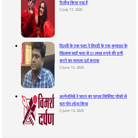
रिलीज़ किया गया है
July 17, 2025
दिल्ली के एक भक्त ने शिरडी के एक कुमावत के
खिलाफ साईं भक्त से 51 लाख रुपये की ठगी
करने का मामला दर्ज कराया
June 15, 2025
अल्पेनलिबे ने भारत का पहला लिक्विड चोको से
भरा पॉप लॉन्च किया
June 13, 2025