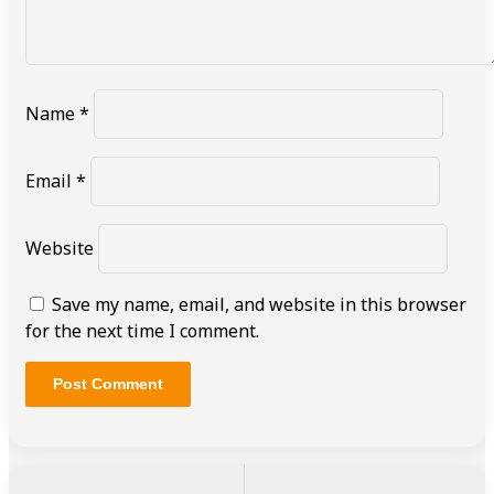
Name
*
Email
*
Website
Save my name, email, and website in this browser
for the next time I comment.