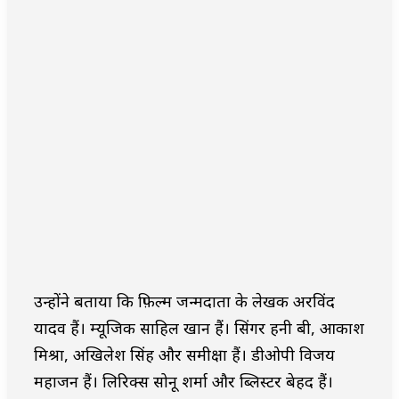
उन्होंने बताया कि फ़िल्म जन्मदाता के लेखक अरविंद
यादव हैं। म्यूजिक साहिल खान हैं। सिंगर हनी बी, आकाश
मिश्रा, अखिलेश सिंह और समीक्षा हैं। डीओपी विजय
महाजन हैं। लिरिक्स सोनू शर्मा और ब्लिस्टर बेहद हैं।