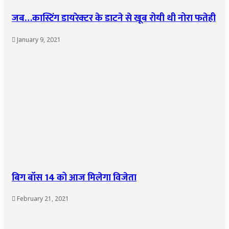
जब…कास्टिंग डायरेक्टर के डाटने से खूब रोयी थी नोरा फतेही
January 9, 2021
बिग बॉस 14 को आज मिलेगा विजेता
February 21, 2021