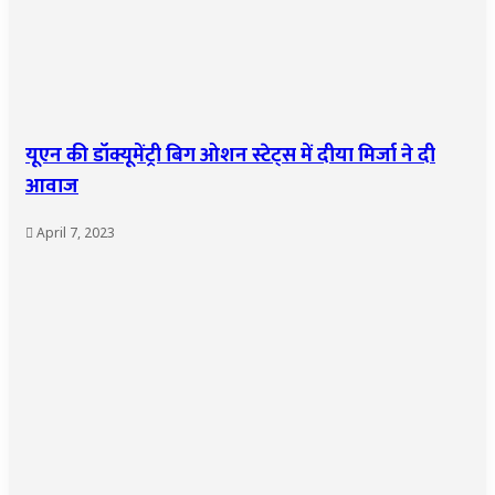
यूएन की डॉक्यूमेंट्री बिग ओशन स्टेट्स में दीया मिर्जा ने दी
आवाज
April 7, 2023