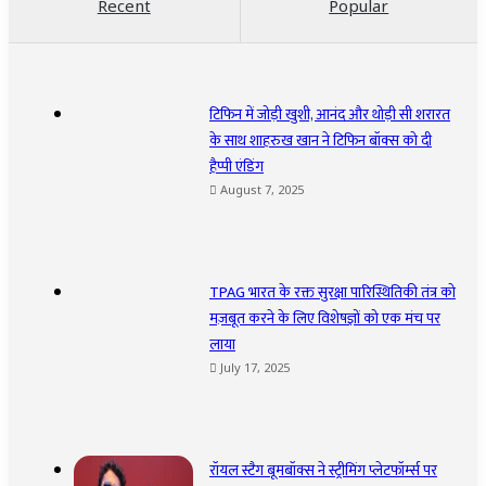
Recent
Popular
टिफिन में जोड़ी खुशी, आनंद और थोड़ी सी शरारत
के साथ शाहरुख खान ने टिफिन बॉक्स को दी
हैप्पी एंडिंग
August 7, 2025
TPAG भारत के रक्त सुरक्षा पारिस्थितिकी तंत्र को
मज़बूत करने के लिए विशेषज्ञों को एक मंच पर
लाया
July 17, 2025
रॉयल स्टैग बूमबॉक्स ने स्ट्रीमिंग प्लेटफॉर्म्स पर