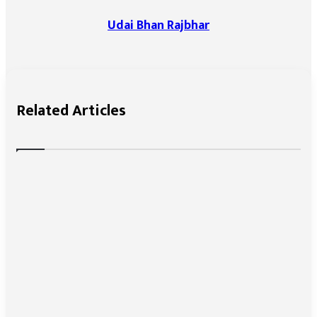
Udai Bhan Rajbhar
Related Articles