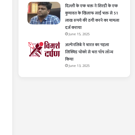
दिल्ली के एक भक्त ने शिरडी के एक
कुमावत के खिलाफ साईं भक्त से 51
लाख रुपये की ठगी करने का मामला
दर्ज कराया
June 15, 2025
अल्पेनलिबे ने भारत का पहला
लिक्विड चोको से भरा पॉप लॉन्च
किया
June 13, 2025