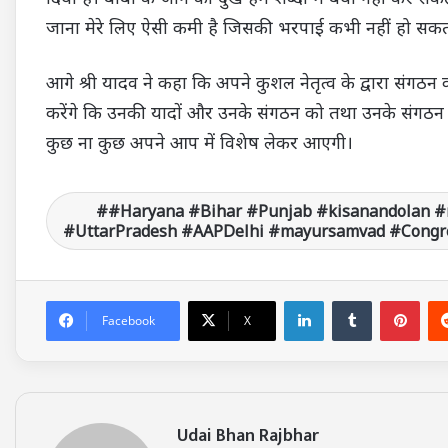
जाना मेरे लिए ऐसी कमी है जिसकी भरपाई कभी नहीं हो सक
आगे श्री यादव ने कहा कि अपने कुशल नेतृत्व के द्वारा सं
करेंगे कि उनकी यादों और उनके संगठन को तथा उनके संगठन क
कुछ ना कुछ अपने आप में विशेष लेकर आएगी।
#Haryana #Bihar #Punjab #kisanandolan #
#UttarPradesh #AAPDelhi #mayursamvad #Congre
LinkedIn
Tumblr
Pinterest
Facebook
X
Udai Bhan Rajbhar