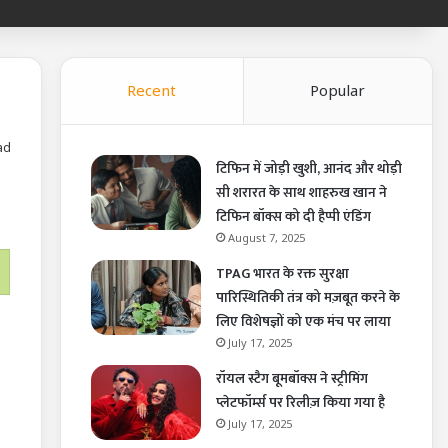
Recent
Popular
ad
टिफिन में जोड़ी खुशी, आनंद और थोड़ी
सी शरारत के साथ शाहरुख खान ने
टिफिन बॉक्स को दी हैप्पी एंडिंग
August 7, 2025
TPAG भारत के रक्त सुरक्षा
पारिस्थितिकी तंत्र को मज़बूत करने के
लिए विशेषज्ञों को एक मंच पर लाया
July 17, 2025
रॉयल स्टैग बूमबॉक्स ने स्ट्रीमिंग
प्लेटफॉर्म्स पर रिलीज़ किया गया है
July 17, 2025