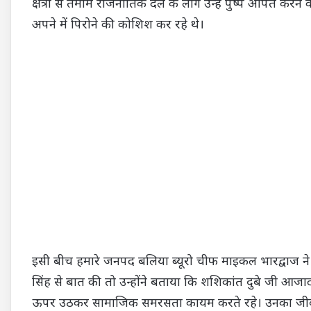
क्षेत्रों से तमाम राजनीतिक दल के लोग उन्हें पुष्प अर्पित क
अपने में पिरोने की कोशिश कर रहे थे।
इसी बीच हमारे जनपद बलिया ब्यूरो चीफ माइकल भारद्वाज ने ग
सिंह से बात की तो उन्होंने बताया कि शशिकांत दुबे जी आजा
ऊपर उठकर सामाजिक समरसता कायम करते रहे। उनका जीवन हम