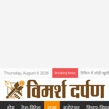
Thursday, August 6 2026
टिफिन में जोड़ी खुश
Breaking News
होम
देश-विदेश
राज्य
मनोरंजन
विचार-विमर्