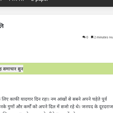
लि
0
2 minutes re
ह समाचार सुनें
 लिए काफी यादगार दिन रहा। नम आंखों से सबने अपने चहेते पूर्व
 उनके गुणों और कर्मों को अपने दिल में सजो रहे थे। जनपद के दूरदराज