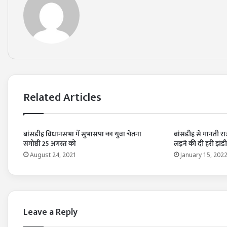
Related Articles
बांसडीह विधानसभा में सुभासपा का युवा चेतना
बांसडीह से मानती रा
संगोष्ठी 25 अगस्त को
लड़ने की दी हरी झंडी
August 24, 2021
January 15, 202
Leave a Reply