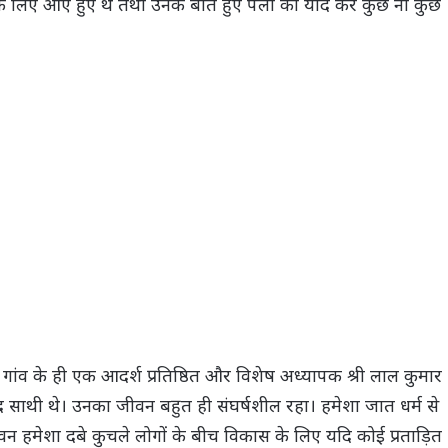
रने के लिए आए हुए थे तथा उनके बीते हुए पलों को याद कर कुछ ना कुछ
ांव के ही एक आदर्श प्रतिष्ठित और विशेष अध्यापक श्री लाल कुमार
द साथी थे। उनका जीवन बहुत ही संघर्षशील रहा। हमेशा जात धर्म से
ेशा दबे कुचले लोगों के बीच विकास के लिए यदि कोई प्रताड़ित