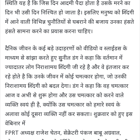
स्थिति यह है कि जिस दिन आदमी पैदा होता है उसके मरने का
दिन भी उसी दिन निश्चित हो जाता है। इसलिए मनुष्य को जिंदगी
में आने वाली विभिन्न चुनौतियों से घबराने की बजाय उनका हंसते
हंसते सामना करने का प्रयास करना चाहिए।
दैनिक जीवन के कई बड़े उदाहरणों को वीडियो व स्लाईडस के
माध्यम से सांझा करते हुए सुुुनील डंग ने कहा कि वर्तमान में
ज्यादातर लोग निराशामय जिंदगी जी रहे है और वे इंतजार कर
रहे होते है कि उनके जीवन में कोई चमत्कार होगा, जो उनकी
निराशामय जिंदगी को बदल देगा। डंग ने कहा कि वह चमत्कार
आज व अभी से शुरू होगा और उस चमत्कार को करने वाले
व्यक्ति स्वयं ही है, क्योंकि उस चमत्कार को हमारे स्वयं के
अलावा कोई दूसरा व्यक्ति नहीं कर सकता। शुक्रवार को हुए इस
वेबिनार में
FPRT अध्यक्ष राजेश चेतन, सेक्रेटरी पंकज बाबू अग्रवाल,