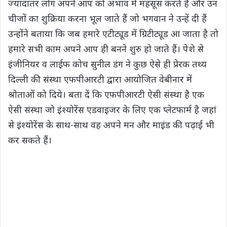
ज्यादातर लोग अपने आप को अभाव में महसूस करते हैं और उन
चीजों का शुक्रिया करना भूल जाते हैं जो भगवान ने उन्हें दी हैं
उन्होंने बताया कि जब हमारे एटीट्यूड में ग्रिटीट्यूड आ जाता है तो
हमारे सभी काम अपने आप ही बनने शुरु हो जाते हैं। पेशे से
इंजीनियर व लाईफ कोच सुनील डंग ने कुछ ऐसे ही प्रेरक तथ्य
दिल्ली की संस्था एफपीआरटी द्वारा आयोजित वेबीनार में
श्रोताओं को दिये। बता दें कि एफपीआरटी ऐसी संस्था है एक
ऐसी संस्था जो इंश्योरेंस एडवाइजर के लिए एक प्लेटफार्म है जहां
से इंश्योरेंस के साथ-साथ वह अपने मन और माइंड की पढ़ाई भी
कर सकते हैं।