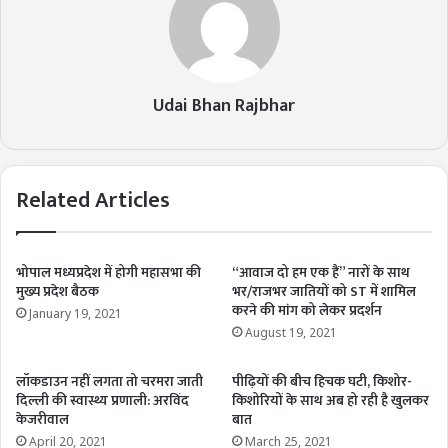
Udai Bhan Rajbhar
Related Articles
भोपाल मध्यप्रदेश में होगी महासभा की
“आवाज दो हम एक हैं” नारों के साथ
मुख्य प्रदेश बैठक
भर/राजभर जातियों को ST में शामिल
करने की मांग को लेकर प्रदर्शन
January 19, 2021
August 19, 2021
लॉकडाउन नहीं लगता तो चरमरा जाती
पीढ़ियों की बीच हिचक घटी, किशोर-
दिल्ली की स्वास्थ्य प्रणाली: अरविंद
किशोरियों के साथ अब हो रही है खुलकर
केजरीवाल
बात
April 20, 2021
March 25, 2021