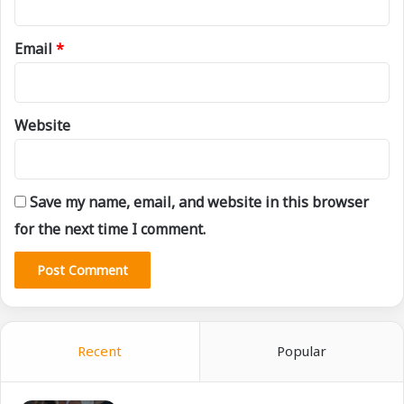
Email
*
Website
Save my name, email, and website in this browser
for the next time I comment.
Recent
Popular