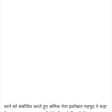
धरने को संबोधित करते हुए श्रमिक नेता इस्तेखार महमूद ने कहा