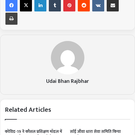
Print
Udai Bhan Rajbhar
Related Articles
कोविड-19 ने कौशल प्रशिक्षण मॉडल में
साॅई जीवा धारा सेवा समिति किया