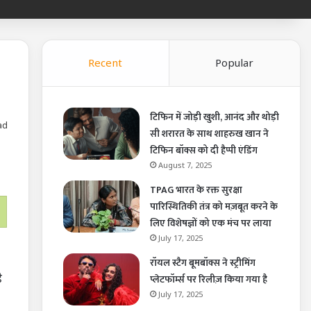
Recent
Popular
टिफिन में जोड़ी खुशी, आनंद और थोड़ी
ad
सी शरारत के साथ शाहरुख खान ने
टिफिन बॉक्स को दी हैप्पी एंडिंग
August 7, 2025
TPAG भारत के रक्त सुरक्षा
पारिस्थितिकी तंत्र को मज़बूत करने के
लिए विशेषज्ञों को एक मंच पर लाया
July 17, 2025
रॉयल स्टैग बूमबॉक्स ने स्ट्रीमिंग
ै
प्लेटफॉर्म्स पर रिलीज़ किया गया है
July 17, 2025