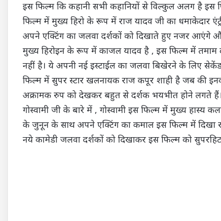
इस फिल्म कि कहानी सभी कहानियों से विल्कुल अलग है इस फिल
फिल्म में मुख्य हिरो के रूप में राज यादव जी का धमाकेदार एंट्र
अपने एक्टिंग का जलवा दर्शकों को दिखाते हुए नजर आएंगे और 
मुख्य हिरोइन के रूप में काजल यादव है , इस फिल्म में तमा
नहीं है। ये अपनी नई इस्टाईल का जलवा बिखेरने के लिए सेके
फिल्म में सुपर स्टार खलनायक राज कपूर शाही है जब की इनकी 
अक्रामक रुप को देखकर बहुत से दर्शक भयभीत होने लगते हैं।
गोस्वामी जी के बारे में , गोस्वामी इस फिल्म में मुख्य हास्य 
के जुनून के साथ अपने एक्टिंग का कमाल इस फिल्म में दिखा र
नये कामेडी जलवा दर्शकों को दिखाकर इस फिल्म को सुपरहिट फि