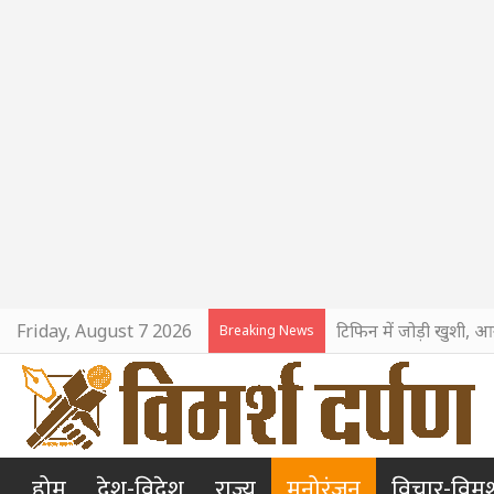
Friday, August 7 2026
टिफिन में जोड़ी खुशी, आ
Breaking News
होम
देश-विदेश
राज्य
मनोरंजन
विचार-विमर्