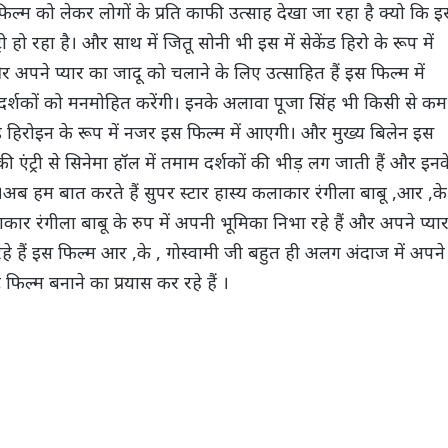
्म को लेकर लोगों के प्रति काफी उत्साह देखा जा रहा है क्यो कि इ
ी हो रहा है। और साथ में जितू सोनी भी इस में सेकेंड हिरो के रूप में
अपने प्यार का जादू को चलाने के लिए उत्साहित हैं इस फिल्म में
म दर्शकों को मनमोहित करेंगी। इनके अलावा पूजा सिंह भी किसी से कम
ंड हिरोइन के रूप में नजर इस फिल्म में आएगी। और मुख्य बिलेन इस
एंट्री से सिनेमा हॉल में तमाम दर्शकों की भीड़ लग जाती हैं और इनक
अब हम बात करते हैं सुपर स्टार हास्य कलाकार रंगीला बाबू ,आर ,के
कलाकार रंगीला बाबू के रुप में अपनी भूमिका निभा रहे हैं और अपने प्या
हे हैं इस फिल्म आर ,के , गोस्वामी जी बहुत ही अलग अंदाज में अपने
ल्म बनाने का प्रयास कर रहे हैं ।