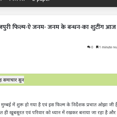
भोजपुरी फिल्म-ऐ जनम- जनम के बन्धन-का शुटींग आज
0
1 minute re
ह समाचार सुनें
्बई में शुरू हो गया है एवं इस फिल्म के निर्देशक प्रभात ओझा जी ह
ुत ही खूबसूरत एवं परिवार को ध्यान में रखकर बनाया जा रहा है और