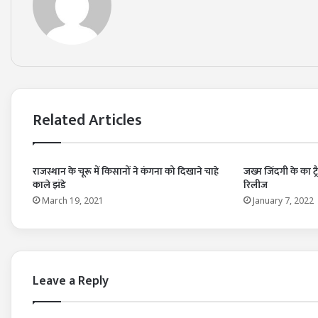
Related Articles
राजस्थान के चूरू में किसानों ने कंगना को दिखाने चाहे
जख्म जिंदगी के का 
काले झंडे
रिलीज
March 19, 2021
January 7, 2022
Leave a Reply