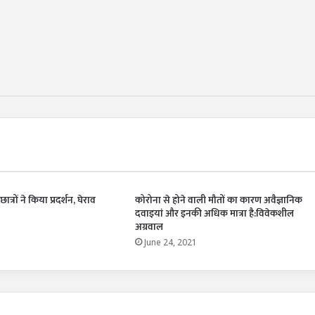
छात्रों ने किया प्रदर्शन, घेराव
कोरोना से होने वाली मौतों का कारण अवैज्ञानिक
दवाइयां और इनकी अधिक मात्रा है:विवेकशील
अग्रवाल
June 24, 2021