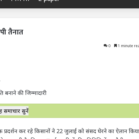
पी तैनात
0
1 minute re
न
 बनाने की जिम्मादारी
ह समाचार सुनें
 प्रदर्शन कर रहे किसानों ने 22 जुलाई को संसद घेरने का ऐलान किय