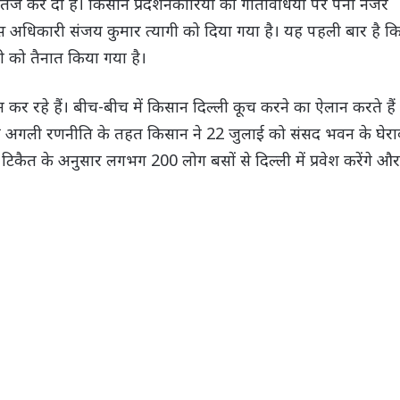
ं तेज कर दी है। किसान प्रदर्शनकारियों की गतिविधियों पर पैनी नजर
अधिकारी संजय कुमार त्यागी को दिया गया है। यह पहली बार है क
को तैनात किया गया है।
न कर रहे हैं। बीच-बीच में किसान दिल्ली कूच करने का ऐलान करते हैं
अगली रणनीति के तहत किसान ने 22 जुलाई को संसद भवन के घेरा
िकैत के अनुसार लगभग 200 लोग बसों से दिल्ली में प्रवेश करेंगे और