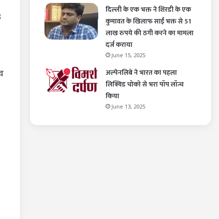
दिल्ली के एक भक्त ने शिरडी के एक
ि
कुमावत के खिलाफ साईं भक्त से 51
लाख रुपये की ठगी करने का मामला
दर्ज कराया
June 15, 2025
अल्पेनलिबे ने भारत का पहला
व
लिक्विड चोको से भरा पॉप लॉन्च
किया
June 13, 2025