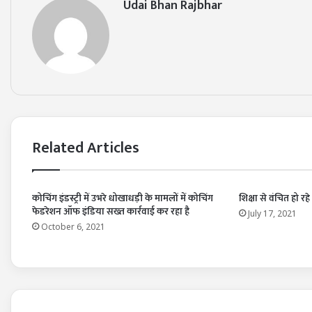
Udai Bhan Rajbhar
Related Articles
कोचिंग इंडस्ट्री में उभरे धोखाधड़ी के मामलों में कोचिंग
शिक्षा से वंचित हो रहे 
फेडरेशन ऑफ इंडिया सख्त कार्रवाई कर रहा है
July 17, 2021
October 6, 2021