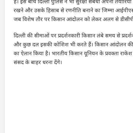
है। इस बीच दिल्ली पुलिस ने भी सुरक्षा संबंधी अपनी तैयारिया
रखने और उसके हिसाब से रणनीति बनाने का जिम्मा आईपीएस 
जब विशेष तौर पर किसान आंदोलन को लेकर अलग से डीसीपी 
दिल्ली की सीमाओं पर प्रदर्शनकारी किसान लंबे समय से प्रदर्श
और कुछ दल इसकी कोशिश भी करते हैं। किसान आंदोलन की 
का ऐलान किया है। भारतीय किसान यूनियन के प्रवक्ता राकेश ट
संसद के बाहर धरना देंगे।