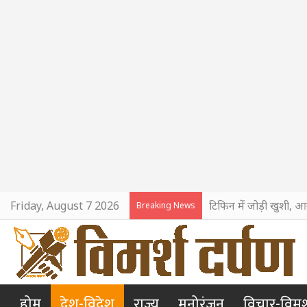
Friday, August 7 2026
टिफिन में जोड़ी खुशी, आ
Breaking News
होम
देश-विदेश
राज्य
मनोरंजन
विचार-विमर्