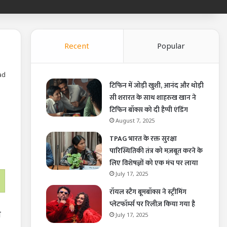
Recent
Popular
ad
टिफिन में जोड़ी खुशी, आनंद और थोड़ी
सी शरारत के साथ शाहरुख खान ने
टिफिन बॉक्स को दी हैप्पी एंडिंग
August 7, 2025
TPAG भारत के रक्त सुरक्षा
पारिस्थितिकी तंत्र को मज़बूत करने के
लिए विशेषज्ञों को एक मंच पर लाया
July 17, 2025
रॉयल स्टैग बूमबॉक्स ने स्ट्रीमिंग
प्लेटफॉर्म्स पर रिलीज़ किया गया है
ा
July 17, 2025