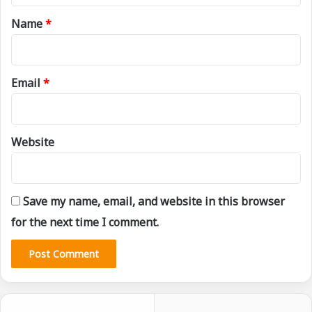
*
Name
*
Email
*
Website
Save my name, email, and website in this browser
for the next time I comment.