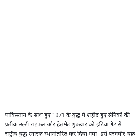
पाकिस्तान के साथ हुए 1971 के युद्ध में शहीद हुए सैनिकों की
प्रतीक उल्टी राइफल और हेलमेट शुक्रवार को इंडिया गेट से
राष्ट्रीय युद्ध स्मारक स्थानांतरित कर दिया गया। इसे परमवीर चक्र