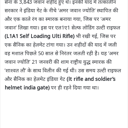
सेना के 3,843 जवान शहीद हुए थे। इनकी याद में तत्कालीन
सरकार ने इंडिया गेट के नीचे ‘अमर जवान ज्योति’ स्थापित की
और एक काले रंग का स्मारक बनाया गया, जिस पर ‘अमर
जवान’ लिखा गया। इस पर एल1ए1 सेल्फ लोडिंग उल्टी राइफल
(L1A1 Self Loading Ulti Rifle)
भी रखी गई, जिस पर
एक सैनिक का हेलमेट टांगा गया। उन शहीदों की याद में जली
वह मशाल पिछले 50 साल से निरंतर जलती रही है। यह ‘अमर
जवान ज्योति’ 21 जनवरी की शाम राष्ट्रीय युद्ध स्मारक की
‘शाश्वत लौ’ के साथ विलीन की गई थी। उस समय उल्टी राइफल
और सैनिक का हेलमेट इंडिया गेट
(lt rifle and soldier’s
helmet india gate)
पर ही रहने दिया गया था।