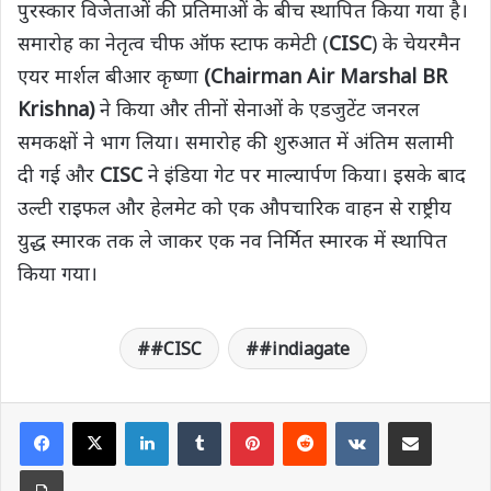
पुरस्कार विजेताओं की प्रतिमाओं के बीच स्थापित किया गया है।
समारोह का नेतृत्व चीफ ऑफ स्टाफ कमेटी (
CISC
) के चेयरमैन
एयर मार्शल बीआर कृष्णा
(Chairman Air Marshal BR
Krishna)
ने किया और तीनों सेनाओं के एडजुटेंट जनरल
समकक्षों ने भाग लिया। समारोह की शुरुआत में अंतिम सलामी
दी गई और
CISC
ने इंडिया गेट पर माल्यार्पण किया। इसके बाद
उल्टी राइफल और हेलमेट को एक औपचारिक वाहन से राष्ट्रीय
युद्ध स्मारक तक ले जाकर एक नव निर्मित स्मारक में स्थापित
किया गया।
#CISC
#indiagate
LinkedIn
Tumblr
Pinterest
Reddit
VKontakte
Share via Email
Print