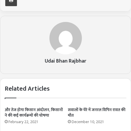
Udai Bhan Rajbhar
Related Articles
और तेज होगा किसान आंदोलन, किसानों
सवालों के घेरे में जनरल विपिन रावत की
ने की कई कार्यक्रमों की घोषणा
मौत
February 22, 2021
December 10, 2021