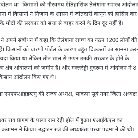
आंदोलन था। किसानों को गौरवमय ऐतिहासिक तेलंगाना सशस्त्र आंदोल
लंगाना में किसानों ने निजाम के शासन में जोतदारी कानून को हासिल कर
 मोदी की सरकार को सत्ता से बाहर करने के दिन दूर नहीं हैं।
 ने अपने संबोधन में कहा कि तेलंगाना राज्य का गठन 1200 लोगों की
ैं। किसानों को धारणी पोर्टल के कारण बहुत दिक्कतों का सामना कर
ायदा किया था लेकिन तीन साल से ऊपर उनकी सरकार के होने के
क्षेत्र आंदोलनों की जमीन है। और मल्लरेड्डी गुदरून में आंदोलन में 8
 कई किसान आंदोलन किए गए थे।
एफआइडब्ल्यू की राज्य अध्यक्ष, भाकपा सूर्य नगर जिला अध्यक्ष
्वर राव प्रांगणं के पस्या राम रेड्डी हाॅल में हुआ। एआईकेएस का
 कन्नामम ने किया। उद्घाटन सत्र की अध्यक्षता पस्या पदमा ने की थी।