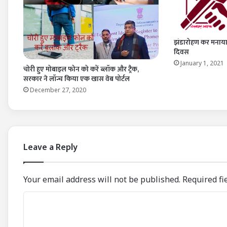
झंडारोहण कर मनाया
दिवस
January 1, 2021
चोरी हुए मोबाइल फोन को करें ब्लॉक और ट्रैक,
सरकार ने लॉन्च किया एक खास वेब पोर्टल
December 27, 2020
Leave a Reply
Your email address will not be published.
Required fi
C
o