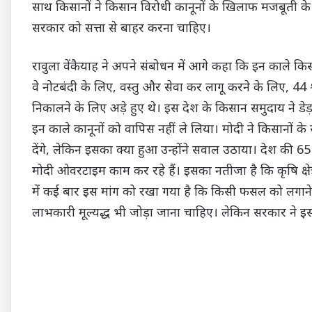
साथ किसानों ने किसान विरोधी कानूनों के खिलाफ मजबूती के
सरकार को सत्ता से बाहर करना चाहिए।
रावुला वेंकैयाह ने अपने संबोधन में आगे कहा कि इन काले किसा
वे नोटबंदी के लिए, वस्तु और सेवा कर लागू करने के लिए, 44 
निकालने के लिए अड़े हुए थे। इस देश के किसान समुदाय ने
इन काले कानूनों को वापिस नहीं ले लिया। मोदी ने किसानों
देंगे, लेकिन इसका क्या हुआ उन्होंने सवाल उठाया। देश की 65 प
मोदी ओवरटाइम काम कर रहे हैं। इसका नतीजा है कि कृषि क्षेत्र 
में कई बार इस मांग को रखा गया है कि किसी फसल को लगाने मे
लाभकारी मूल्यद्ध भी जोड़ा जाना चाहिए। लेकिन सरकार ने इ