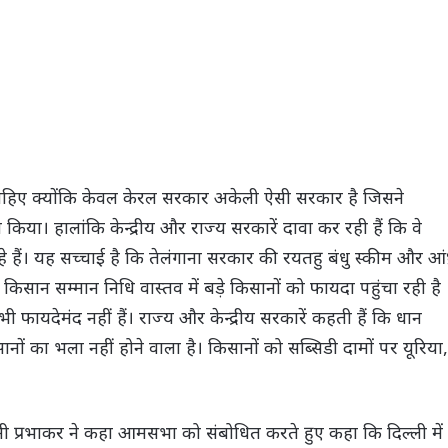
ाहिए क्योंकि केवल केरल सरकार अकेली ऐसी सरकार है जिसने
िया। हालांकि केन्द्रीय और राज्य सरकारें दावा कर रही हैं कि वे
े हैं। यह सच्चाई है कि तेलंगाना सरकार की रयतहु बंधु स्कीम और आंध
िसान सम्मान निधि वास्तव में बड़े किसानों को फायदा पहुंचा रही है
फायदेमंद नहीं हैं। राज्य और केन्द्रीय सरकारें कहती हैं कि धान
ों का भला नहीं होने वाला है। किसानों को सब्सिडी दामों पर यूरिया,
नी प्रभाकर ने कहा आमसभा को संबोधित करते हुए कहा कि दिल्ली में