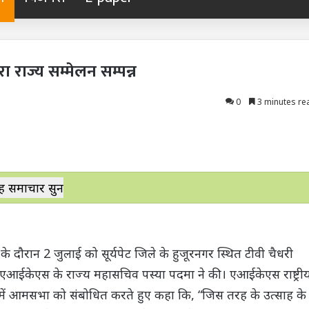
राज्य सम्मेलन सम्पन्न
0
3 minutes re
ह समाचार सुनें
 दौरान 2 जुलाई को सूर्यपेट जिले के हुजूरनगर स्थित टीवी चैधरी
एआईकेएस के राज्य महासचिव पस्या पदमा ने की। एआईकेएस राष्ट्री
प में आमसभा को संबोधित करते हुए कहा कि, “जिस तरह के उत्साह के