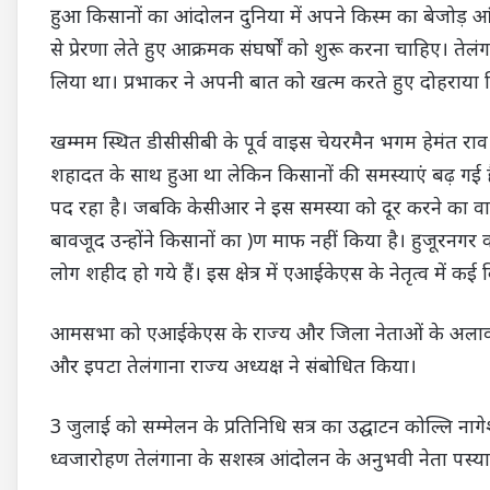
हुआ किसानों का आंदोलन दुनिया में अपने किस्म का बेजोड़ 
से प्रेरणा लेते हुए आक्रमक संघर्षों को शुरू करना चाहिए। ते
लिया था। प्रभाकर ने अपनी बात को खत्म करते हुए दोहराया कि
खम्मम स्थित डीसीसीबी के पूर्व वाइस चेयरमैन भगम हेमंत राव
शहादत के साथ हुआ था लेकिन किसानों की समस्याएं बढ़ गई ह
पद रहा है। जबकि केसीआर ने इस समस्या को दूर करने का व
बावजूद उन्होंने किसानों का )ण माफ नहीं किया है। हुजूरनगर का 
लोग शहीद हो गये हैं। इस क्षेत्र में एआईकेएस के नेतृत्व में
आमसभा को एआईकेएस के राज्य और जिला नेताओं के अलावा एन
और इपटा तेलंगाना राज्य अध्यक्ष ने संबोधित किया।
3 जुलाई को सम्मेलन के प्रतिनिधि सत्र का उद्घाटन कोल्लि नागेश
ध्वजारोहण तेलंगाना के सशस्त्र आंदोलन के अनुभवी नेता पस्या