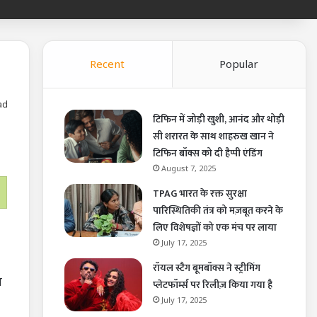
Recent
Popular
ad
टिफिन में जोड़ी खुशी, आनंद और थोड़ी
सी शरारत के साथ शाहरुख खान ने
टिफिन बॉक्स को दी हैप्पी एंडिंग
August 7, 2025
TPAG भारत के रक्त सुरक्षा
पारिस्थितिकी तंत्र को मज़बूत करने के
लिए विशेषज्ञों को एक मंच पर लाया
July 17, 2025
रॉयल स्टैग बूमबॉक्स ने स्ट्रीमिंग
य
प्लेटफॉर्म्स पर रिलीज़ किया गया है
July 17, 2025