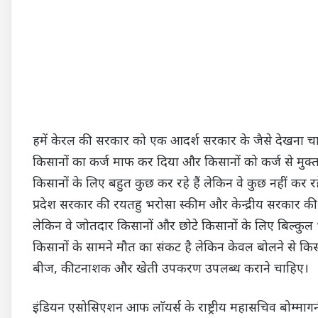
हमें केरल की सरकार को एक आदर्श सरकार के जैसे देखना च
किसानों का कर्ज माफ कर दिया और किसानों को कर्ज से मुक्त क
किसानों के लिए बहुत कुछ कर रहे हैं लेकिन वे कुछ नहीं कर रह
प्रदेश सरकार की रयतहु भरोसा स्कीम और केन्द्रीय सरकार की क
लेकिन वे जोतदार किसानों और छोटे किसानों के लिए बिल्कुल भी 
किसानों के सामने मौत का संकट है लेकिन केवल बोलने से किसान
बीज, कीटनाशक और खेती उपकरण उपलब्ध कराने चाहिए।
इंडियन एसोसिएशन आफ लाॅयर्स के राष्ट्रीय महासचिव बोम्माग