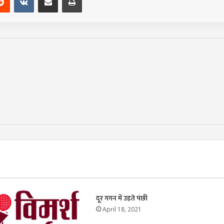
दूर गगन में उड़ते पंछी
April 18, 2021