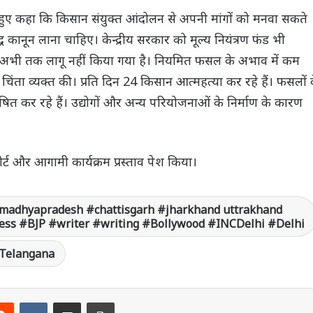
रते हुए कहा कि किसान संयुक्त आंदोलन से अपनी मांगों को मनवा सकते
्ध कानून लाना चाहिए। केन्द्रीय सरकार को मूल्य नियंत्रण फंड भी
 अभी तक लागू नहीं किया गया है। नियमित फसल के अभाव में कम
 चिंता व्यक्त की। प्रति दिन 24 किसान आत्महत्या कर रहे हैं। फसलों 
कर रहे हैं। उद्योगों और अन्य परियोजनाओं के निर्माण के कारण
ट और आगामी कार्यक्रम प्रस्ताव पेश किया।
madhyapradesh #chattisgarh #jharkhand uttrakhand
ss #BJP #writer #writing #Bollywood #INCDelhi #Delhi
Telangana
Reddit
VKontakte
Share via Email
Print