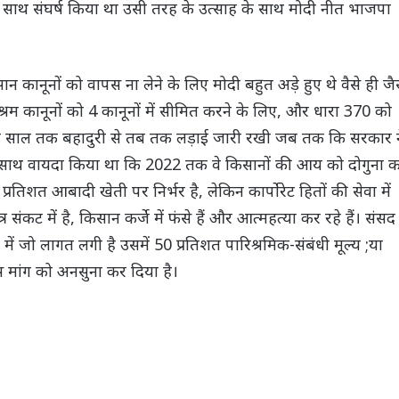
 साथ संघर्ष किया था उसी तरह के उत्साह के साथ मोदी नीत भाजपा
न कानूनों को वापस ना लेने के लिए मोदी बहुत अड़े हुए थे वैसे ही जै
श्रम कानूनों को 4 कानूनों में सीमित करने के लिए, और धारा 370 को
 डेड़ साल तक बहादुरी से तब तक लड़ाई जारी रखी जब तक कि सरकार न
 के साथ वायदा किया था कि 2022 तक वे किसानों की आय को दोगुना 
्रतिशत आबादी खेती पर निर्भर है, लेकिन कार्पोरेट हितों की सेवा में
संकट में है, किसान कर्जे में फंसे हैं और आत्महत्या कर रहे हैं। संसद
ं जो लागत लगी है उसमें 50 प्रतिशत पारिश्रमिक-संबंधी मूल्य ;या
स मांग को अनसुना कर दिया है।