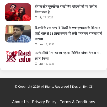
रॉयल स्टैग बूमबॉक्स ने स्ट्रीमिंग प्लेटफॉर्म्स पर रिलीज़
किया गया है
July 17, 2025
दिल्ली के एक भक्त ने शिरडी के एक कुमावत के खिलाफ
साईं भक्त से 51 लाख रुपये की ठगी करने का मामला दर्ज
कराया
June 15, 2025
अल्पेनलिबे ने भारत का पहला लिक्विड चोको से भरा पॉप
लॉन्च किया
June 13, 2025
© Copyright 2026, All Rights Reserved | Design By :
CS
About Us
Privacy Policy
Terms & Conditions