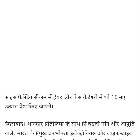
● इस फेस्टिव सीजन में हेयर और फेस कैटेगरी में भी 15 नए
उत्पाद पेश किए जाएंगे।
हैदराबाद। शानदार प्रतिक्रिया के साथ ही बढ़ती मांग और आपूर्ति
वाले, भारत के प्रमुख उपभोक्ता इलेक्ट्रॉनिक्स और लाइफस्टाइल