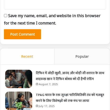
Save my name, email, and website in this browser
for the next time I comment.
Recent
Popular
टिफिन में जोड़ी खुशी, आनंद और थोड़ी सी शरारत के साथ
शाहरुख खान ने टिफिन बॉक्स को दी हैप्पी एंडिंग
August 7, 2025
TPAG भारत के रक्त सुरक्षा पारिस्थितिकी तंत्र को मज़बूत
करने के लिए विशेषज्ञों को एक मंच पर लाया
July 17, 2025