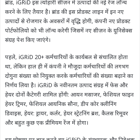
ब्रांड, iGRiD इस त्योहारी सीज़न में उत्पादों की नई रेंज लॉन्च
करने के लिए तैयार है। ब्रांड की इस प्रोडक्ट लाइन में इन नए
उत्पादों से रोजगार के अवसरों में वृद्धि होगी, कंपनी नए प्रोडक्ट
पोर्टफोलियो को भी लॉन्च करेगी जिसमें नए सीज़न के यूनिसेक्स
संग्रह पेश किए जाएंगे।
पहले, iGRiD 20+ कर्मचारियों के कार्यबल से संचालित होता
था, लेकिन हाल ही में कंपनी ने मौजूदा कर्मचारियों की लगभग
दोगुना संख्या को नियुक्त करके कर्मचारियों की संख्या बढ़ाने का
निर्णय लिया है। iGRiD के नवीनतम उत्पाद संग्रह में फेस और
हेयर दोनों कैटेगरी शामिल होंगी: आयन मसाजर, फेशियल फाइन
हेयर ट्रिमर, फेशियल आयनिक सौना, डीप कोर क्लीनिंग
डिवाइस, हेयर: ड्रायर, कर्लर, हेयर स्ट्रेटनिंग ब्रश, कैलस रिमूवर
और बहुत कुछ एक प्रीमियम रेंज में होगा।
इस घोषणा पर बात करते हुए iGRiD के संस्थापक और निदेशक