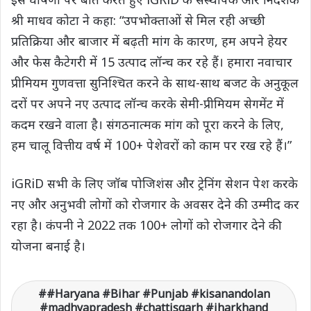
श्री माधव कोटा ने कहा: “उपभोक्ताओं से मिल रही अच्छी
प्रतिक्रिया और बाजार में बढ़ती मांग के कारण, हम अपने हेयर
और फेस कैटेगरी में 15 उत्पाद लॉन्च कर रहे हैं। हमारा नवाचार
प्रीमियम गुणवत्ता सुनिश्चित करने के साथ-साथ बजट के अनुकूल
दरों पर अपने नए उत्पाद लॉन्च करके सेमी-प्रीमियम सेगमेंट में
कदम रखने वाला है। संगठनात्मक मांग को पूरा करने के लिए,
हम चालू वित्तीय वर्ष में 100+ पेशेवरों को काम पर रख रहे हैं।”
iGRiD सभी के लिए जॉब पोजिशंस और ट्रेनिंग सेशन पेश करके
नए और अनुभवी लोगों को रोजगार के अवसर देने की उम्मीद कर
रहा है। कंपनी ने 2022 तक 100+ लोगों को रोजगार देने की
योजना बनाई है।
#Haryana #Bihar #Punjab #kisanandolan
#madhyapradesh #chattisgarh #jharkhand