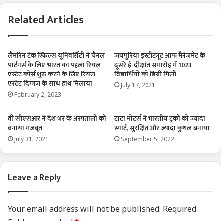
Related Articles
लैमरिन टेक स्किल्स यूनिवर्सिटी ने चैनल
जयपुरिया इंस्टीट्यूट आफ मैनेजमेंट के
पार्टनर्स के लिए भारत का पहला रियल
दूसरे ई-दीक्षांत समारोह में 1023
एस्टेट कोर्स शुरू करने के लिए रियल
विद्यार्थियों को डिग्री मिली
एस्टेट दिग्गज के साथ हाथ मिलाया
July 17, 2021
February 2, 2023
वी सीएसआर ने देश भर के अस्पतालों को
टाटा मोटर्स ने भारतीय ट्रकों को ज्यादा
बनाया मजबूत
स्मार्ट, सुरक्षित और ज्यादा कुशल बनाया
July 31, 2021
September 5, 2022
Leave a Reply
Your email address will not be published.
Required