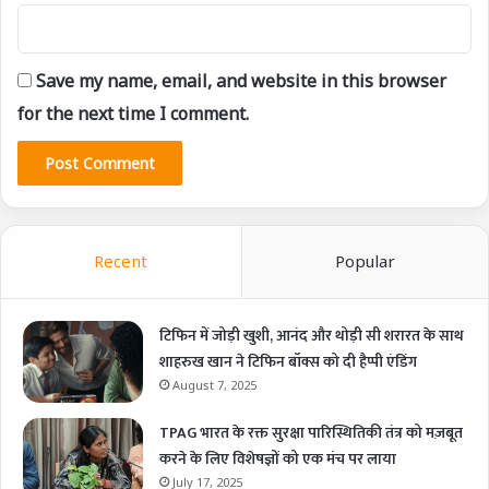
Save my name, email, and website in this browser
for the next time I comment.
Recent
Popular
टिफिन में जोड़ी खुशी, आनंद और थोड़ी सी शरारत के साथ
शाहरुख खान ने टिफिन बॉक्स को दी हैप्पी एंडिंग
August 7, 2025
TPAG भारत के रक्त सुरक्षा पारिस्थितिकी तंत्र को मज़बूत
करने के लिए विशेषज्ञों को एक मंच पर लाया
July 17, 2025