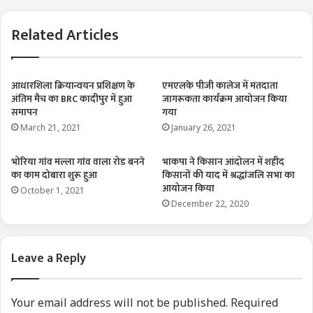
Related Articles
आधारशिला क्रियान्वयन प्रशिक्षण के
एमएलके पीजी कालेज में मतदाता
अंतिम मैच का BRC कादीपुर में हुआ
जागरूकता कार्यक्रम आयोजन किया
समापन
गया
March 21, 2021
January 26, 2021
भोरिया गांव मल्ला गांव वाला रोड बनने
भाकपा ने किसान आंदोलन में शहीद
का काम दोबारा शुरू हुआ
किसानों की याद में श्रद्धांजलि सभा का
आयोजन किया
October 1, 2021
December 22, 2020
Leave a Reply
Your email address will not be published.
Required