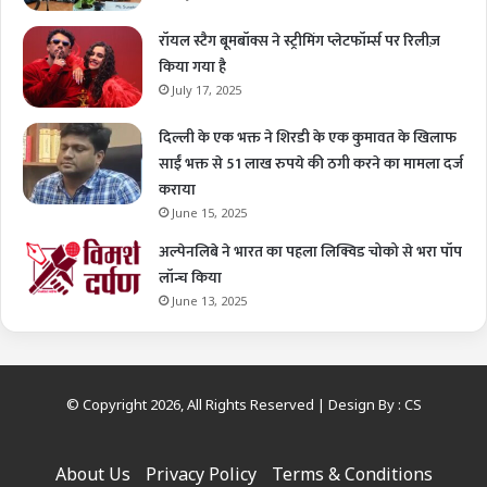
रॉयल स्टैग बूमबॉक्स ने स्ट्रीमिंग प्लेटफॉर्म्स पर रिलीज़
किया गया है
July 17, 2025
दिल्ली के एक भक्त ने शिरडी के एक कुमावत के खिलाफ
साईं भक्त से 51 लाख रुपये की ठगी करने का मामला दर्ज
कराया
June 15, 2025
अल्पेनलिबे ने भारत का पहला लिक्विड चोको से भरा पॉप
लॉन्च किया
June 13, 2025
© Copyright 2026, All Rights Reserved | Design By :
CS
About Us
Privacy Policy
Terms & Conditions