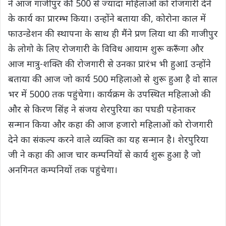
ने आज गाजीपुर की 500 से ज्यादा महिलाओ को रोजगारी देने
के कार्य का प्रारम्भ किया। उन्होंने बताया की, कोरोना काल में
फाउन्डेशन की स्थापना के साथ ही मैंने प्रण लिया था की गाजीपुर
के लोगो के लिए रोजगारी के विविध आयाम शुरू करूँगा और
आज मात्रु-शक्ति की रोजगारी से उनका प्रारंभ भी हुआI उन्होंने
बताया की आज जो कार्य 500 महिलाओ से शुरू हुआ है वो साल
भर में 5000 तक पहुंचेगा। कार्यक्रम के उपस्थित महिलाओ की
और से किरण सिंह ने संजय शेरपुरिया का पघडी पहेनाकर
सन्मान किया और कहा की आज हजारो महिलाओं को रोजगारी
देने का संकल्प करने वाले व्यक्ति का यह सन्मान है। शेरपुरिया
जी ने कहा की आज चार कम्पनियों से कार्य शुरू हुआ है जो
अनगिनत कम्पनियों तक पहुंचेगा।