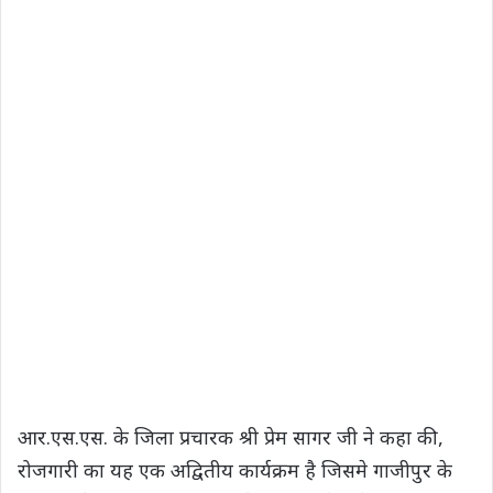
आर.एस.एस. के जिला प्रचारक श्री प्रेम सागर जी ने कहा की,
रोजगारी का यह एक अद्वितीय कार्यक्रम है जिसमे गाजीपुर के