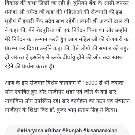
विकास की कथा लिखी जा रही है। यूनियन बेंक के आसी.जनरल
मेनेजर श्री धर्मेन्द्र जी कहा की महिलाओ की रोजगारी की इस
मुहीम में हमारी बेंक सदैव साथ रहेगी। स्वामी श्री अंजनी दास जी
ने कहा की, मैंने शेरपुरिया जो एक निवेदन किया था और उन्होंने
मेरे निवेदन का सन्मान करते हुए आज महिलाओ की रोजगारी का
प्रारम्भ कर दिया। उन्होंने कहा की, ऐसे लोगो की समाज को बहुत
ही जरुरत है इसलिए मै उनके दीर्घायु होने की और सदा स्वस्थ
रहेने की प्रार्थना करता हूँ।
आज के इस रोजगार विशेष कार्यक्रम में 15000 से भी ज्यादा
लोग एकत्रित हुए और गाजीपुर शहर एवं जीले के कई सारे
नामांकित लोग उपस्थित रहे। सारे कार्यक्रम का गठन एवं संचालन
गाजीपुर के शिक्षा विद डॉ. कुंवर भानु प्रताप सिंह ने किया।
#Haryana #Bihar #Punjab #kisanandolan