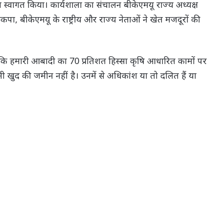
 स्वागत किया। कार्यशाला का संचालन बीकेएमयू राज्य अध्यक्ष
कपा, बीकेएमयू के राष्ट्रीय और राज्य नेताओं ने खेत मजदूरों की
ा कि हमारी आबादी का 70 प्रतिशत हिस्सा कृषि आधारित कामों पर
 खुद की जमीन नहीं है। उनमें से अधिकांश या तो दलित हैं या