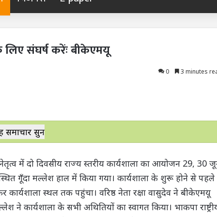
लिए संघर्ष करेंः बीकेएमयू
0
3 minutes re
ह समाचार सुनें
 नेतृत्व में दो दिवसीय राज्य स्तरीय कार्यशाला का आयोजन 29, 30 ज
त गूँदा मल्लेश हाल में किया गया। कार्यशाला के शुरू होने से पहले
कार्यशाला स्थल तक पहुंचा। वरिष्ठ नेता रक्षा वासुदेव ने बीकेएमयू
श ने कार्यशाला के सभी अथितियों का स्वागत किया। भाकपा राष्ट्री