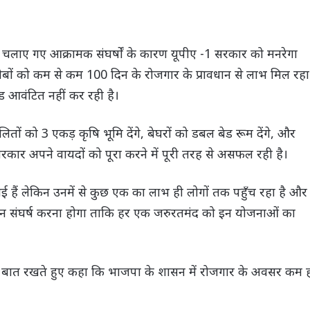
रा चलाए गए आक्रामक संघर्षों के कारण यूपीए -1 सरकार को मनरेगा
े गरीबों को कम से कम 100 दिन के रोजगार के प्रावधान से लाभ मिल रहा
 आवंटित नहीं कर रही है।
तों को 3 एकड़ कृषि भूमि देंगे, बेघरों को डबल बेड रूम देंगे, और
सरकार अपने वायदों को पूरा करने में पूरी तरह से असफल रही है।
ई हैं लेकिन उनमें से कुछ एक का लाभ ही लोगों तक पहुँच रहा है और
न संघर्ष करना होगा ताकि हर एक जरुरतमंद को इन योजनाओं का
 अपनी बात रखते हुए कहा कि भाजपा के शासन में रोजगार के अवसर कम 