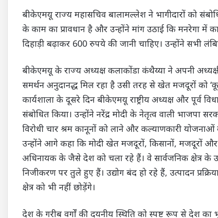
बीकेएमयू राज्य महासचिव बालामल्लेश ने भागीदारों को संबो
के काम का प्रावधान है और उन्होंने मांग उठाई कि मनरेगा मे
दिहाड़ी बढ़ाकर 600 रुपये की जानी चाहिए। उन्होंने सभी लं
बीकेएमयू के राज्य अध्यक्ष कलाकोंडा कंथैय्या ने अपनी अध्यक
समर्थन अनुदानद्ध मिल रहा है उसी तरह से खेत मजदूरों को ‘कू
कार्यशाला के दूसरे दिन बीकेएमयू राष्ट्रीय अध्यक्ष और पूर्व
संबोधित किया। उन्होंने नरेंद्र मोदी के नेतृत्व वाली भाजप
विरोधी चार श्रम कानूनों को लाने और कल्याणकारी योजनाओं 
उन्होंने आगे कहा कि मोदी खेत मजदूरों, किसानों, मजदूरों 
अधिनायक के जैसे देश को चला रहे हैं। वे सार्वजनिक क्षेत्र के उद
निजीकरण पर तुले हुए हैं। उद्योग बंद हो रहे हैं, उत्पादन प्रक्रि
क्षेत्र को भी नहीं छोड़ेंगे।
देश के गरीब वर्गों की दयनीय स्थिति को स्पष्ट रूप से देश 