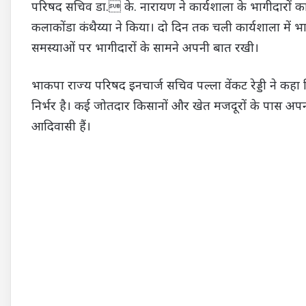
परिषद सचिव डा. के. नारायण ने कार्यशाला के भागीदारों का
कलाकोंडा कंथैय्या ने किया। दो दिन तक चली कार्यशाला में भा
समस्याओं पर भागीदारों के सामने अपनी बात रखी।
भाकपा राज्य परिषद इनचार्ज सचिव पल्ला वेंकट रेड्डी ने कह
निर्भर है। कई जोतदार किसानों और खेत मजदूरों के पास अपनी
आदिवासी हैं।