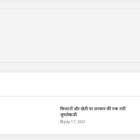
किसानों और खेती पर सरकार की एक नयी
जुमलेबाजी
1
July 17, 2021