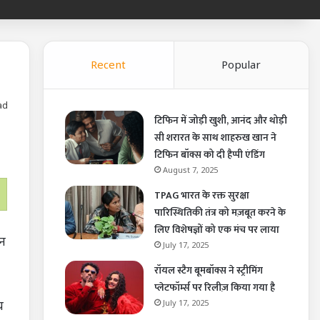
Recent
Popular
ad
टिफिन में जोड़ी खुशी, आनंद और थोड़ी
सी शरारत के साथ शाहरुख खान ने
टिफिन बॉक्स को दी हैप्पी एंडिंग
August 7, 2025
TPAG भारत के रक्त सुरक्षा
पारिस्थितिकी तंत्र को मज़बूत करने के
लिए विशेषज्ञों को एक मंच पर लाया
ून
July 17, 2025
रॉयल स्टैग बूमबॉक्स ने स्ट्रीमिंग
प्लेटफॉर्म्स पर रिलीज़ किया गया है
य
July 17, 2025