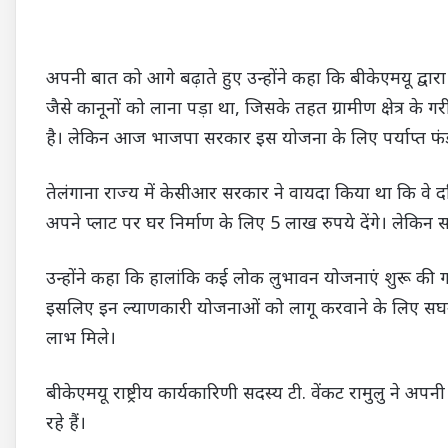
अपनी बात को आगे बढ़ाते हुए उन्होंने कहा कि बीकेएमयू द्वा
जैसे कानूनों को लाना पड़ा था, जिसके तहत ग्रामीण क्षेत्र क
है। लेकिन आज भाजपा सरकार इस योजना के लिए पर्याप्त फंड
तेलंगाना राज्य में केसीआर सरकार ने वायदा किया था कि वे दलि
अपने प्लाट पर घर निर्माण के लिए 5 लाख रुपये देंगे। लेकिन 
उन्होंने कहा कि हालांकि कई लोक लुभावन योजनाएं शुरू की ग
इसलिए इन ल्याणकारी योजनाओं को लागू करवाने के लिए सघ
लाभ मिले।
बीकेएमयू राष्ट्रीय कार्यकारिणी सदस्य टी. वेंकट रामुलु ने
रहे हैं।