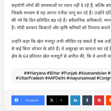
सहयोगी लोगों की समस्याओं पर ध्यान नहीं दे रहे हैं, बल्कि सा
जिसके माध्यम से वह अपना एजेंडा लागू कर रहे हैं। उन्होंने 
की जो कि दिन-प्रतिदिन बढ़ रहे हैं। संवैधानिक अधिकारों,
है। मोदी सरकार किसानों और कृषि श्रमिकों को निशाना बनाने
उन्होंने कहा कि खेत मजदूर तभी जीवित रह सकते हैं जब उन्हें
से कई बिना भोजन के सोते हैं। वे असुरक्षा का सामना कर रहे हैं। 
क्षेत्र के 64 प्रतिशत खेत मजदूरों से अपील की, कि वे अपनी 
#Haryana #Bihar #Punjab #kisanandolan #
#UttarPradesh #AAPDelhi #mayursamvad #Congre
LinkedIn
Tumblr
Pinterest
Facebook
X