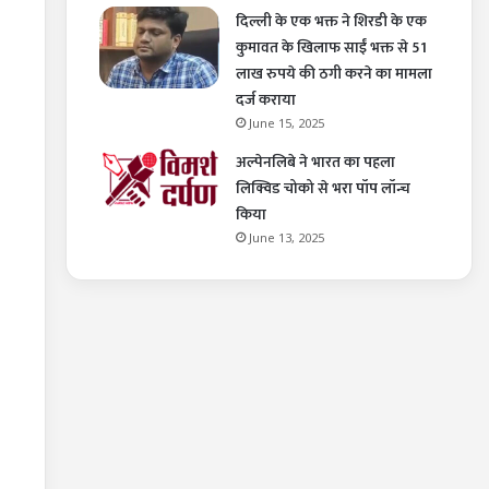
दिल्ली के एक भक्त ने शिरडी के एक
कुमावत के खिलाफ साईं भक्त से 51
लाख रुपये की ठगी करने का मामला
दर्ज कराया
June 15, 2025
अल्पेनलिबे ने भारत का पहला
लिक्विड चोको से भरा पॉप लॉन्च
किया
June 13, 2025