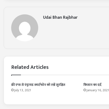
Udai Bhan Rajbhar
Related Articles
फ्री एप्स से एंड्रायड स्मार्टफोन को रखें सुरक्षित
किसान का दर्द
July 13, 2021
January 16, 202