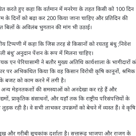
धित करते हुए कहा कि वर्तमान में मनरेगा के तहत किसी को 100 दिन
ं काम के दिनों को बढ़ा कर 200 किया जाना चाहिए और प्रतिदिन की
बित बिलों के अविलंब भुगतान की मांग भी उठाई।
्षीय टिप्पणी में कहा कि जिस तरह से किसानों को रयतहु बंधु ;निवेश
ली बंधु’ अनुदान पेंशन के रूप में मिलना चाहिए।
 विधायक एन पेरियासामी ने बतौर मुख्य अतिथि कार्यशाला के भागीदारों क
ा सरकार पर अभिकथित किया कि वह किसान विरोधी कृषि कानूनों, श्रमिक
के बजट को काम करने में लगी है।
और अन्य मेहनतकशों की समस्याओं को अनदेखा कर रहे हैं और
्यमों, प्राकृतिक संसाधनों, और यहाँ तक कि राष्ट्रीय परिसंपत्तियों के
या लुड़क रही है। वे सभी लाभकर उपक्रमों को बेचने में व्यस्त हैं। वे कृषि
का भूख और गरीबी सूचकांक दर्शाता है। सत्तारूढ़ भाजपा और राजग के