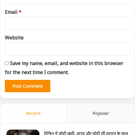
Email
*
Website
Save my name, email, and website in this browser
for the next time I comment.
Recent
Popular
टिफिन में जोड़ी खुशी, आनंद और थोड़ी सी शरारत के साथ