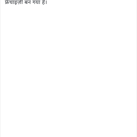
फ्रेंचाइज़ी बन गया है।