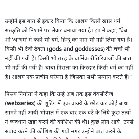
उन्होने इस बात से इंकार किया कि आश्रम किसी खास धर्म
संस्कृति को निशाने पर लेकर बनाया गया है। झा ने कहा, “वेब
शो ‘आश्रम’ में कहीं भी धर्म, हिन्दू का नाम भी नहीं लिया गया है।
किसी भी देवी देवता (
gods and goddesses
) की चर्चा भी
नहीं की गयी है। किसी भी तरह के धार्मिक रीतिरिवाजों की बात
भी नहीं की गयी है। बाबा निराला का किरदार किसी धर्म का नहीं
है। आश्रम एक प्राचीन परंपरा है जिसका सभी सम्मान करते हैं।”
फिल्म निर्माता ने कहा कि उन्हे अब तक इस वेबसीरीज
(
webseries
) की शूटिंग में एक वाक्ये के छोड़ कर कोई बाधा
सामने नहीं आयी भोपाल में एक बार एक घंटे के लिये कुछ तत्वों
ने व्यवधान खड़ा करने की कोशिश की थी। कुछ लोग आये। उनसे
संवाद करने की कोशिश की गयी मगर उन्होने बात करने के