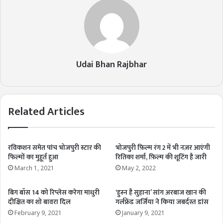
Udai Bhan Rajbhar
Related Articles
रविकशन समेत पांच भोजपुरी स्टार की
भोजपुरी फ़िल्म रंग 2 में भी नज़र आएंगी
फिल्मों का मुहूर्त हुआ
रितिका शर्मा, फ़िल्म की शूटिंग है जारी
March 1, 2021
May 2, 2022
बिग बॉस 14 को रिप्लेस करेगा माधुरी
‘हुस्न है सुहाना’ सांग अरबाज खान की
दीक्षित का शो बावरा दिल
गर्लफ्रेंड जर्जिया ने किया जबर्दस्त डांस
February 9, 2021
January 9, 2021