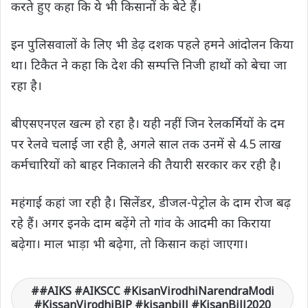
करते हुए कहा कि ये भी किसानों के बेटे हैं।
इन पुलिसवालों के लिए भी डेढ़ दशक पहले हमने आंदोलन किया
था। टिकैत ने कहा कि देश की सम्पत्ति निजी हाथों को बेचा जा
रहा है।
बीएसएनएल खत्म हो रहा है। यही नहीं जिन रेलकर्मियों के दम
पर रेलवे चलाई जा रही है, अगले साल तक उनमें से 4.5 लाख
कर्मचारियों को बाहर निकालने की तैयारी सरकार कर रही है।
महंगाई कहां जा रही है। सिलेंडर, डीजल-पेट्रोल के दाम रोज बढ़
रहे हैं। अगर इनके दाम बढ़ेंगे तो गांव के आदमी का किराया
बढ़ेगा। माल भाड़ा भी बढ़ेगा, तो किसान कहां जाएगा।
#AIKS #AIKSCC #KisanVirodhiNarendraModi
#KissanVirodhiBJP #kisanbill #KisanBill2020