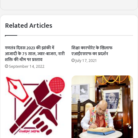
Related Articles
गणतंत्र दिवस 2023 की झांकी में
शिक्षा कारपोरेट के खिलाफ
आजादी के 75 साल, ज्वार-बाजरा, नारी
एआईएसएफ का प्रदर्शन
शक्ति की थीम पर प्रस्ताव
July 17, 2021
September 14, 2022