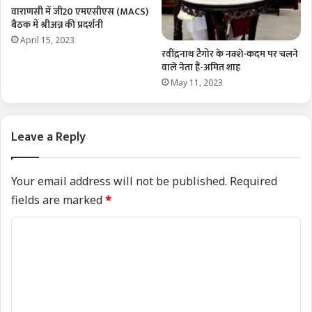
वाराणसी में जी20 एमएसीएस (MACS)
बैठक में श्रीअन्न की प्रदर्शनी
April 15, 2023
रवींद्रनाथ टैगोर के नक्शे-कदम पर चलने
वाले नेता हैं-अमित शाह
May 11, 2023
Leave a Reply
Your email address will not be published.
Required
fields are marked
*
C
o
m
m
e