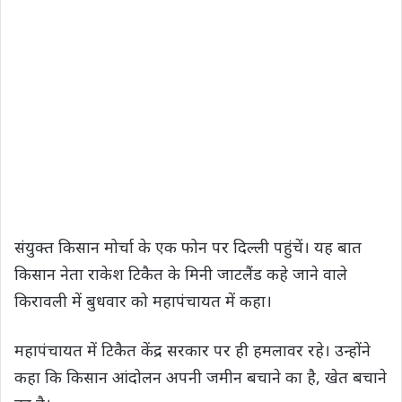
संयुक्त किसान मोर्चा के एक फोन पर दिल्ली पहुंचें। यह बात
किसान नेता राकेश टिकैत के मिनी जाटलैंड कहे जाने वाले
किरावली में बुधवार को महापंचायत में कहा।
महापंचायत में टिकैत केंद्र सरकार पर ही हमलावर रहे। उन्होंने
कहा कि किसान आंदोलन अपनी जमीन बचाने का है, खेत बचाने