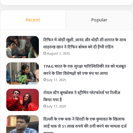
Recent
Popular
टिफिन में जोड़ी खुशी, आनंद और थोड़ी सी शरारत के साथ
शाहरुख खान ने टिफिन बॉक्स को दी हैप्पी एंडिंग
August 7, 2025
TPAG भारत के रक्त सुरक्षा पारिस्थितिकी तंत्र को मज़बूत
करने के लिए विशेषज्ञों को एक मंच पर लाया
July 17, 2025
रॉयल स्टैग बूमबॉक्स ने स्ट्रीमिंग प्लेटफॉर्म्स पर रिलीज़
किया गया है
July 17, 2025
दिल्ली के एक भक्त ने शिरडी के एक कुमावत के खिलाफ
साईं भक्त से 51 लाख रुपये की ठगी करने का मामला दर्ज