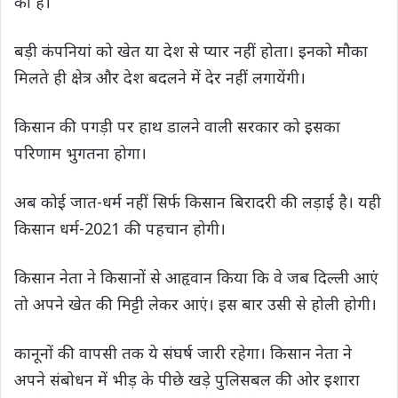
का है।
बड़ी कंपनियां को खेत या देश से प्यार नहीं होता। इनको मौका
मिलते ही क्षेत्र और देश बदलने में देर नहीं लगायेंगी।
किसान की पगड़ी पर हाथ डालने वाली सरकार को इसका
परिणाम भुगतना होगा।
अब कोई जात-धर्म नहीं सिर्फ किसान बिरादरी की लड़ाई है। यही
किसान धर्म-2021 की पहचान होगी।
किसान नेता ने किसानों से आहृवान किया कि वे जब दिल्ली आएं
तो अपने खेत की मिट्टी लेकर आएं। इस बार उसी से होली होगी।
कानूनों की वापसी तक ये संघर्ष जारी रहेगा। किसान नेता ने
अपने संबोधन में भीड़ के पीछे खड़े पुलिसबल की ओर इशारा