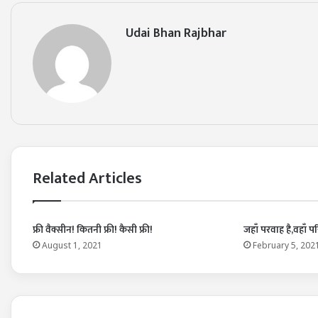
Udai Bhan Rajbhar
Related Articles
फ्री वैक्सीन! कितनी फ्री! कैसी फ्री!
जहाँ परवाह है,वहाँ पर
August 1, 2021
February 5, 202