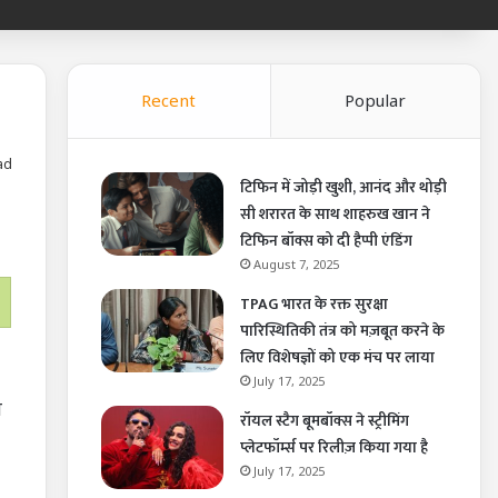
Recent
Popular
ad
टिफिन में जोड़ी खुशी, आनंद और थोड़ी
सी शरारत के साथ शाहरुख खान ने
टिफिन बॉक्स को दी हैप्पी एंडिंग
August 7, 2025
TPAG भारत के रक्त सुरक्षा
पारिस्थितिकी तंत्र को मज़बूत करने के
लिए विशेषज्ञों को एक मंच पर लाया
July 17, 2025
श
रॉयल स्टैग बूमबॉक्स ने स्ट्रीमिंग
प्लेटफॉर्म्स पर रिलीज़ किया गया है
July 17, 2025