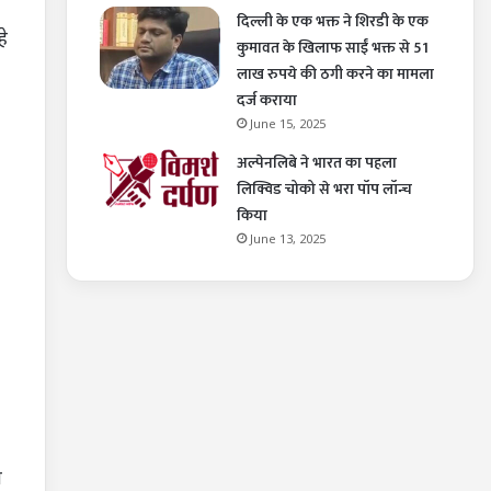
दिल्ली के एक भक्त ने शिरडी के एक
हे
कुमावत के खिलाफ साईं भक्त से 51
लाख रुपये की ठगी करने का मामला
दर्ज कराया
June 15, 2025
अल्पेनलिबे ने भारत का पहला
लिक्विड चोको से भरा पॉप लॉन्च
किया
June 13, 2025
ो