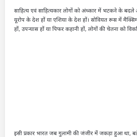
साहित्य एवं साहित्यकार लोगों को अंध्कार में भटकने के बदले 
यूरोप के देश हों या एशिया के देश हों। सोवियत रूस में मैक्
हों, उपन्यास हों या पिफर कहानी हों, लोगों की चेतना को विकस
इसी प्रकार भारत जब गुलामी की जंजीर में जकड़ा हुआ था, बड़े 