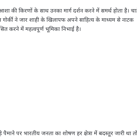
आशा की किरणों के साथ उनका मार्ग दर्शन करने में समर्थ होता है। चा
सिम गोर्की ने जार शाही के खिलापफ अपने साहित्य के माध्यम से नाटक
ित करने में महत्वपूर्ण भूमिका निभाई है।
पैमाने पर भारतीय जनता का शोषण हर क्षेत्रा में बदस्तूर जारी था त