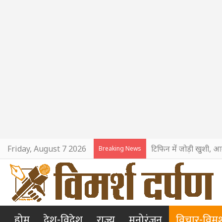
Friday, August 7 2026
टिफिन में जोड़ी खुशी, आ
Breaking News
होम
देश-विदेश
राज्य
मनोरंजन
विचार-विमर्