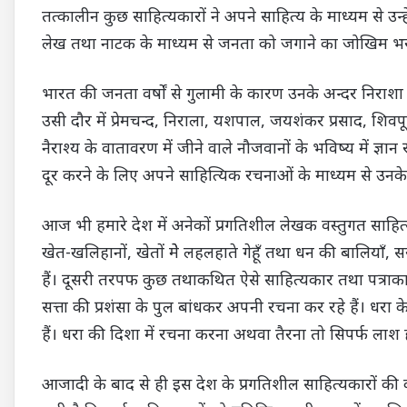
तत्कालीन कुछ साहित्यकारों ने अपने साहित्य के माध्यम से उन
लेख तथा नाटक के माध्यम से जनता को जगाने का जोखिम भरा क
भारत की जनता वर्षों से गुलामी के कारण उनके अन्दर निरा
उसी दौर में प्रेमचन्द, निराला, यशपाल, जयशंकर प्रसाद, शिवपू
नैराश्य के वातावरण में जीने वाले नौजवानों के भविष्य में ज्ञा
दूर करने के लिए अपने साहित्यिक रचनाओं के माध्यम से उनक
आज भी हमारे देश में अनेकों प्रगतिशील लेखक वस्तुगत साहित्य
खेत-खलिहानों, खेतों मेे लहलहाते गेहूँ तथा धन की बालियाँ, सर
हैं। दूसरी तरपफ कुछ तथाकथित ऐसे साहित्यकार तथा पत्राकार 
सत्ता की प्रशंसा के पुल बांधकर अपनी रचना कर रहे हैं। धरा
हैं। धरा की दिशा में रचना करना अथवा तैरना तो सिपर्फ लाश ह
आजादी के बाद से ही इस देश के प्रगतिशील साहित्यकारों