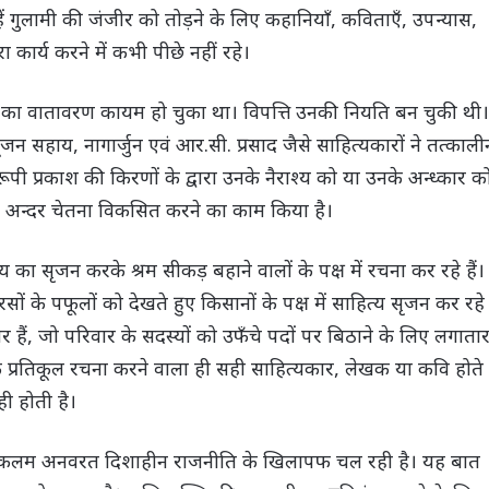
्हें गुलामी की जंजीर को तोड़ने के लिए कहानियाँ, कविताएँ, उपन्यास,
ार्य करने में कभी पीछे नहीं रहे।
शा का वातावरण कायम हो चुका था। विपत्ति उनकी नियति बन चुकी थी।
जन सहाय, नागार्जुन एवं आर.सी. प्रसाद जैसे साहित्यकारों ने तत्काली
न रूपी प्रकाश की किरणों के द्वारा उनके नैराश्य को या उनके अन्ध्कार क
े अन्दर चेतना विकसित करने का काम किया है।
 का सृजन करके श्रम सीकड़ बहाने वालों के पक्ष में रचना कर रहे हैं।
सों के पफूलों को देखते हुए किसानों के पक्ष में साहित्य सृजन कर रहे
हैं, जो परिवार के सदस्यों को उफँचे पदों पर बिठाने के लिए लगाता
 के प्रतिकूल रचना करने वाला ही सही साहित्यकार, लेखक या कवि होते
ी होती है।
 की कलम अनवरत दिशाहीन राजनीति के खिलापफ चल रही है। यह बात