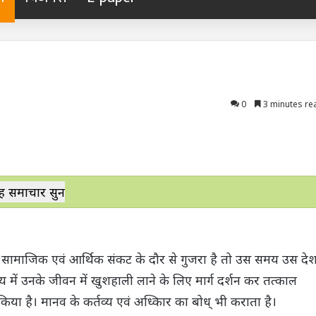
0
3 minutes re
ह समाचार सुनें
 सामाजिक एवं आर्थिक संकट के दौर से गुजरा है तो उस समय उस दे
य में उनके जीवन में खुशहाली लाने के लिए मार्ग दर्शन कर तत्काल
 है। मानव के कर्तव्य एवं अध्किार का बोध् भी कराता है।