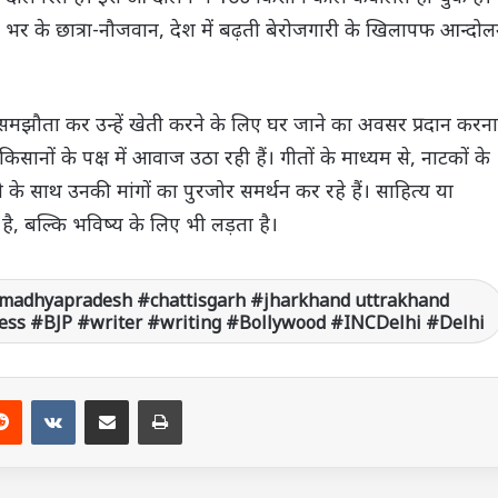
श भर के छात्रा-नौजवान, देश में बढ़ती बेरोजगारी के खिलापफ आन्दो
समझौता कर उन्हें खेती करने के लिए घर जाने का अवसर प्रदान करना
नों के पक्ष में आवाज उठा रही हैं। गीतों के माध्यम से, नाटकों के
 के साथ उनकी मांगों का पुरजोर समर्थन कर रहे हैं। साहित्य या
है, बल्कि भविष्य के लिए भी लड़ता है।
madhyapradesh #chattisgarh #jharkhand uttrakhand
ss #BJP #writer #writing #Bollywood #INCDelhi #Delhi
Reddit
VKontakte
Share via Email
Print