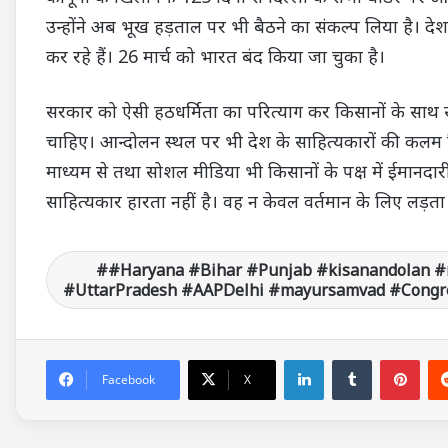
उन्होंने अब भूख हड़ताल पर भी बैठने का संकल्प लिया है। दे
कर रहे हैं। 26 मार्च को भारत बंद किया जा चुका है।
सरकार को ऐसी हठधर्मिता का परित्याग कर किसानों के साथ 
चाहिए। आन्दोलन स्थल पर भी देश के साहित्यकारों की कलम किसा
माध्यम से तथा सोशल मीडिया भी किसानों के पक्ष में ईमानदारी
साहित्यकार हारता नहीं है। वह न केवल वर्तमान के लिए लड़ता 
#Haryana #Bihar #Punjab #kisanandolan #
#UttarPradesh #AAPDelhi #mayursamvad #Congre
LinkedIn
Tumblr
Pinterest
Facebook
X