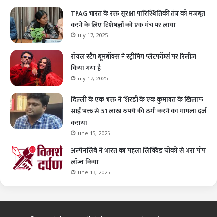
TPAG भारत के रक्त सुरक्षा पारिस्थितिकी तंत्र को मज़बूत
करने के लिए विशेषज्ञों को एक मंच पर लाया
July 17, 2025
रॉयल स्टैग बूमबॉक्स ने स्ट्रीमिंग प्लेटफॉर्म्स पर रिलीज़
किया गया है
July 17, 2025
दिल्ली के एक भक्त ने शिरडी के एक कुमावत के खिलाफ
साईं भक्त से 51 लाख रुपये की ठगी करने का मामला दर्ज
कराया
June 15, 2025
अल्पेनलिबे ने भारत का पहला लिक्विड चोको से भरा पॉप
लॉन्च किया
June 13, 2025