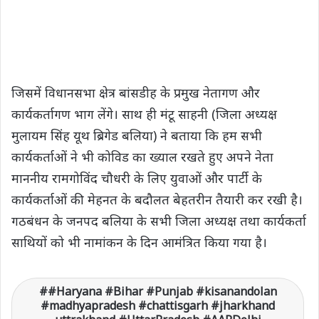
जिसमें विधानसभा क्षेत्र बांसडीह के प्रमुख नेतागण और
कार्यकर्तागण भाग लेंगे। साथ ही मंटू साहनी (जिला अध्यक्ष
मुलायम सिंह यूथ ब्रिगेड बलिया) ने बताया कि हम सभी
कार्यकर्ताओं ने भी कोविड का ख्याल रखते हुए अपने नेता
माननीय रामगोविंद चौधरी के लिए युवाओं और पार्टी के
कार्यकर्ताओं की मेहनत के बदौलत बेहतरीन तैयारी कर रखी है।
गठबंधन के जनपद बलिया के सभी जिला अध्यक्ष तथा कार्यकर्ता
साथियों को भी नामांकन के दिन आमंत्रित किया गया है।
#Haryana #Bihar #Punjab #kisanandolan
#madhyapradesh #chattisgarh #jharkhand