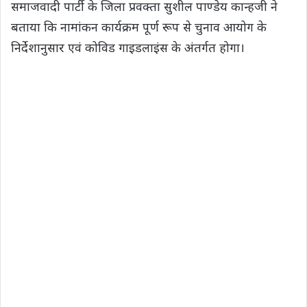
समाजवादी पार्टी के जिला प्रवक्ता सुशील पाण्डेय कान्हजी ने
बताया कि नामांकन कार्यक्रम पूर्ण रूप से चुनाव आयोग के
निर्देशानुसार एवं कोविड गाइडलाइंस के अंतर्गत होगा।