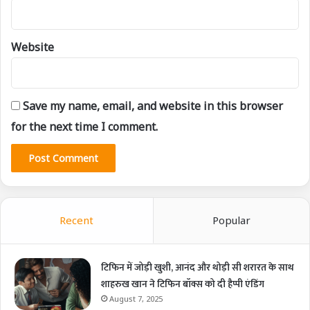
Website
Save my name, email, and website in this browser
for the next time I comment.
Recent
Popular
टिफिन में जोड़ी खुशी, आनंद और थोड़ी सी शरारत के साथ
शाहरुख खान ने टिफिन बॉक्स को दी हैप्पी एंडिंग
August 7, 2025