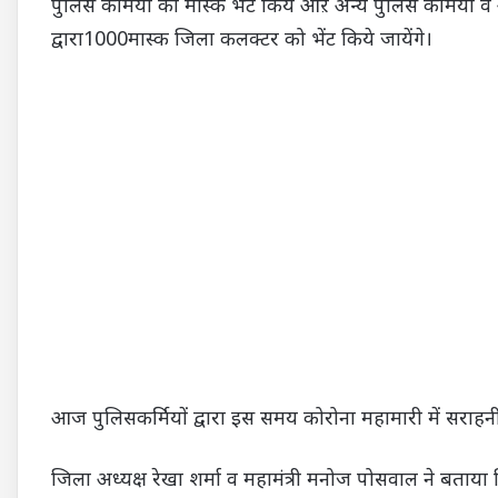
पुलिस कर्मियों को मास्क भेट किये औऱ अन्य पुलिस कर्मियो
द्वारा1000मास्क जिला कलक्टर को भेंट किये जायेंगे।
आज पुलिसकर्मियों द्वारा इस समय कोरोना महामारी में सराहनीय
जिला अध्यक्ष रेखा शर्मा व महामंत्री मनोज पोसवाल ने बताया