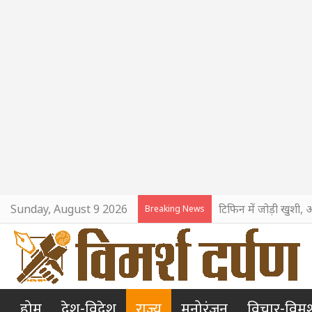
Sunday, August 9 2026
टिफिन में जोड़ी खुशी, 
Breaking News
होम
देश-विदेश
राज्य
मनोरंजन
विचार-विमर्