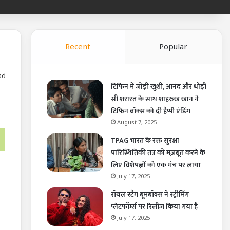
Recent
Popular
ad
टिफिन में जोड़ी खुशी, आनंद और थोड़ी
सी शरारत के साथ शाहरुख खान ने
टिफिन बॉक्स को दी हैप्पी एंडिंग
August 7, 2025
TPAG भारत के रक्त सुरक्षा
पारिस्थितिकी तंत्र को मज़बूत करने के
लिए विशेषज्ञों को एक मंच पर लाया
July 17, 2025
रॉयल स्टैग बूमबॉक्स ने स्ट्रीमिंग
प्लेटफॉर्म्स पर रिलीज़ किया गया है
July 17, 2025