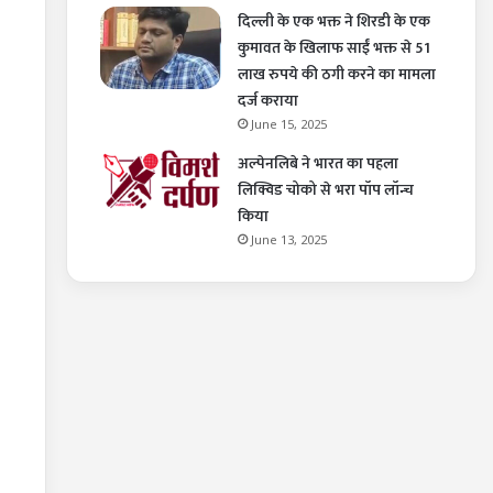
दिल्ली के एक भक्त ने शिरडी के एक
कुमावत के खिलाफ साईं भक्त से 51
लाख रुपये की ठगी करने का मामला
दर्ज कराया
June 15, 2025
अल्पेनलिबे ने भारत का पहला
लिक्विड चोको से भरा पॉप लॉन्च
किया
June 13, 2025