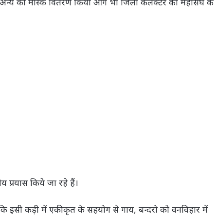
ं व अन्य को मास्क वितरण किया आगे भी जिला कलेक्टर को महासंघ के
 प्रयास किये जा रहे हैं।
 कि इसी कड़ी में एकीकृत के सहयोग से गाय, बन्दरो को वनविहार में