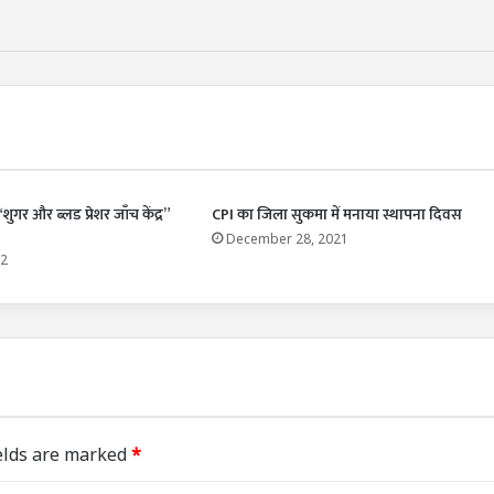
ुगर और ब्लड प्रेशर जाँच केंद्र”
CPI का जिला सुकमा में मनाया स्थापना दिवस
December 28, 2021
22
elds are marked
*