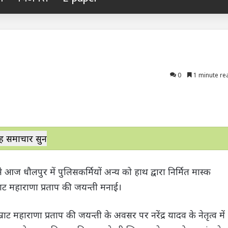
0
1 minute re
ह समाचार सुनें
ज धौलपुर में पुलिसकर्मियों अन्य को हाथ द्वारा निर्मित मास्क
राट महाराणा प्रताप की जयन्ती मनाई।
 महाराणा प्रताप की जयन्ती के अवसर पर नरेंद्र यादव के नेतृत्व में