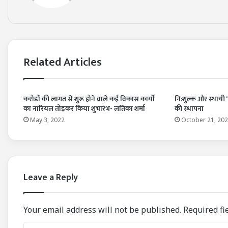
Related Articles
करोड़ों की लागत से शुरू होने वाले कई विकास कार्यो
नि:शुल्क और स्थायी “श
का नारियल तोड़कर किया शुभारंभ- लतिका शर्मा
की स्थापना
May 3, 2022
October 21, 20
Leave a Reply
Your email address will not be published.
Required fi