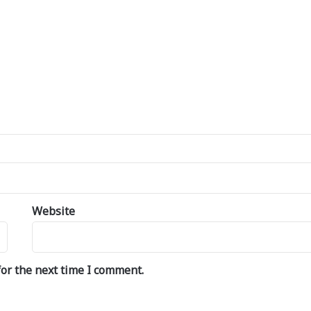
Website
or the next time I comment.