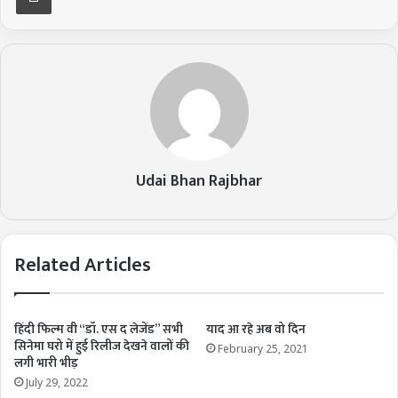
Udai Bhan Rajbhar
Related Articles
हिंदी फिल्म वी “डॉ. एस द लेजेंड” सभी
याद आ रहे अब वो दिन
सिनेमा घरो में हुई रिलीज देखने वालों की
February 25, 2021
लगी भारी भीड़
July 29, 2022