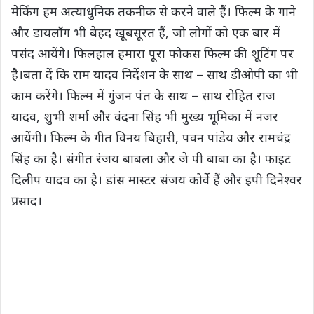
मेकिंग हम अत्‍याधुनिक तकनीक से करने वाले हैं। फिल्म के गाने
और डायलॉग भी बेहद खूबसूरत हैं, जो लोगों को एक बार में
पसंद आयेंगे। फिलहाल हमारा पूरा फोकस फिल्‍म की शूटिंग पर
है।बता दें कि राम यादव निर्देशन के साथ – साथ डीओपी का भी
काम करेंगे। फिल्म में गुंजन पंत के साथ – साथ रोहित राज
यादव, शुभी शर्मा और वंदना सिंह भी मुख्‍य भूमिका में नजर
आयेंगी। फिल्‍म के गीत विनय बिहारी, पवन पांडेय और रामचंद्र
सिंह का है। संगीत रंजय बाबला और जे पी बाबा का है। फाइट
दिलीप यादव का है। डांस मास्‍टर संजय कोर्वे हैं और इपी दिनेश्‍वर
प्रसाद।