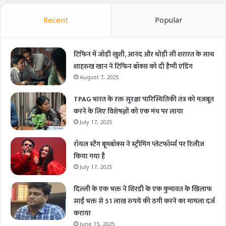
Recent
Popular
टिफिन में जोड़ी खुशी, आनंद और थोड़ी सी शरारत के साथ
शाहरुख खान ने टिफिन बॉक्स को दी हैप्पी एंडिंग
August 7, 2025
TPAG भारत के रक्त सुरक्षा पारिस्थितिकी तंत्र को मज़बूत
करने के लिए विशेषज्ञों को एक मंच पर लाया
July 17, 2025
रॉयल स्टैग बूमबॉक्स ने स्ट्रीमिंग प्लेटफॉर्म्स पर रिलीज़
किया गया है
July 17, 2025
दिल्ली के एक भक्त ने शिरडी के एक कुमावत के खिलाफ
साईं भक्त से 51 लाख रुपये की ठगी करने का मामला दर्ज
कराया
June 15, 2025