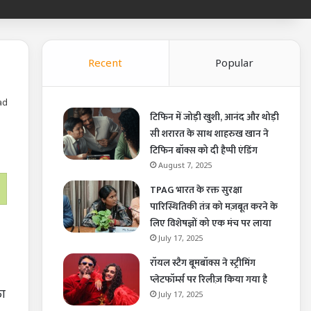
Recent
Popular
ad
टिफिन में जोड़ी खुशी, आनंद और थोड़ी
सी शरारत के साथ शाहरुख खान ने
टिफिन बॉक्स को दी हैप्पी एंडिंग
August 7, 2025
TPAG भारत के रक्त सुरक्षा
पारिस्थितिकी तंत्र को मज़बूत करने के
लिए विशेषज्ञों को एक मंच पर लाया
July 17, 2025
रॉयल स्टैग बूमबॉक्स ने स्ट्रीमिंग
प्लेटफॉर्म्स पर रिलीज़ किया गया है
का
July 17, 2025