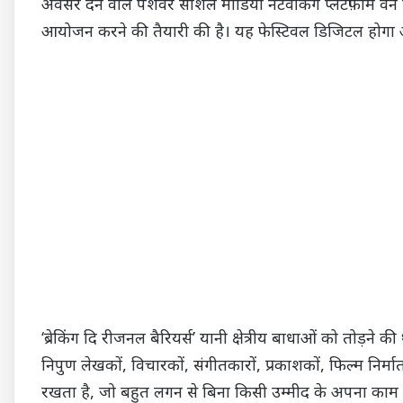
अवसर देने वाले पेशेवर सोशल मीडिया नेटवर्किंग प्लेटफ़ॉर्म 
आयोजन करने की तैयारी की है। यह फेस्टिवल डिजिटल होग
‘ब्रेकिंग दि रीजनल बैरियर्स’ यानी क्षेत्रीय बाधाओं को तोड
निपुण लेखकों, विचारकों, संगीतकारों, प्रकाशकों, फिल्म निर
रखता है, जो बहुत लगन से बिना किसी उम्मीद के अपना काम क