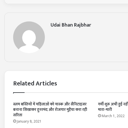
Udai Bhan Rajbhar
Related Articles
स्लम बस्तियों में महिलाओं को मास्क और सैनिटाइजर
गर्मी शुरू अभी हुई नह
बनाना सिखाकर हुनरमंद और रोजगार मुहैया करा रही
मारा-मारी
सरिता
March 1, 2022
January 8, 2021