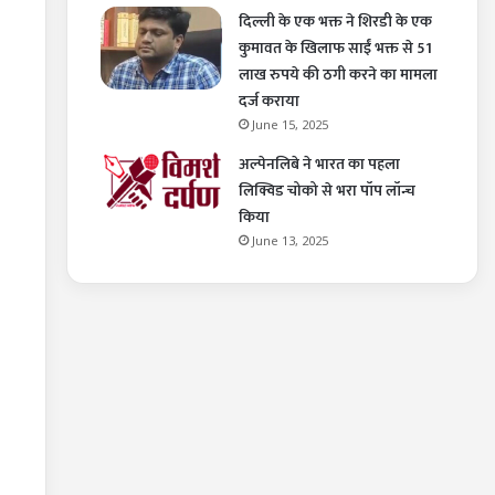
दिल्ली के एक भक्त ने शिरडी के एक
कुमावत के खिलाफ साईं भक्त से 51
लाख रुपये की ठगी करने का मामला
दर्ज कराया
June 15, 2025
अल्पेनलिबे ने भारत का पहला
लिक्विड चोको से भरा पॉप लॉन्च
किया
June 13, 2025