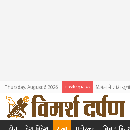
Thursday, August 6 2026
टिफिन में जोड़ी खुश
Breaking News
होम
देश-विदेश
राज्य
मनोरंजन
विचार-विमर्