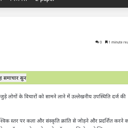
0
1 minute re
ह समाचार सुनें
ुड़े लोगों के विचारों को सामने लाने में उल्लेखनीय उपस्थिति दर्ज की
्विक स्तर पर कला और संस्कृति क्रांति से जोड़ने और प्रदर्शित करने 