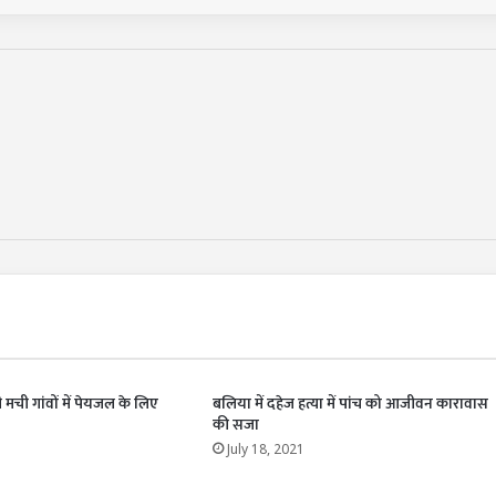
ी मची गांवों में पेयजल के लिए
बलिया में दहेज हत्या में पांच को आजीवन कारावास
की सजा
July 18, 2021