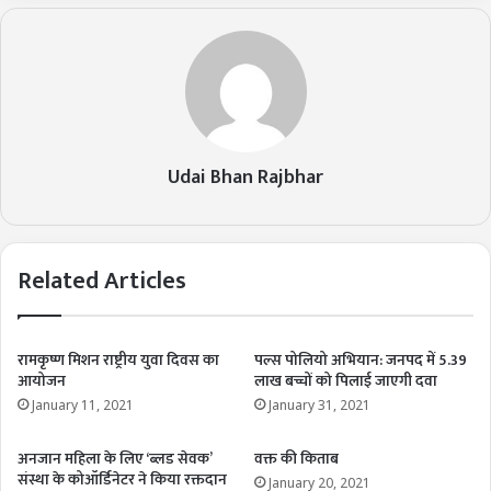
Udai Bhan Rajbhar
Related Articles
रामकृष्ण मिशन राष्ट्रीय युवा दिवस का
पल्स पोलियो अभियान: जनपद में 5.39
आयोजन
लाख बच्चों को पिलाई जाएगी दवा
January 11, 2021
January 31, 2021
अनजान महिला के लिए ‘ब्लड सेवक’
वक्त की किताब
संस्था के कोऑर्डिनेटर ने किया रक्तदान
January 20, 2021