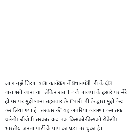
आज़ मुझे तिरंगा यात्रा कार्यक्रम में प्रधानमंत्री जी क़े क्षेत्र
वाराणसी जाना था। लेकिन रात 1 बजे भाजपा क़े इसारे पर मेरे
ही घर पर मुझे थाना सहतवार क़े प्रभारी जी क़े द्वारा मुझे कैद
कर लिया गया है। सरकार की यह जबरिया व्यवस्था कब तक
चलेगी। बीजेपी सरकार कब तक किसको-किसको रोकेगी।
भारतीय जनता पार्टी के पाप का घड़ा भर चुका है।