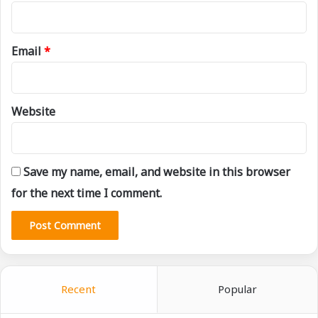
Email
*
Website
Save my name, email, and website in this browser
for the next time I comment.
Recent
Popular