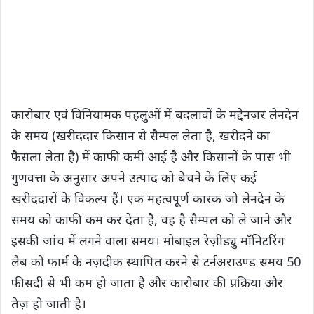
कारोबार एवं विनियामक पहलुओं में बदलावों के मद्देनज़र लेनदेन
के समय (खरीददार किसान से सैम्पल लेता है, खरीदने का
फैसला लेता है) में काफी कमी आई है और किसानों के पास भी
गुणवत्ता के अनुसार अपने उत्पाद को बेचने के लिए कई
खरीददारों के विकल्प हैं। एक महत्वपूर्ण कारक जो लेनदेन के
समय को काफी कम कर देता है, वह है सैम्पल को ले जाने और
इसकी जांच में लगने वाला समय। मोबाइल रेज़ीड्यु मॉनिटरिंग
लैब को फार्म के नज़दीक स्थापित करने से टर्नअराउण्ड समय 50
फीसदी से भी कम हो जाता है और कारोबार की प्रक्रिया और
तेज़ हो जाती है।