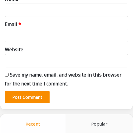
Email
*
Website
Save my name, email, and website in this browser
for the next time I comment.
Recent
Popular