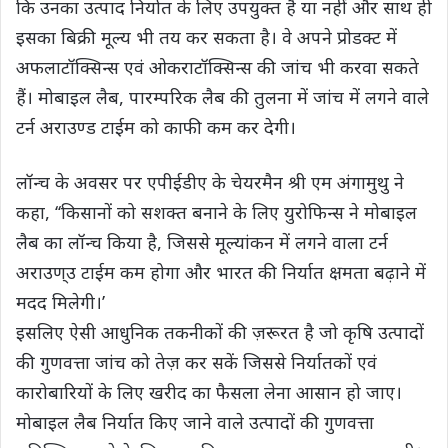
कि उनका उत्पाद निर्यात के लिए उपयुक्त है या नहीं और साथ ही
इसका बिक्री मूल्य भी तय कर सकता है। वे अपने प्रोडक्ट में
अफलाटॉक्सिन्स एवं ओकराटॉक्सिन्स की जांच भी करवा सकते
हैं। मोबाइल लैब, पारम्परिक लैब की तुलना में जांच में लगने वाले
टर्न अराउण्ड टाईम को काफी कम कर देगी।
लॉन्च के अवसर पर एपीईडीए के चेयरमैन श्री एम अंगामुथु ने
कहा, ‘‘किसानों को सशक्त बनाने के लिए युरोफिन्स ने मोबाइल
लैब का लॉन्च किया है, जिससे मूल्यांकन में लगने वाला टर्न
अराउण्उ टाईम कम होगा और भारत की निर्यात क्षमता बढ़ाने में
मदद मिलेगी।’
इसलिए ऐसी आधुनिक तकनीकों की ज़रूरत है जो कृषि उत्पादों
की गुणवत्ता जांच को तेज़ कर सकें जिससे निर्यातकों एवं
कारोबारियों के लिए खरीद का फैसला लेना आसान हो जाए।
मोबाइल लैब निर्यात किए जाने वाले उत्पादों की गुणवत्ता