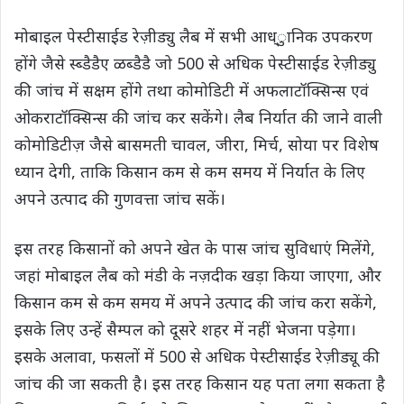
मोबाइल पेस्टीसाईड रेज़ीड्यु लैब में सभी आध्ुानिक उपकरण
होंगे जैसे स्ब्डैडैए ळब्डैडै जो 500 से अधिक पेस्टीसाईड रेज़ीड्यु
की जांच में सक्षम होंगे तथा कोमोडिटी में अफलाटॉक्सिन्स एवं
ओकराटॉक्सिन्स की जांच कर सकेंगे। लैब निर्यात की जाने वाली
कोमोडिटीज़ जैसे बासमती चावल, जीरा, मिर्च, सोया पर विशेष
ध्यान देगी, ताकि किसान कम से कम समय में निर्यात के लिए
अपने उत्पाद की गुणवत्ता जांच सकें।
इस तरह किसानों को अपने खेत के पास जांच सुविधाएं मिलेंगे,
जहां मोबाइल लैब को मंडी के नज़दीक खड़ा किया जाएगा, और
किसान कम से कम समय में अपने उत्पाद की जांच करा सकेंगे,
इसके लिए उन्हें सैम्पल को दूसरे शहर में नहीं भेजना पड़ेगा।
इसके अलावा, फसलों में 500 से अधिक पेस्टीसाईड रेज़ीड्यू की
जांच की जा सकती है। इस तरह किसान यह पता लगा सकता है