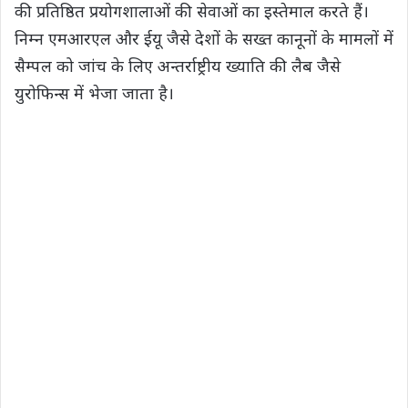
की प्रतिष्ठित प्रयोगशालाओं की सेवाओं का इस्तेमाल करते हैं।
निम्न एमआरएल और ईयू जैसे देशों के सख्त कानूनों के मामलों में
सैम्पल को जांच के लिए अन्तर्राष्ट्रीय ख्याति की लैब जैसे
युरोफिन्स में भेजा जाता है।