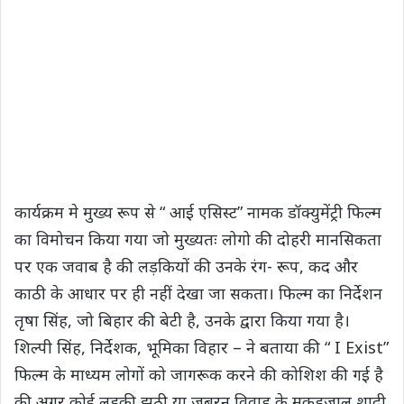
कार्यक्रम मे मुख्य रूप से “ आई एसिस्ट” नामक डॉक्युमेंट्री फिल्म
का विमोचन किया गया जो मुख्यतः लोगो की दोहरी मानसिकता
पर एक जवाब है की लड़कियों की उनके रंग- रूप, कद और
काठी के आधार पर ही नहीं देखा जा सकता। फिल्म का निर्देशन
तृषा सिंह, जो बिहार की बेटी है, उनके द्वारा किया गया है।
शिल्पी सिंह, निर्देशक, भूमिका विहार – ने बताया की “ I Exist”
फिल्म के माध्यम लोगों को जागरूक करने की कोशिश की गई है
की अगर कोई लड़की झूठी या जबरन विवाह के मकड़जाल शादी