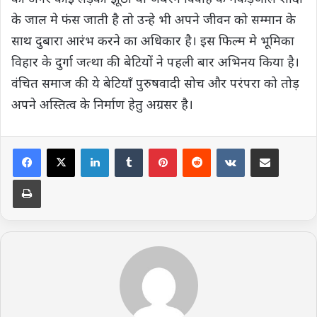
के जाल मे फंस जाती है तो उन्हे भी अपने जीवन को सम्मान के
साथ दुबारा आरंभ करने का अधिकार है। इस फिल्म मे भूमिका
विहार के दुर्गा जत्था की बेटियों ने पहली बार अभिनय किया है।
वंचित समाज की ये बेटियाँ पुरुषवादी सोच और परंपरा को तोड़
अपने अस्तित्व के निर्माण हेतु अग्रसर है।
LinkedIn
Tumblr
Pinterest
Reddit
VKontakte
Share via Email
Print