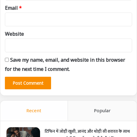
Email
*
Website
Save my name, email, and website in this browser
for the next time I comment.
Recent
Popular
टिफिन में जोड़ी खुशी, आनंद और थोड़ी सी शरारत के साथ