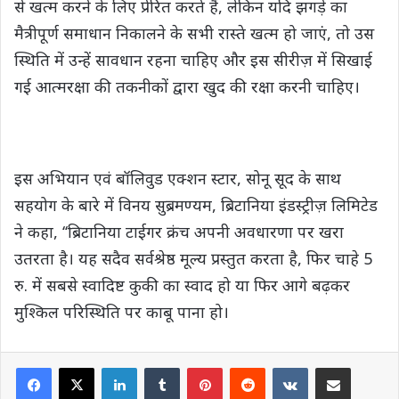
से खत्म करने के लिए प्रेरित करते हैं, लेकिन यदि झगड़े का
मैत्रीपूर्ण समाधान निकालने के सभी रास्ते खत्म हो जाएं, तो उस
स्थिति में उन्हें सावधान रहना चाहिए और इस सीरीज़ में सिखाई
गई आत्मरक्षा की तकनीकों द्वारा खुद की रक्षा करनी चाहिए।
इस अभियान एवं बॉलिवुड एक्शन स्टार, सोनू सूद के साथ
सहयोग के बारे में विनय सुब्रमण्यम, ब्रिटानिया इंडस्ट्रीज़ लिमिटेड
ने कहा, ‘‘ब्रिटानिया टाईगर क्रंच अपनी अवधारणा पर खरा
उतरता है। यह सदैव सर्वश्रेष्ठ मूल्य प्रस्तुत करता है, फिर चाहे 5
रु. में सबसे स्वादिष्ट कुकी का स्वाद हो या फिर आगे बढ़कर
मुश्किल परिस्थिति पर काबू पाना हो।
LinkedIn
Tumblr
Pinterest
Reddit
VKontakte
Share via Email