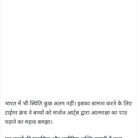
भारत में भी स्थिति कुछ अलग नहीं। इसका सामना करने के लिए
टाईगर क्रंच ने बच्चों को मार्शल आर्ट्स द्वारा आत्मरक्षा का पाठ
पढ़ाने का महत्व समझा।