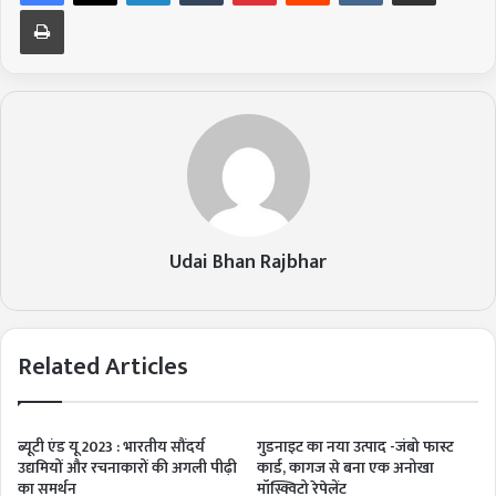
Print
Udai Bhan Rajbhar
Related Articles
ब्यूटी एंड यू 2023 : भारतीय सौंदर्य
गुडनाइट का नया उत्पाद -जंबो फास्ट
उद्यमियों और रचनाकारों की अगली पीढ़ी
कार्ड, कागज से बना एक अनोखा
का समर्थन
मॉस्क्विटो रेपेलेंट