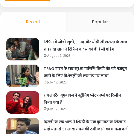
Recent
Popular
टिफिन में जोड़ी खुशी, आनंद और थोड़ी सी शरारत के साथ
शाहरुख खान ने टिफिन बॉक्स को दी हैप्पी एंडिंग
August 7, 2025
TPAG भारत के रक्त सुरक्षा पारिस्थितिकी तंत्र को मज़बूत
करने के लिए विशेषज्ञों को एक मंच पर लाया
July 17, 2025
रॉयल स्टैग बूमबॉक्स ने स्ट्रीमिंग प्लेटफॉर्म्स पर रिलीज़
किया गया है
July 17, 2025
दिल्ली के एक भक्त ने शिरडी के एक कुमावत के खिलाफ
साईं भक्त से 51 लाख रुपये की ठगी करने का मामला दर्ज