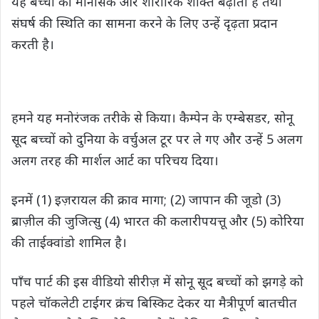
यह बच्चों की मानसिक और शारीरिक शक्ति बढ़ाती है तथा
संघर्ष की स्थिति का सामना करने के लिए उन्हें दृढ़ता प्रदान
करती है।
हमने यह मनोरंजक तरीके से किया। कैम्पेन के एम्बेसडर, सोनू
सूद बच्चों को दुनिया के वर्चुअल टूर पर ले गए और उन्हें 5 अलग
अलग तरह की मार्शल आर्ट का परिचय दिया।
इनमें (1) इज़रायल की क्राव मागा; (2) जापान की जूडो (3)
ब्राज़ील की जुजित्सु (4) भारत की कलारीपयत्तू और (5) कोरिया
की ताईक्वांडो शामिल है।
पाँच पार्ट की इस वीडियो सीरीज़ में सोनू सूद बच्चों को झगड़े को
पहले चॉकलेटी टाईगर क्रंच बिस्किट देकर या मैत्रीपूर्ण बातचीत