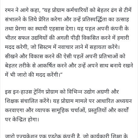
रमन ने आगे कहा, “यह प्रोग्राम कर्मचारियों को बेहतर ढंग से टीमें
संभालने के लिये प्रेरित करेगा और उन्‍हें प्रतिस्‍पर्द्धिता का उत्‍साह
तथा प्रेरणा का स्‍थायी एहसास देगा। यह पहल अपनी कंपनी के
भीतर सफल उद्यमियों की अगली पीढ़ी विकसित करने में हमारी
मदद करेगी, जो सिस्‍टम में नवाचार लाने में सहायता करेंगे।
सीखने और विकास करने की ऐसी पहलें अपनी प्रतिभाओं को
बेहतर तरीके से आकर्षित करने और उन्‍हें अपने साथ बनाये रखने
में भी जारो की मदद करेंगी।”
इस इन-हाउस ट्रेनिंग प्रोग्राम को विभिन्‍न उद्योग अग्रणी और
शिक्षक संचालित करेंगे। यह प्रोग्राम मामले पर आधारित अध्‍ययन
करवाएगा और व्‍यापक सामूहिक चर्चाओं, प्रस्‍तुतियों और कार्यों
पर केन्द्रित होगा।
जारो एज्‍युकेशन एक एडटेक कंपनी है, जो कार्यकारी शिक्षा के