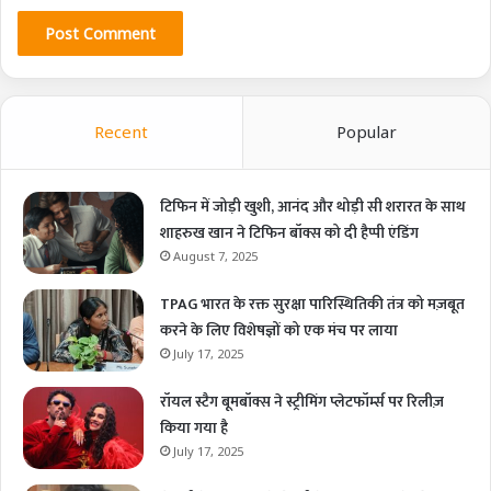
Recent
Popular
टिफिन में जोड़ी खुशी, आनंद और थोड़ी सी शरारत के साथ
शाहरुख खान ने टिफिन बॉक्स को दी हैप्पी एंडिंग
August 7, 2025
TPAG भारत के रक्त सुरक्षा पारिस्थितिकी तंत्र को मज़बूत
करने के लिए विशेषज्ञों को एक मंच पर लाया
July 17, 2025
रॉयल स्टैग बूमबॉक्स ने स्ट्रीमिंग प्लेटफॉर्म्स पर रिलीज़
किया गया है
July 17, 2025