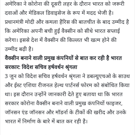
अमेरिका ने कोरोना की दूसरी लहर के दौरान भारत को जरूरी
दवाओं और मेडिकल डिवाइसेज के रूप में मदद भेजी है।
प्रधानमंत्री मोदी और कमला हैरिस की बातचीत के बाद उम्मीद है
कि अमेरिका अपनी बची हुईं वैक्सीन को सीधे भारत सप्लाई
करेगा। इससे देश में वैक्सीन की किल्लत भी खत्म होने की
उम्मीद बढ़ी है।
वैक्सीन बनाने वाली प्रमुख कंपनियों से बात कर रही है भारत
सरकार: विदेश सचिव हर्षवर्धन श्रृंगला
3 जून को विदेश सचिव हर्षवर्धन श्रृंगला ने डबल्यूएचओ के साउथ
और ईस्ट एशिया रीजनल हेल्थ पार्टनर्स फोरम को संबोधित किया
था। इस दौरान उन्होंने जानकारी देते हुए बताया था कि भारत
सरकार कोरोना वैक्सीन बनाने वाली प्रमुख कंपनियों फाइजर,
जॉनसन एंड जॉनसन और मॉडर्ना के टीकों की खरीद और उनके
भारत में निर्माण के बारे में बात कर रही है।