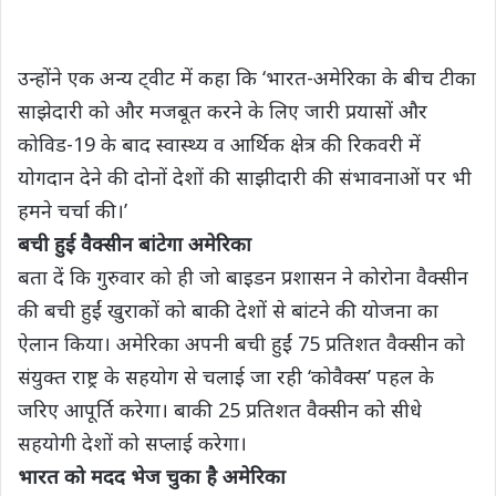
उन्होंने एक अन्य ट्वीट में कहा कि ‘भारत-अमेरिका के बीच टीका
साझेदारी को और मजबूत करने के लिए जारी प्रयासों और
कोविड-19 के बाद स्वास्थ्य व आर्थिक क्षेत्र की रिकवरी में
योगदान देने की दोनों देशों की साझीदारी की संभावनाओं पर भी
हमने चर्चा की।’
बची हुई वैक्सीन बांटेगा अमेरिका
बता दें कि गुरुवार को ही जो बाइडन प्रशासन ने कोरोना वैक्सीन
की बची हुईं खुराकों को बाकी देशों से बांटने की योजना का
ऐलान किया। अमेरिका अपनी बची हुईं 75 प्रतिशत वैक्सीन को
संयुक्त राष्ट्र के सहयोग से चलाई जा रही ‘कोवैक्स’ पहल के
जरिए आपूर्ति करेगा। बाकी 25 प्रतिशत वैक्सीन को सीधे
सहयोगी देशों को सप्लाई करेगा।
भारत को मदद भेज चुका है अमेरिका