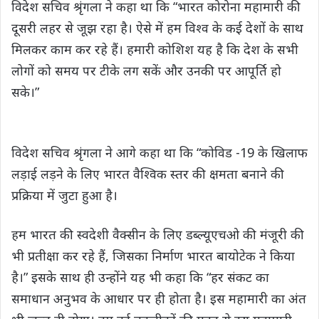
विदेश सचिव श्रृंगला ने कहा था कि “भारत कोरोना महामारी की
दूसरी लहर से जूझ रहा है। ऐसे में हम विश्व के कई देशों के साथ
मिलकर काम कर रहे हैं। हमारी कोशिश यह है कि देश के सभी
लोगों को समय पर टीके लग सकें और उनकी पर आपूर्ति हो
सके।”
विदेश सचिव श्रृंगला ने आगे कहा था कि “कोविड -19 के खिलाफ
लड़ाई लड़ने के लिए भारत वैश्विक स्तर की क्षमता बनाने की
प्रक्रिया में जुटा हुआ है।
हम भारत की स्वदेशी वैक्सीन के लिए डब्ल्यूएचओ की मंजूरी की
भी प्रतीक्षा कर रहे हैं, जिसका निर्माण भारत बायोटेक ने किया
है।” इसके साथ ही उन्होंने यह भी कहा कि “हर संकट का
समाधान अनुभव के आधार पर ही होता है। इस महामारी का अंत