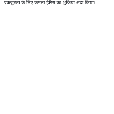
एकजुटता के लिए कमला हैरिस का शुक्रिया अदा किया।