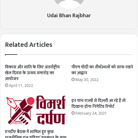
Udai Bhan Rajbhar
Related Articles
विकास और शांति के लिए अंतर्राष्ट्रीय
पीएम मोदी का तीर्थस्थलों को साफ रखने
खेल दिवस के उत्सव समारोह का
का आह्वान
आयोजन
May 30, 2022
April 11, 2022
इन पांच राज्यों से दिल्ली आ रहे हैं तो
दिखाना होगा निगेटिव रिपोर्ट
February 24, 2021
एनडीए बैठक में शामिल हुए कुछ
राजनीतिक दल ‘इंडिया’ गठबंधन के साथ