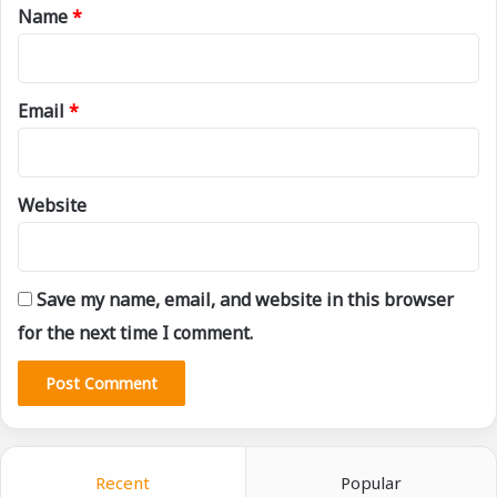
*
Name
*
Email
*
Website
Save my name, email, and website in this browser
for the next time I comment.
Recent
Popular