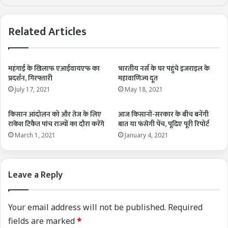
Related Articles
महंगाई के खिलाफ एआईवायएफ का
भारतीय नर्स के घर पहुंचे इजराइल के
प्रदर्शन, गिरफ्तारी
महावाणिज्य दूत
July 17, 2021
May 18, 2021
किसान आंदोलन को और तेज के लिए
आज किसानों-सरकार के बीच बनेंगी
राकेश टिकैत पांच राज्यों का दौरा करेंगे
बात या फंसेगी पेंच, पूढिए पूरी रिपोर्ट
March 1, 2021
January 4, 2021
Leave a Reply
Your email address will not be published.
Required
fields are marked
*