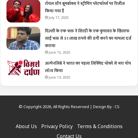
रॉयल स्टैग बूमबॉक्स ने स्ट्रीमिंग प्लेटफॉर्म्स पर रिलीज़
किया गया है
July 17, 2025
दिल्ली के एक भक्त ने शिरडी के एक कुमावत के खिलाफ
साईं भक्त से 51 लाख रुपये की ठगी करने का मामला दर्ज
कराया
June 15, 2025
अल्पेनलिबे ने भारत का पहला लिक्विड चोको से भरा पॉप
लॉन्च किया
June 13, 2025
© Copyright 2026, All Rights Reserved | Design By :
CS
About Us
Privacy Policy
Terms & Conditions
Contact Us