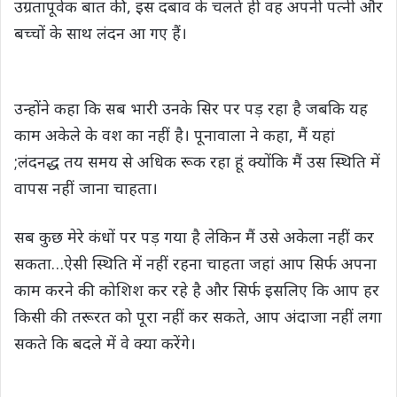
उग्रतापूर्वक बात की, इस दबाव के चलते ही वह अपनी पत्नी और
बच्चों के साथ लंदन आ गए हैं।
उन्होंने कहा कि सब भारी उनके सिर पर पड़ रहा है जबकि यह
काम अकेले के वश का नहीं है। पूनावाला ने कहा, मैं यहां
;लंदनद्ध तय समय से अधिक रूक रहा हूं क्योंकि मैं उस स्थिति में
वापस नहीं जाना चाहता।
सब कुछ मेरे कंधों पर पड़ गया है लेकिन मैं उसे अकेला नहीं कर
सकता…ऐसी स्थिति में नहीं रहना चाहता जहां आप सिर्फ अपना
काम करने की कोशिश कर रहे है और सिर्फ इसलिए कि आप हर
किसी की तरूरत को पूरा नहीं कर सकते, आप अंदाजा नहीं लगा
सकते कि बदले में वे क्या करेंगे।