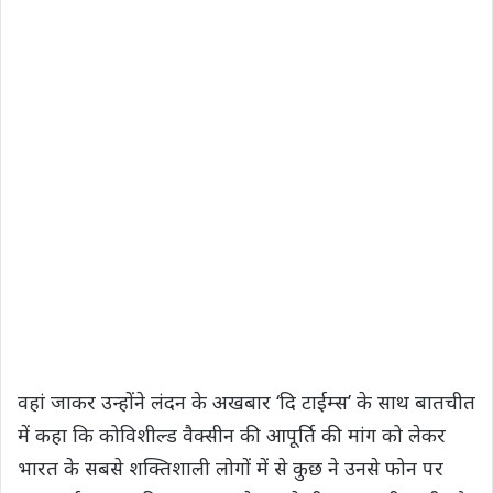
वहां जाकर उन्होंने लंदन के अखबार ‘दि टाईम्स’ के साथ बातचीत
में कहा कि कोविशील्ड वैक्सीन की आपूर्ति की मांग को लेकर
भारत के सबसे शक्तिशाली लोगों में से कुछ ने उनसे फोन पर