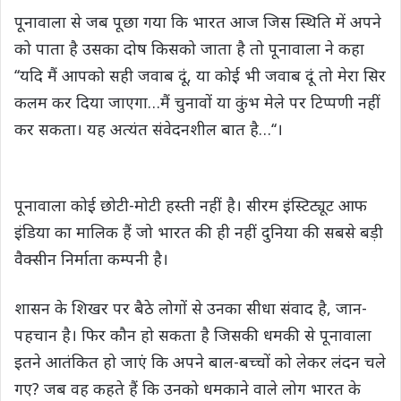
पूनावाला से जब पूछा गया कि भारत आज जिस स्थिति में अपने
को पाता है उसका दोष किसको जाता है तो पूनावाला ने कहा
‘‘यदि मैं आपको सही जवाब दूं, या कोई भी जवाब दूं तो मेरा सिर
कलम कर दिया जाएगा…मैं चुनावों या कुंभ मेले पर टिप्पणी नहीं
कर सकता। यह अत्यंत संवेदनशील बात है…‘‘।
पूनावाला कोई छोटी-मोटी हस्ती नहीं है। सीरम इंस्टिट्यूट आफ
इंडिया का मालिक हैं जो भारत की ही नहीं दुनिया की सबसे बड़ी
वैक्सीन निर्माता कम्पनी है।
शासन के शिखर पर बैठे लोगों से उनका सीधा संवाद है, जान-
पहचान है। फिर कौन हो सकता है जिसकी धमकी से पूनावाला
इतने आतंकित हो जाएं कि अपने बाल-बच्चों को लेकर लंदन चले
गए? जब वह कहते हैं कि उनको धमकाने वाले लोग भारत के