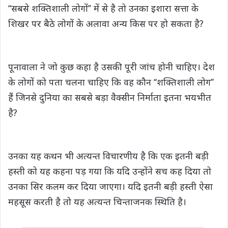
‘‘सबसे शक्तिशाली लोगों’’ में से है तो उनका इशारा सत्ता के
शिखर पर बैठे लोगों के अलावा अन्य किस पर हो सकता है?
पूनावाला ने जो कुछ कहा है उसकी पूरी जांच होनी चाहिए। देश
के लोगों को पता चलना चाहिए कि वह कौन ‘‘शक्तिशाली लोग’’
हैं जिनसे दुनिया का सबसे बड़ा वैक्सीन निर्माता इतना भयभीत
है?
उनका यह कथन भी अत्यन्त विचारणीय है कि एक इतनी बड़ी
हस्ती को यह कहना पड़ गया कि यदि उन्होंने सच कह दिया तो
उनका सिर कलम कर दिया जाएगा। यदि इतनी बड़ी हस्ती ऐसा
महसूस करती है तो यह अत्यन्त चिन्ताजनक स्थिति है।