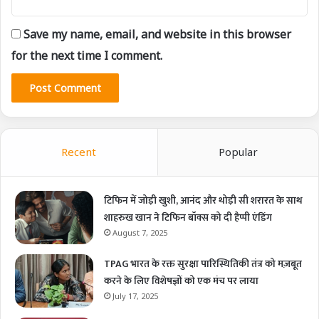
Save my name, email, and website in this browser
for the next time I comment.
Recent
Popular
टिफिन में जोड़ी खुशी, आनंद और थोड़ी सी शरारत के साथ
शाहरुख खान ने टिफिन बॉक्स को दी हैप्पी एंडिंग
August 7, 2025
TPAG भारत के रक्त सुरक्षा पारिस्थितिकी तंत्र को मज़बूत
करने के लिए विशेषज्ञों को एक मंच पर लाया
July 17, 2025