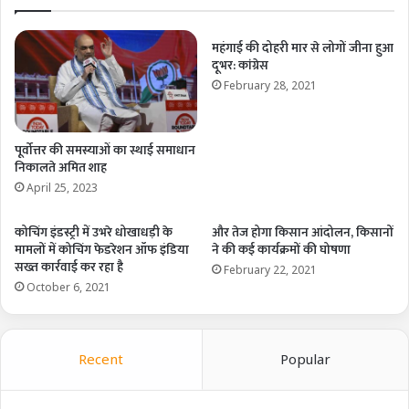
महंगाई की दोहरी मार से लोगों जीना हुआ
दूभर: कांग्रेस
February 28, 2021
पूर्वोत्तर की समस्याओं का स्थाई समाधान
निकालते अमित शाह
April 25, 2023
कोचिंग इंडस्ट्री में उभरे धोखाधड़ी के
और तेज होगा किसान आंदोलन, किसानों
मामलों में कोचिंग फेडरेशन ऑफ इंडिया
ने की कई कार्यक्रमों की घोषणा
सख्त कार्रवाई कर रहा है
February 22, 2021
October 6, 2021
Recent
Popular