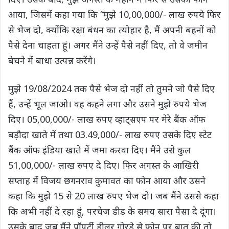
आया, जिसमें कहा गया कि “मुझे 10,00,000/- लाख रुपये फिर
से भेज दो, क्योंकि रक्षा बंधन का त्योहार है, मैं अपनी बहनों को
पैसे देना चाहता हूं। अगर मैंने उन्हें पैसे नहीं दिए, तो वे जमीन
बेचने में बाधा उत्पन्न करेंगे।
मुझे 19/08/2024 तक पैसे भेज दो नहीं तो तुमने जो पैसे दिए
हैं, उन्हें भूल जाओ। वह कहने लगा और उसने मुझे रुपये भेज
दिए। 05,00,000/- लाख रुपए व्हाट्सएप पर मेरे बैंक ऑफ
बड़ौदा खाते में तथा 03.49,000/- लाख रुपए उसके दिए स्टेट
बैंक ऑफ इंडिया खाते में जमा करवा दिए। मैंने उसे कुल
51,00,000/- लाख रुपए दे दिए। फिर अगस्त के आखिरी
सप्ताह में विजय छगनराव कुमावत का फोन आया और उसने
कहा कि मुझे 15 से 20 लाख रुपए भेज दो। जब मैंने उससे कहा
कि अभी नहीं दे रहा हूं, परचेज डीड के समय सारा पैसा दे दूंगा।
उसके बाद जब मैंने प्रॉपर्टी डीलर गोरडे से फोन पर बात की तो