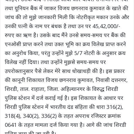
तथा यूनियन बैंक में जाकर विजय छगनराव कुमावत के खाते की
जांच की तो मुझे जानकारी मिली कि नोटरीकृत मकान उनके और
उनकी पत्नी के नाम पर बंधक है तथा उन पर 45,42,000/-
रुपए का ऋण है। उसके बाद मैंने उनसे समय-समय पर बैंक की
एनओसी प्राप्त करने तथा उक्त भूमि का क्रय विलेख प्राप्त करने
का अनुरोध किया, परंतु उन्होंने मुझे 5/7 नोटरी के अनुसार क्रय
विलेख नहीं दिया। तथा उन्होंने मुझसे समय-समय पर
उपरोक्तानुसार पैसे लेकर मेरे साथ धोखाधड़ी की है। इस प्रकार
की कानूनी शिकायत विजय छगनराव कुमावत, निवासी दत्तनगर,
शिरडी, ताल. राहाता, जिला. अहिल्यानगर के विरुद्ध शिरडी
पुलिस स्टेशन में दर्ज कराई गई है। इस शिकायत के आधार पर
शिरडी पुलिस स्टेशन में भारतीय दंड संहिता की धारा 316(2),
318(4), 340(2), 336(2) के तहत अपराध रजिस्टर क्रमांक
0641 के तहत मामला दर्ज किया गया है। आगे की जांच शिरडी
पुलिस द्वारा की जा रही है।