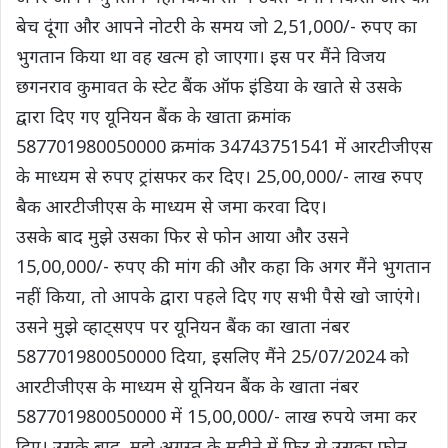
बेच दूंगा और आपने नोटरी के समय जो 2,51,000/- रुपए का
भुगतान किया था वह खत्म हो जाएगा। इस पर मैंने विजय
छगनराव कुमावत के स्टेट बैंक ऑफ इंडिया के खाते से उसके
द्वारा दिए गए यूनियन बैंक के खाता क्रमांक
587701980050000 क्रमांक 34743751541 में आरटीजीएस
के माध्यम से रुपए ट्रांसफर कर दिए। 25,00,000/- लाख रुपए
बैक आरटीजीएस के माध्यम से जमा करवा दिए।
उसके बाद मुझे उसका फिर से फोन आया और उसने
15,00,000/- रुपए की मांग की और कहा कि अगर मैंने भुगतान
नहीं किया, तो आपके द्वारा पहले दिए गए सभी पैसे खो जाएंगे।
उसने मुझे व्हाट्सएप पर यूनियन बैंक का खाता नंबर
587701980050000 दिया, इसलिए मैंने 25/07/2024 को
आरटीजीएस के माध्यम से यूनियन बैंक के खाता नंबर
587701980050000 में 15,00,000/- लाख रुपये जमा कर
दिए। उसके बाद, मुझे अगस्त के महीने में फिर से उसका फोन