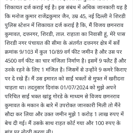
शिकायत दर्ज कराई गई है। इस संबंध में अधिक जानकारी यह है
कि मनोज कुमार राजेंद्रकुमार जैन, उम्र 45, नई दिल्ली ने शिरडी
पुलिस स्टेशन में शिकायत दर्ज कराई है कि, मैं विजय छगनराव
कुमावत, दत्तनगर, शिरडी, ताल. राहाता का निवासी हूं, मेरे पास
शिरडी नगर पंचायत की सीमा के अंतर्गत दत्तनगर क्षेत्र में सर्वे
क्रमांक 9/103 में कुल 10/89 वर्ग फीट जमीन है और उस पर
4500 वर्ग फीट का चार मंजिला निर्माण है। इसमें 9 फ्लैट हैं और
उनके रहने के लिए 1 मंजिल है। जिसमें से उन्होंने 9 कमरे किराए
पर दे रखे हैं। मैं उस इमारत को साईं भक्तों से मुफ्त में खरीदना
चाहता था। तदनुसार दिनांक 01/07/2024 को मुझे अपने
परिचित साईं भक्त खांडू गोरडे के माध्यम से विजय छगनराव
कुमावत के मकान के बारे में उपरोक्त जानकारी मिली तो मैंने
सौदा कर लिया और उक्त जमीन मुझे 1 करोड़ 1 लाख रुपए में
बेच दी गई। मैं उसके साथ राहत कोर्ट गया और 100 रुपए के
बांड पर नोटरी करवा ली।