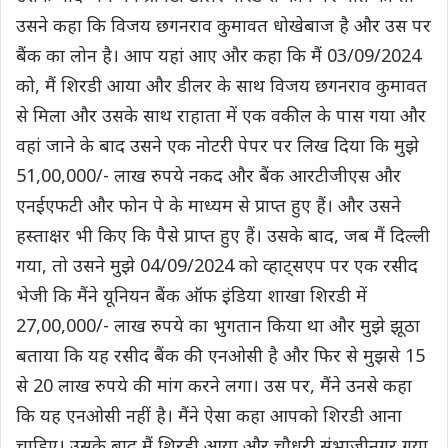
उसने कहा कि विजय छगनराव कुमावत धोखेबाज है और उस पर
बैंक का लोन है। आप यहां आए और कहा कि मैं 03/09/2024
को, मैं शिरडी आया और डीलर के साथ विजय छगनराव कुमावत
से मिला और उसके साथ राहाता में एक वकील के पास गया और
वहां जाने के बाद उसने एक नोटरी पेपर पर लिख दिया कि मुझे
51,00,000/- लाख रुपये नकद और बैंक आरटीजीएस और
एनईएफटी और फोन पे के माध्यम से प्राप्त हुए हैं। और उसने
हस्ताक्षर भी किए कि पैसे प्राप्त हुए हैं। उसके बाद, जब मैं दिल्ली
गया, तो उसने मुझे 04/09/2024 को व्हाट्सएप पर एक रसीद
भेजी कि मैंने यूनियन बैंक ऑफ इंडिया शाखा शिरडी में
27,00,000/- लाख रुपये का भुगतान किया था और मुझे झूठा
बताया कि यह रसीद बैंक की एनओसी है और फिर से मुझसे 15
से 20 लाख रुपये की मांग करने लगा। उस पर, मैंने उनसे कहा
कि यह एनओसी नहीं है। मैंने ऐसा कहा आपको शिरडी आना
चाहिए। उसके बाद मैं शिरडी आया और चौधरी संभाजीनगर गया