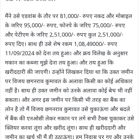
मैंने उसे एडवांस के तौर पर 81,000/- रुपए नकद और मोबाइल
के जरिए 95,000/- रुपए, फोनपे के जरिए 75,000/- रुपए
और पेटीएम के जरिए 2,51,000/- रुपए कुल 2,51,000/-
रुपए दिए। साथ ही उसे शेष रकम 1,08,49000/- रुपए
11/09/2024 को देना तय हुआ। और क्रय विलेख के अनुसार
मकान का कब्जा मुझे देना तय हुआ। और तय हुआ कि
खरीददारी की जाएगी। उन्होंने लिखकर दिया था कि उक्त जमीन
पर विजय छगनराव कुमावत के अलावा किसी का कोई अधिकार
नहीं है। साथ ही उक्त जमीन को उनके अलावा कोई बेच भी नहीं
सकता। और अगर इस जमीन पर किसी भी तरह का बैंक का
लोन है तो मैं विजय छगनराव कुमावत उसे चुकाऊंगा और बदले
में बैंक की एनओसी लेकर मकान पर लगे सभी टैक्स चुकाकर उसे
क्लियर करवा लूंगा और खरीद लूंगा। साथ ही खरीददारी और
जमीन का खर्च भी मैं ही उठाऊंगा। हम निवास पर गए और उनके