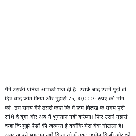
मैंने उसकी प्रतियां आपको भेज दी हैं। उसके बाद उसने मुझे दो
दिन बाद फोन किया और मुझसे 25,00,000/- रुपए की मांग
की। उस समय मैंने उससे कहा कि मैं क्रय विलेख के समय पूरी
राशि दे दूंगा और अब मैं भुगतान नहीं करूंगा। फिर उसने मुझसे
कहा कि मुझे पैसों की जरूरत है क्योंकि मेरा बैंक घोटाला है।
अगर आपने भुगतान नहीं किया तो मैं उक्त जमीन किसी और को