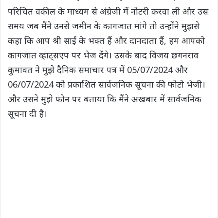
परिचित वकील के माध्यम से अंग्रेजी में नोटरी करवा ली और उस
समय जब मैंने उनसे जमीन के कागजात मांगे तो उन्होंने मुझसे
कहा कि आप श्री साईं के भक्त हैं और दानदाता हैं, हम आपको
कागजात व्हाट्सएप पर भेज देंगे। उसके बाद विजय छगनराव
कुमावत ने मुझे दैनिक समाचार पत्र में 05/07/2024 और
06/07/2024 को प्रकाशित सार्वजनिक सूचना की फोटो भेजी।
और उसने मुझे फोन पर बताया कि मैंने अखबार में सार्वजनिक
सूचना दी है।