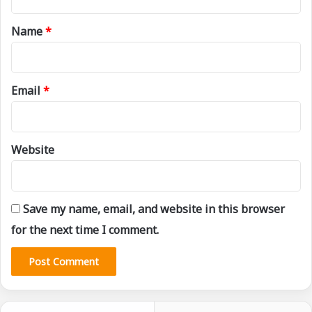
t
*
Name
*
Email
*
Website
Save my name, email, and website in this browser
for the next time I comment.