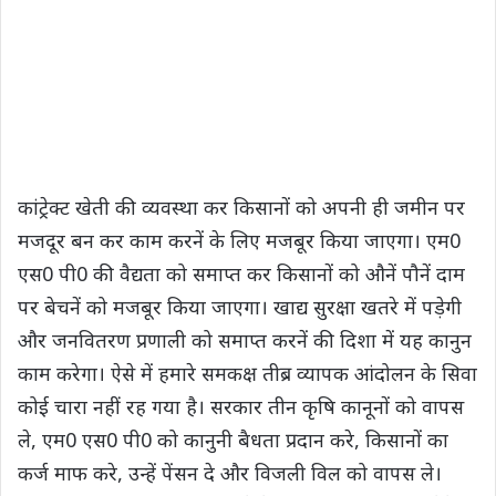
कांट्रेक्ट खेती की व्यवस्था कर किसानों को अपनी ही जमीन पर
मजदूर बन कर काम करनें के लिए मजबूर किया जाएगा। एम0
एस0 पी0 की वैद्यता को समाप्त कर किसानों को औनें पौनें दाम
पर बेचनें को मजबूर किया जाएगा। खाद्य सुरक्षा खतरे में पड़ेगी
और जनवितरण प्रणाली को समाप्त करनें की दिशा में यह कानुन
काम करेगा। ऐसे में हमारे समकक्ष तीब्र व्यापक आंदोलन के सिवा
कोई चारा नहीं रह गया है। सरकार तीन कृषि कानूनों को वापस
ले, एम0 एस0 पी0 को कानुनी बैधता प्रदान करे, किसानों का
कर्ज माफ करे, उन्हें पेंसन दे और विजली विल को वापस ले।