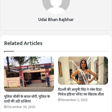
Udai Bhan Rajbhar
Related Articles
दिल्ली की आयुषी सिंह ने ग्लेम दिवा
मिसेज इंडिया प्लैनेट का खिताब जीता
पुलिस चौकी के बगल चोरी, पुलिस के
November 2, 2023
दावों की उड़ी धज्जियां
December 30, 2020