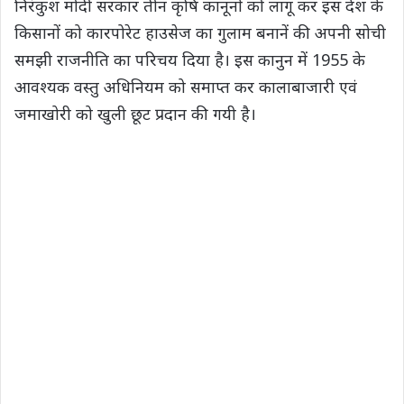
निरंकुश मोदी सरकार तीन कृषि कानूनों को लागू कर इस देश के
किसानों को कारपोरेट हाउसेज का गुलाम बनानें की अपनी सोची
समझी राजनीति का परिचय दिया है। इस कानुन में 1955 के
आवश्यक वस्तु अधिनियम को समाप्त कर कालाबाजारी एवं
जमाखोरी को खुली छूट प्रदान की गयी है।