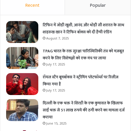
Recent
Popular
टिफिन में जोड़ी खुशी, आनंद और थोड़ी सी शरारत के साथ
शाहरुख खान ने टिफिन बॉक्स को दी हैप्पी एंडिंग
August 7, 2025
TPAG भारत के रक्त सुरक्षा पारिस्थितिकी तंत्र को मज़बूत
करने के लिए विशेषज्ञों को एक मंच पर लाया
July 17, 2025
रॉयल स्टैग बूमबॉक्स ने स्ट्रीमिंग प्लेटफॉर्म्स पर रिलीज़
किया गया है
July 17, 2025
दिल्ली के एक भक्त ने शिरडी के एक कुमावत के खिलाफ
साईं भक्त से 51 लाख रुपये की ठगी करने का मामला दर्ज
कराया
June 15, 2025