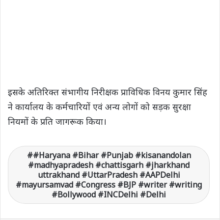
इसके अतिरिक्त संभागीय निरीक्षक प्राविधिक विनय कुमार सिंह
ने कार्यालय के कर्मचारियों एवं अन्य लोगों को सड़क सुरक्षा
नियमों के प्रति जागरूक किया।
#Haryana #Bihar #Punjab #kisanandolan
#madhyapradesh #chattisgarh #jharkhand
uttrakhand #UttarPradesh #AAPDelhi
#mayursamvad #Congress #BJP #writer #writing
#Bollywood #INCDelhi #Delhi