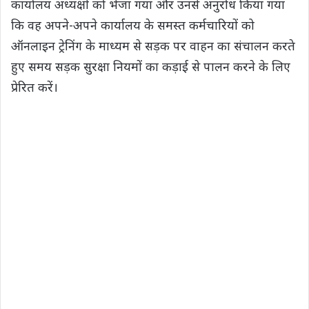
कार्यालय अध्यक्षों को भेजा गया और उनसे अनुरोध किया गया
कि वह अपने-अपने कार्यालय के समस्त कर्मचारियों को
ऑनलाइन ट्रेनिंग के माध्यम से सड़क पर वाहन का संचालन करते
हुए समय सड़क सुरक्षा नियमों का कड़ाई से पालन करने के लिए
प्रेरित करें।