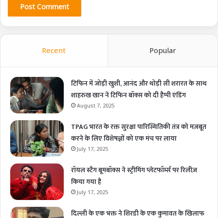
Recent
Popular
टिफिन में जोड़ी खुशी, आनंद और थोड़ी सी शरारत के साथ
शाहरुख खान ने टिफिन बॉक्स को दी हैप्पी एंडिंग
August 7, 2025
TPAG भारत के रक्त सुरक्षा पारिस्थितिकी तंत्र को मज़बूत
करने के लिए विशेषज्ञों को एक मंच पर लाया
July 17, 2025
रॉयल स्टैग बूमबॉक्स ने स्ट्रीमिंग प्लेटफॉर्म्स पर रिलीज़
किया गया है
July 17, 2025
दिल्ली के एक भक्त ने शिरडी के एक कुमावत के खिलाफ