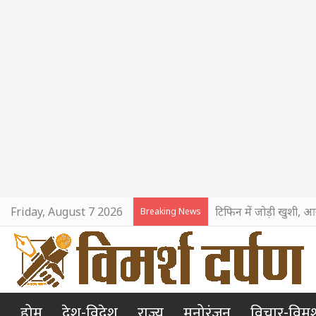
Friday, August 7 2026
टिफिन में जोड़ी खुशी, आ
Breaking News
होम
देश-विदेश
राज्य
मनोरंजन
विचार-विमर्