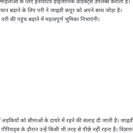
ो महिलाओं के लिए इनोवेटिव हाइजीनिक प्रोडक्ट्स उपलब्ध कराती है।
 पहचान बढ़ाने के लिए परी ने जाह्नवी कपूर को अपने साथ जोड़ा है।
 परी की पहुंच बढ़ाने में महत्वपूर्ण भूमिका निभाएंगी।
 लड़कियों को सीमाओं के दायरे में रहने की सलाह दी जाती है। जाह्नव
ीरियड्स के दौरान उन्हें किसी भी तरह से पीछे नहीं रहना है। विज्ञा