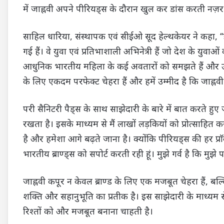
में जाह्नवी अपने पीरियड्स के दौरान खुल कर डांस करती नज़र
साहिल धारिया, संस्थापक एवं सीईओ सूद हेल्थकेयर ने कहा, ‘‘हम
गई हैं। वे युवा एवं प्रतिभाशाली अभिनेत्री हैं जो देश के युव
आधुनिक भारतीय महिला के कई अवतारों को समझते हैं और उनकी 
के लिए एकदम परफेक्ट चेहरा हैं और हमें उम्मीद है कि जाह्नव
परी सैनिटरी पैड्स के साथ साझेदारी के बारे में बात करते हु
रखता है। इसके माध्यम से मैं लाखों लड़कियों को प्रोत्साहित 
है और हमेशा आगे बढ़ते जाना है। क्योंकि पीरियड्स की हर प्
भारतीय ब्राण्ड्स को सपोर्ट करती रही हूं। मुझे गर्व है कि मुझे
जाह्नवी कपूर न केवल ब्राण्ड के लिए एक मजबूत चेहरा हैं, बल्क
शक्ति और सहानुभूति का प्रतीक है। इस साझेदारी के माध्यम
रिश्तों को और मजबूत बनाना चाहती है।