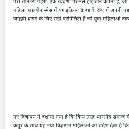
परी सैनिटरी पैड्स, एक स्वदेशी पर्सनल हाइजीन कंपनी है, ज
महिला हाइजीन स्पेस में यंग इंडियन ब्राण्ड के रूप में अपनी
जाह्नवी ब्राण्ड के लिए सही पर्सनेलिटी हैं जो युवा महिलाओं तक
नए विज्ञापन में दर्शाया गया है कि किस तरह भारतीय समाज में
कपूर के साथ यह नया विज्ञापन महिलाओं को संदेश देता है कि प