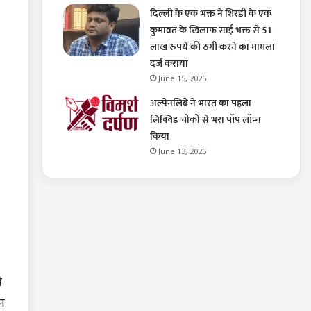
दिल्ली के एक भक्त ने शिरडी के एक
कुमावत के खिलाफ साईं भक्त से 51
लाख रुपये की ठगी करने का मामला
दर्ज कराया
June 15, 2025
अल्पेनलिबे ने भारत का पहला
लिक्विड चोको से भरा पॉप लॉन्च
किया
June 13, 2025
ी
पन