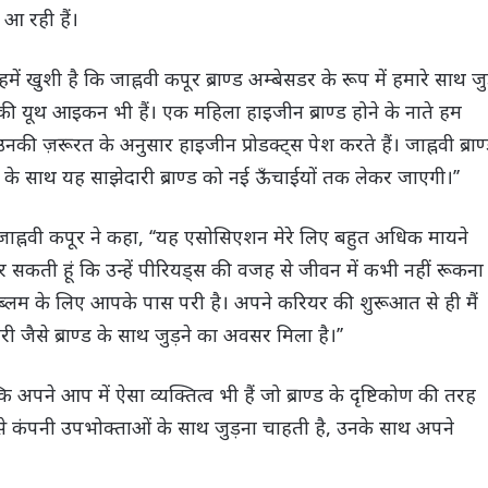
 आ रही हैं।
ें खुशी है कि जाह्नवी कपूर ब्राण्ड अम्बेसडर के रूप में हमारे साथ ज
ाओं की यूथ आइकन भी हैं। एक महिला हाइजीन ब्राण्ड होने के नाते हम
ज़रूरत के अनुसार हाइजीन प्रोडक्ट्स पेश करते हैं। जाह्नवी ब्राण
ी के साथ यह साझेदारी ब्राण्ड को नई ऊँचाईयों तक लेकर जाएगी।’’
ए जाह्नवी कपूर ने कहा, ‘‘यह एसोसिएशन मेरे लिए बहुत अधिक मायने
कर सकती हूं कि उन्हें पीरियड्स की वजह से जीवन में कभी नहीं रूकना
राॅब्लम के लिए आपके पास परी है। अपने करियर की शुरूआत से ही मैं
 परी जैसे ब्राण्ड के साथ जुड़ने का अवसर मिला है।’’
ि अपने आप में ऐसा व्यक्तित्व भी हैं जो ब्राण्ड के दृष्टिकोण की तरह
 से कंपनी उपभोक्ताओं के साथ जुड़ना चाहती है, उनके साथ अपने