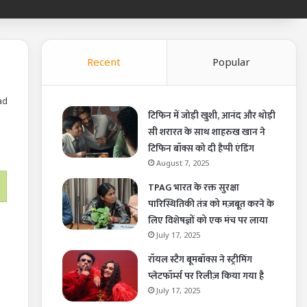
Recent
Popular
ad
टिफिन में जोड़ी खुशी, आनंद और थोड़ी
सी शरारत के साथ शाहरुख खान ने
टिफिन बॉक्स को दी हैप्पी एंडिंग
August 7, 2025
TPAG भारत के रक्त सुरक्षा
पारिस्थितिकी तंत्र को मज़बूत करने के
लिए विशेषज्ञों को एक मंच पर लाया
July 17, 2025
रॉयल स्टैग बूमबॉक्स ने स्ट्रीमिंग
प्लेटफॉर्म्स पर रिलीज़ किया गया है
July 17, 2025