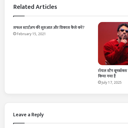
Related Articles
सफल स्टार्टअप की शुरुआत और विकास कैसे करें?
February 15, 2021
रॉयल स्टैग बूमबॉक्स ने
किया गया है
July 17, 2025
Leave a Reply