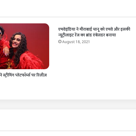
एमवेइंडिया ने मीराबाई चानू को एमवे और इसकी
न्यूट्रीलाइट रेंज का ब्रांड एंबेसडर बनाया
August 18, 2021
 स्ट्रीमिंग प्लेटफॉर्म्स पर रिलीज़