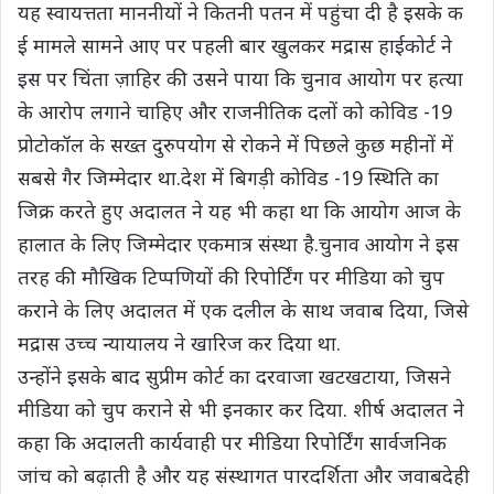
यह स्वायत्तता माननीयों ने कितनी पतन में पहुंचा दी है इसके क
ई मामले सामने आए पर पहली बार खुलकर मद्रास हाईकोर्ट ने
इस पर चिंता ज़ाहिर की उसने पाया कि चुनाव आयोग पर हत्या
के आरोप लगाने चाहिए और राजनीतिक दलों को कोविड -19
प्रोटोकॉल के सख्त दुरुपयोग से रोकने में पिछले कुछ महीनों में
सबसे गैर जिम्मेदार था.देश में बिगड़ी कोविड -19 स्थिति का
जिक्र करते हुए अदालत ने यह भी कहा था कि आयोग आज के
हालात के लिए जिम्मेदार एकमात्र संस्था है.चुनाव आयोग ने इस
तरह की मौखिक टिप्पणियों की रिपोर्टिंग पर मीडिया को चुप
कराने के लिए अदालत में एक दलील के साथ जवाब दिया, जिसे
मद्रास उच्च न्यायालय ने खारिज कर दिया था.
उन्होंने इसके बाद सुप्रीम कोर्ट का दरवाजा खटखटाया, जिसने
मीडिया को चुप कराने से भी इनकार कर दिया. शीर्ष अदालत ने
कहा कि अदालती कार्यवाही पर मीडिया रिपोर्टिंग सार्वजनिक
जांच को बढ़ाती है और यह संस्थागत पारदर्शिता और जवाबदेही