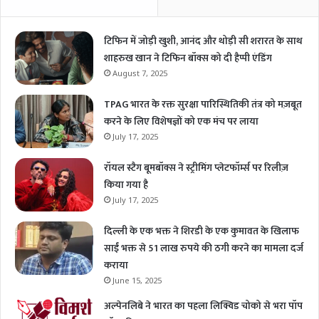
टिफिन में जोड़ी खुशी, आनंद और थोड़ी सी शरारत के साथ
शाहरुख खान ने टिफिन बॉक्स को दी हैप्पी एंडिंग
August 7, 2025
TPAG भारत के रक्त सुरक्षा पारिस्थितिकी तंत्र को मज़बूत
करने के लिए विशेषज्ञों को एक मंच पर लाया
July 17, 2025
रॉयल स्टैग बूमबॉक्स ने स्ट्रीमिंग प्लेटफॉर्म्स पर रिलीज़
किया गया है
July 17, 2025
दिल्ली के एक भक्त ने शिरडी के एक कुमावत के खिलाफ
साईं भक्त से 51 लाख रुपये की ठगी करने का मामला दर्ज
कराया
June 15, 2025
अल्पेनलिबे ने भारत का पहला लिक्विड चोको से भरा पॉप