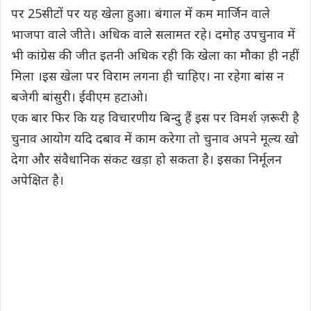
पर 25सीटों पर यह खेला हुआ। बंगाल में कम मार्जिन वाले
भाजपा वाले जीते। अधिक वाले सलामत रहे। दमोह उपचुनाव में
भी कांग्रेस की जीत इतनी अधिक रही कि खेला का मौका ही नहीं
मिला ।इस खेला पर विराम लगना ही चाहिए। ना रहेगा बांस न
बजेगी बांसुरी। ईवीएम हटाओ।
एक बार फिर कि यह विचारणीय बिन्दु हैं इस पर विमर्श ज़रूरी है
चुनाव आयोग यदि दबाव में काम करेगा तो चुनाव अपने मूल्य खो
देगा और संवैधानिक संकट खड़ा हो सकता है। इसका निर्मूलन
अपेक्षित है।