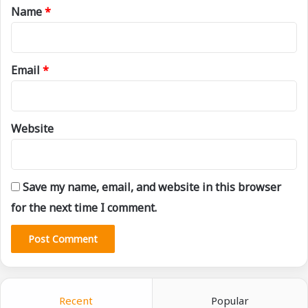
*
Name
*
Email
*
Website
Save my name, email, and website in this browser
for the next time I comment.
Recent
Popular