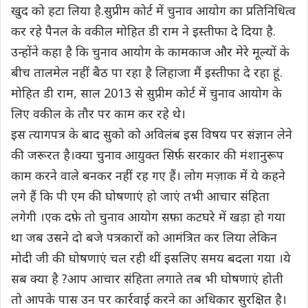
खुद को हटा लिया है.सुप्रीम कोर्ट में चुनाव आयोग का प्रतिनिधित्व
कर रहे पैनल के वकील मोहित डी राम ने इस्तीफा दे दिया है.
उन्होंने कहा है कि चुनाव आयोग के कामकाज और मेरे मूल्यों के
बीच तालमेल नहीं बैठ पा रहा है लिहाजा मैं इस्तीफा दे रहा हूं.
मोहित डी राम, साल 2013 से सुप्रीम कोर्ट में चुनाव आयोग के
लिए वकील के तौर पर काम कर रहे थे।
इस त्यागपत्र के बाद सुको को अविलंब इस विषय पर संज्ञान लेने
की जरूरत है।क्या चुनाव आयुक्त सिर्फ़ सरकार की मंशानुरूप
काम करने वाले बनकर नहीं रह गए हैं। लोग मज़ाक में ये कहने
लगे हैं कि पी एम की घोषणाएं हो जाएं तभी आचार संहिता
लगेगी ।एक दफ़े तो चुनाव आयोग सफ़ा कटघरे में खड़ा हो गया
था जब उसने दो बजे पत्रकारों को आमंत्रित कर लिया लेकिन
मोदी जी की घोषणाएं चल रही थीं इसलिए समय बदला गया ।ये
सब क्या है ?आप आचार संहिता लगाते तब भी घोषणाएं होती
तो आपके पास उन पर कार्रवाई करने का अधिकार सुरक्षित है।