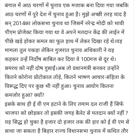
बंगाल में आठ चरणों में चुनाव एक मज़ाक बना दिया गया जबकि
आठ चरणों में पूरे देश में चुनाव हुआ है। मुझे अच्छी तरह याद है
सन् 2014का लोकसभा चुनाव था जिसमें नरेन्द्र मोदी को भावी
पीएम प्रोजेक्ट किया गया था वे अपने मतदान केंद्र की लाईन में
पीछे खड़े होकर कमल का फूल हाथ में लेकर दिखा रहे थे।यह
मामला तूल पकड़ा लेकिन गुजरात चुनाव अधिकारी ने यह
कहकर उन्हें निर्दोष साबित कर दिया वे 100गज से दूर थे।
समरथ को नहीं दोष गुसाईं।अब तो प्रधानमंत्री बनकर उन्होंने
कितने कोरोना प्रोटोकाल तोड़े, कितने भाषण आचार-संहिता के
विरूद्ध दिए पर कुछ भी नहीं हुआ। चुनाव आयोग कितना
कमज़ोर हुआ? क्यों?
इसके साथ ही ई वी एम हटाने के लिए तमाम दल राजी हैं सिर्फ
भाजपा को छोड़कर तो इसकी जगह बैलेट से मतदान क्यों नहीं ?
यह सिद्ध हो चुका है हजार दो हजार तक की हार को ई वी एम से
साधा जा सकता है बिहार राज्य विधानसभा चुनाव में कथित तौर