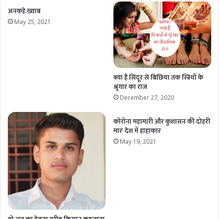
अनकहे ख़्वाब
May 25, 2021
क्या है सिंदूर से बिछिया तक स्त्रियों के
श्रृंगार का राज
December 27, 2020
कोरोना महामारी और कुशासन की दोहरी
मारः देश में हाहाकार
May 19, 2021