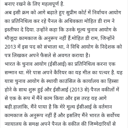
बनाए रखने के लिए महत्वपूर्ण है.
अब इसी क्रम को आगे बढ़ाते हुए सुप्रीम कोर्ट में निर्वाचन आयोग
का प्रतिनिधित्व कर रहे पैनल के अधिवक्ता मोहित डी राम ने
इस्तीफा दे दिया. उन्होंने कहा कि उनके मूल्य चुनाव आयोग के
मौजूदा कामकाज के अनुरूप नहीं हैं.मोहित डी राम, जिन्होंने
2013 में इस पद को संभाला था, ने विधि आयोग के निदेशक को
पत्र लिखकर अपने फैसले से अवगत कराया है।
भारत के चुनाव आयोग (ईसीआई) का प्रतिनिधित्व करना एक
सम्मान था. मेरे पास अपने कैरियर का यह मील का पत्थर है. यह
यात्रा चुनाव आयोग के स्थायी काउंसिल के कार्यालय का हिस्सा
होने के साथ शुरू हुई और ईसीआई (2013 से) पैनल वकीलों में
से एक के रूप में मैंने काम किया और इस तरह यह आगे
बढ़ी.हालांकि, मैंने पाया है कि मेरे मूल्य ईसीआई के वर्तमान
कामकाज के अनुरूप नहीं हैं और इसलिए मैंने भारत के सर्वोच्च
न्यायालय के समक्ष अपने पैनल के वकील की जिम्मेदारियों से