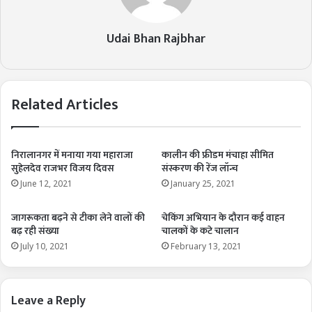
Udai Bhan Rajbhar
Related Articles
निरालानगर में मनाया गया महाराजा
कालीन की फ्रीडम मंचाहा सीमित
सुहेलदेव राजभर विजय दिवस
संस्करण की रेंज लॉन्च
June 12, 2021
January 25, 2021
जागरूकता बढ़ने से टीका लेने वालों की
चेकिंग अभियान के दौरान कई वाहन
बढ़ रही संख्या
चालकों के कटे चालान
July 10, 2021
February 13, 2021
Leave a Reply