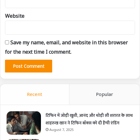
Website
Save my name, email, and website in this browser
for the next time I comment.
Recent
Popular
टिफिन में जोड़ी खुशी, आनंद और थोड़ी सी शरारत के साथ
शाहरुख खान ने टिफिन बॉक्स को दी हैप्पी एंडिंग
August 7, 2025