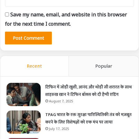
Save my name, email, and website in this browser
for the next time I comment.
Recent
Popular
टिफिन में जोड़ी खुशी, आनंद और थोड़ी सी शरारत के साथ
शाहरुख खान ने टिफिन बॉक्स को दी हैप्पी एंडिंग
August 7, 2025
TPAG भारत के रक्त सुरक्षा पारिस्थितिकी तंत्र को मज़बूत
करने के लिए विशेषज्ञों को एक मंच पर लाया
July 17, 2025