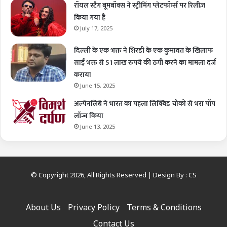
रॉयल स्टैग बूमबॉक्स ने स्ट्रीमिंग प्लेटफॉर्म्स पर रिलीज़
किया गया है
July 17, 2025
दिल्ली के एक भक्त ने शिरडी के एक कुमावत के खिलाफ
साईं भक्त से 51 लाख रुपये की ठगी करने का मामला दर्ज
कराया
June 15, 2025
अल्पेनलिबे ने भारत का पहला लिक्विड चोको से भरा पॉप
लॉन्च किया
June 13, 2025
© Copyright 2026, All Rights Reserved | Design By :
CS
About Us
Privacy Policy
Terms & Conditions
Contact Us